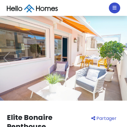
Elite Bonaire
Partager
Penthouse