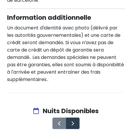
de Barcelone.
Information additionnelle
Un document d'identité avec photo (délivré par
les autorités gouvernementales) et une carte de
crédit seront demandés. Si vous n’avez pas de
carte de crédit un dépôt de garantie sera
demandé.. Les demandes spéciales ne peuvent
pas être garanties, elles sont soumis à disponibilité
à l'arrivée et peuvent entraîner des frais
supplémentaires..
Nuits Disponibles