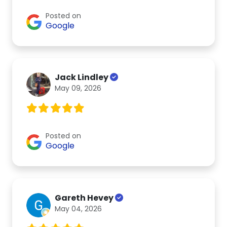
Posted on
Google
Jack Lindley
May 09, 2026
Posted on
Google
Gareth Hevey
May 04, 2026