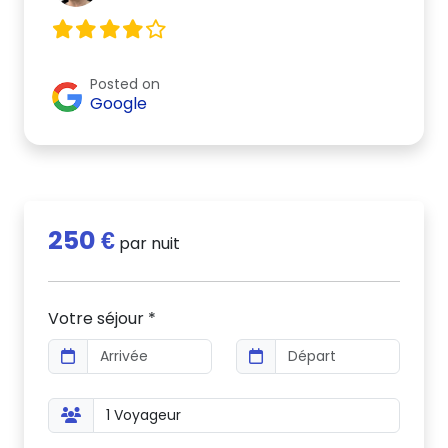
Posted on
Google
250 €
par nuit
Votre séjour *