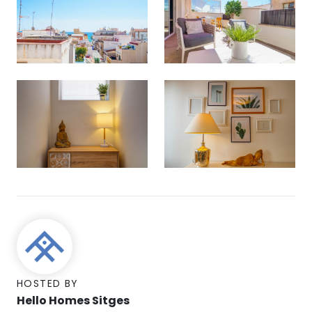
HOSTED BY
Hello Homes Sitges