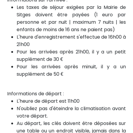
Les taxes de séjour exigées par la Mairie de
Sitges doivent être payées (1 euro par
personne et par nuit | maximum 7 nuits | les
enfants de moins de 16 ans ne paient pas)
L'heure d'enregistrement s'effectue de 16h00 à
21h00
Pour les arrivées après 21h00, il y a un petit
supplément de 30 €
Pour les arrivées
après
minuit, il y a un
supplément de 50 €
Informations de départ :
L'heure de départ est 11h00
N'oubliez pas d'éteindre la climatisation avant
votre départ.
Au départ, les clés doivent être déposées sur
une table ou un endroit visible, jamais dans la