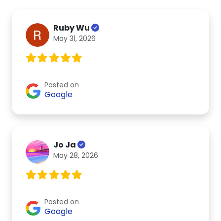
Ruby Wu
May 31, 2026
Posted on
Google
Jo Ja
May 28, 2026
Posted on
Google