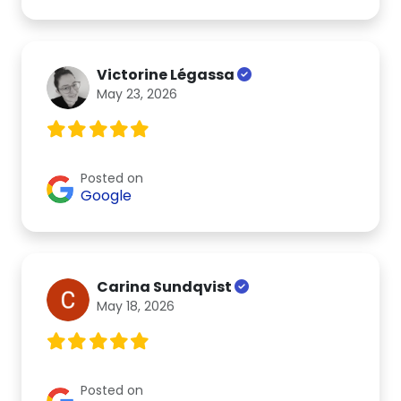
Victorine Légassa
May 23, 2026
Posted on
Google
Carina Sundqvist
May 18, 2026
Posted on