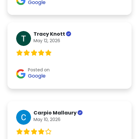
Google
Tracy Knott
May 12, 2026
Posted on
Google
Carpio Mallaury
May 10, 2026