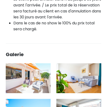
avant l'arrivée. / Le prix total de la réservation
sera facturé au client en cas d'annulation dans
les 30 jours avant l'arrivée.
Dans le cas de no show le 100% du prix total
sera chargé.
Galerie