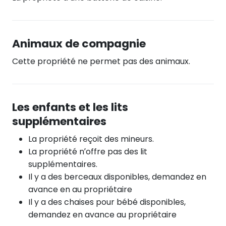
Animaux de compagnie
Cette propriété ne permet pas des animaux.
Les enfants et les lits
supplémentaires
La propriété reçoit des mineurs.
La propriété n’offre pas des lit
supplémentaires.
Il y a des berceaux disponibles, demandez en
avance en au propriétaire
Il y a des chaises pour bébé disponibles,
demandez en avance au propriétaire