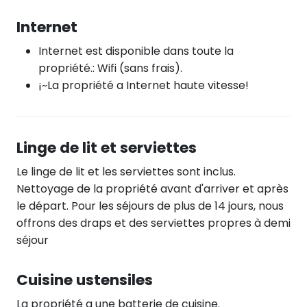
Internet
Internet est disponible dans toute la
propriété.: Wifi (sans frais).
¡~La propriété a Internet haute vitesse!
Linge de lit et serviettes
Le linge de lit et les serviettes sont inclus.
Nettoyage de la propriété avant d'arriver et après
le départ. Pour les séjours de plus de 14 jours, nous
offrons des draps et des serviettes propres à demi
séjour
Cuisine ustensiles
La propriété a une batterie de cuisine.