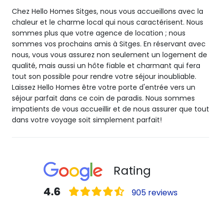
Chez Hello Homes Sitges, nous vous accueillons avec la
chaleur et le charme local qui nous caractérisent. Nous
sommes plus que votre agence de location ; nous
sommes vos prochains amis à Sitges. En réservant avec
nous, vous vous assurez non seulement un logement de
qualité, mais aussi un hôte fiable et charmant qui fera
tout son possible pour rendre votre séjour inoubliable.
Laissez Hello Homes être votre porte d'entrée vers un
séjour parfait dans ce coin de paradis. Nous sommes
impatients de vous accueillir et de nous assurer que tout
dans votre voyage soit simplement parfait!
Rating
4.6
905 reviews