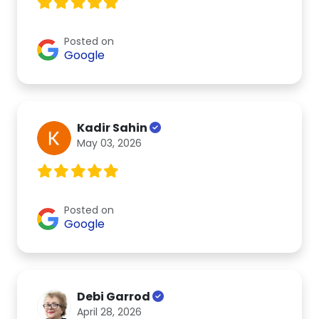
Posted on
Google
Kadir Sahin
May 03, 2026
Posted on
Google
Debi Garrod
April 28, 2026