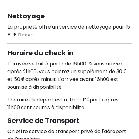
Nettoyage
La propriété offre un service de nettoyage pour 15
EUR l’heure.
Horaire du check in
L'arrivée se fait à partir de 16h00. Si vous arrivez
après 21h00, vous paierez un supplément de 30 €
et 50 € après minuit. L'arrivée avant 16h00 est
soumise à disponibilité.
L’horaire du départ est à 11h00. Départs après
11h00 sont soumis à disponibilité.
Service de Transport
On offre service de transport privé de l'aéroport