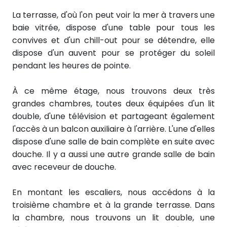
La terrasse, d'où l'on peut voir la mer à travers une
baie vitrée, dispose d'une table pour tous les
convives et d'un chill-out pour se détendre, elle
dispose d'un auvent pour se protéger du soleil
pendant les heures de pointe.
À ce même étage, nous trouvons deux très
grandes chambres, toutes deux équipées d'un lit
double, d'une télévision et partageant également
l'accès à un balcon auxiliaire à l'arrière. L'une d'elles
dispose d'une salle de bain complète en suite avec
douche. Il y a aussi une autre grande salle de bain
avec receveur de douche.
En montant les escaliers, nous accédons à la
troisième chambre et à la grande terrasse. Dans
la chambre, nous trouvons un lit double, une