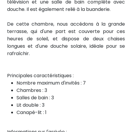
télévision et une salle de bain complète avec
douche. Il est également relié à la buanderie.
De cette chambre, nous accédons à la grande
terrasse, qui d'une part est couverte pour ces
heures de soleil, et dispose de deux chaises
longues et d'une douche solaire, idéale pour se
rafraîchir.
Principales caractéristiques :
Nombre maximum d'invités : 7
Chambres : 3
Salles de bain : 3
Lit double : 3
Canapé-lit : 1
Informations sur l'arrivée :