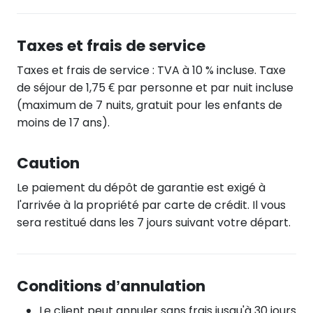
Taxes et frais de service
Taxes et frais de service : TVA à 10 % incluse. Taxe
de séjour de 1,75 € par personne et par nuit incluse
(maximum de 7 nuits, gratuit pour les enfants de
moins de 17 ans).
Caution
Le paiement du dépôt de garantie est exigé à
l'arrivée à la propriété par carte de crédit. Il vous
sera restitué dans les 7 jours suivant votre départ.
Conditions d’annulation
Le client peut annuler sans frais jusqu'à 30 jours