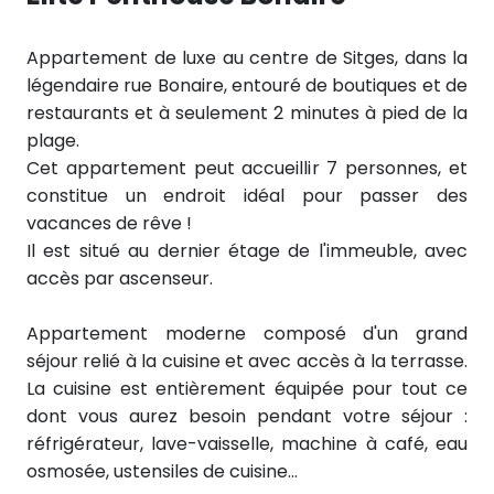
Appartement de luxe au centre de Sitges, dans la
légendaire rue Bonaire, entouré de boutiques et de
restaurants et à seulement 2 minutes à pied de la
plage.
Cet appartement peut accueillir 7 personnes, et
constitue un endroit idéal pour passer des
vacances de rêve !
Il est situé au dernier étage de l'immeuble, avec
accès par ascenseur.
Appartement moderne composé d'un grand
séjour relié à la cuisine et avec accès à la terrasse.
La cuisine est entièrement équipée pour tout ce
dont vous aurez besoin pendant votre séjour :
réfrigérateur, lave-vaisselle, machine à café, eau
osmosée, ustensiles de cuisine...