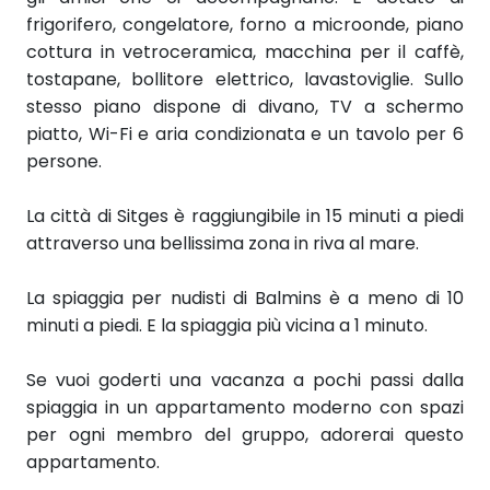
frigorifero, congelatore, forno a microonde, piano
cottura in vetroceramica, macchina per il caffè,
tostapane, bollitore elettrico, lavastoviglie. Sullo
stesso piano
dispone di divano, TV a schermo
piatto, Wi-Fi e aria condizionata e un tavolo per 6
persone.
La città di Sitges è raggiungibile in 15 minuti a piedi
attraverso una bellissima zona in riva al mare.
La spiaggia per nudisti di Balmins è a meno di 10
minuti a piedi. E la spiaggia più vicina a 1 minuto.
Se vuoi goderti una vacanza a pochi passi dalla
spiaggia in un appartamento moderno con spazi
per ogni membro del gruppo, adorerai questo
appartamento.