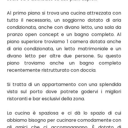
Al primo piano si trova una cucina attrezzata con
tutto il necessario, un soggiorno dotato di aria
condizionata, anche con divano letto, una sala da
pranzo open concept e un bagno completo. Al
piano superiore troviamo 1 camera dotata anche
di aria condizionata, un letto matrimoniale e un
divano letto per altre due persone. Su questo
piano troviamo anche un bagno completo
recentemente ristrutturato con doccia.
Si tratta di un appartamento con una splendida
vista sul porto dove potrete godervi i migliori
ristoranti e bar esclusivi della zona.
La cucina è spaziosa e ci dà lo spazio di cui
abbiamo bisogno per cucinare comodamente con
gli amici che ci accompagnano. È dotato di