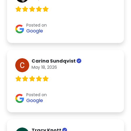
Posted on
Google
Carina Sundqvist
May 18, 2026
Posted on
Google
Tracy Knott