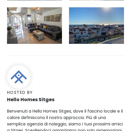
HOSTED BY
Hello Homes Sitges
Benvenuti a Hello Homes Sitges, dove il fascino locale e il
calore definiscono il nostro approccio. Più di una
semplice agenzia di noleggio, siamo i tuoi prossimi amici
a Sitges. Scegliendoci garantiamo non solo sistemazioni