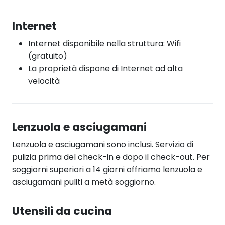
Internet
Internet disponibile nella struttura: Wifi
(gratuito)
La proprietà dispone di Internet ad alta
velocità
Lenzuola e asciugamani
Lenzuola e asciugamani sono inclusi. Servizio di
pulizia prima del check-in e dopo il check-out. Per
soggiorni superiori a 14 giorni offriamo lenzuola e
asciugamani puliti a metà soggiorno.
Utensili da cucina