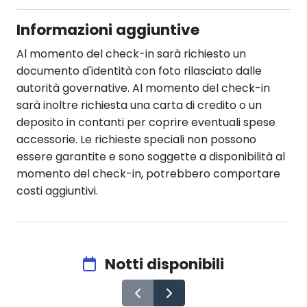
Informazioni aggiuntive
Al momento del check-in sarà richiesto un
documento d'identità con foto rilasciato dalle
autorità governative. Al momento del check-in
sarà inoltre richiesta una carta di credito o un
deposito in contanti per coprire eventuali spese
accessorie. Le richieste speciali non possono
essere garantite e sono soggette a disponibilità al
momento del check-in, potrebbero comportare
costi aggiuntivi.
Notti disponibili