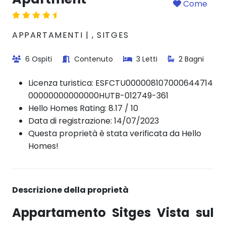
Come
APPARTAMENTI | , SITGES
6 Ospiti
Contenuto
3 Letti
2 Bagni
Licenza turistica:
ESFCTU000008107000644714
00000000000000HUTB-012749-361
Hello Homes Rating: 8.17 / 10
Data di registrazione: 14/07/2023
Questa proprietà è stata verificata da Hello
Homes!
Descrizione della proprietà
Appartamento Sitges Vista sul