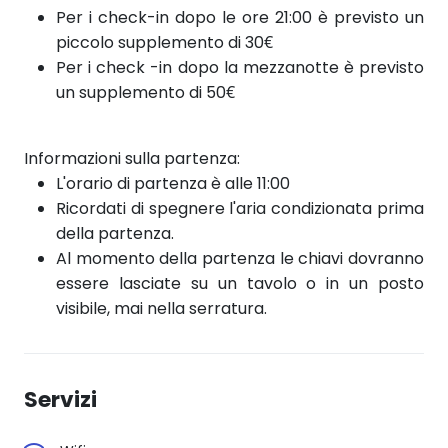
Per i check-in dopo le ore 21:00 è previsto un
piccolo supplemento di 30€
Per i check
-in dopo
la mezzanotte è previsto
un supplemento di 50€
Informazioni sulla partenza:
L'orario di partenza è alle 11:00
Ricordati di spegnere l'aria condizionata prima
della partenza.
Al momento della partenza le chiavi dovranno
essere lasciate su un tavolo o in un posto
visibile, mai nella serratura.
Servizi