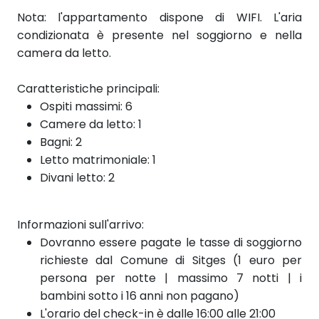
Nota: l'appartamento dispone di WIFI. L'aria
condizionata è presente nel soggiorno e nella
camera da letto.
Caratteristiche principali:
Ospiti massimi: 6
Camere da letto: 1
Bagni: 2
Letto matrimoniale: 1
Divani letto: 2
Informazioni sull'arrivo:
Dovranno essere pagate le tasse di soggiorno
richieste dal Comune di Sitges (1 euro per
persona per notte | massimo 7 notti | i
bambini sotto i 16 anni non pagano)
L'orario del check-in è dalle 16:00 alle 21:00