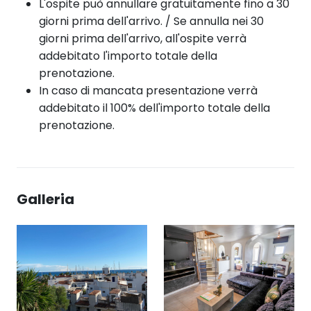
L'ospite può annullare gratuitamente fino a 30
giorni prima dell'arrivo. / Se annulla nei 30
giorni prima dell'arrivo, all'ospite verrà
addebitato l'importo totale della
prenotazione.
In caso di mancata presentazione verrà
addebitato il 100% dell'importo totale della
prenotazione.
Galleria