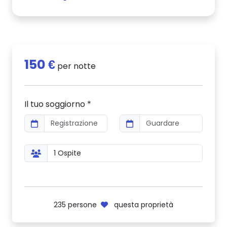
150 €
per notte
Il tuo soggiorno *
235
persone
questa proprietà