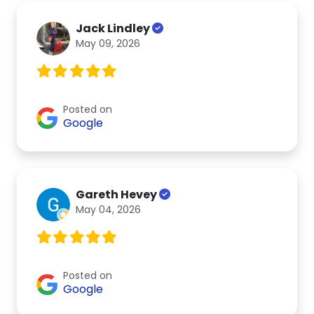
Jack Lindley
May 09, 2026
Posted on
Google
Gareth Hevey
May 04, 2026
Posted on
Google