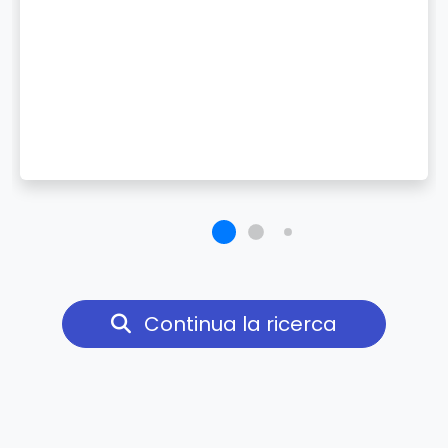
Continua la ricerca