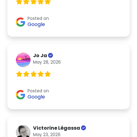
Posted on
Google
Jo Ja
May 28, 2026
Posted on
Google
Victorine Légassa
May 23, 2026