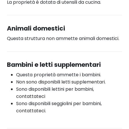
La proprietà è dotata di utensili da cucina.
Animali domestici
Questa struttura non ammette animali domestici.
Bambini e letti supplementari
Questa proprietà ammette i bambini.
Non sono disponibili letti supplementari.
Sono disponibili lettini per bambini,
contattateci
Sono disponibili seggiolini per bambini,
contattateci.