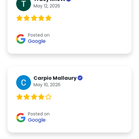
May 12, 2026
Posted on
Google
Carpio Mallaury
May 10, 2026
Posted on
Google