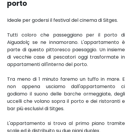
porto
Ideale per godersi il festival del cinema di Sitges.
Tutti coloro che passeggiano per il porto di
Aiguadolç se ne innamorano. L'appartamento è
parte di questo pittoresco paesaggio. Un insieme
di vecchie case di pescatori oggi trasformate in
appartamenti all'interno del porto.
Tra meno di 1 minuto faremo un tuffo in mare. E
non appena usciamo dall'appartamento ci
godiamo il suono delle barche ormeggiate, degli
uccelli che volano sopra il porto e dei ristoranti e
bar più esclusivi di Sitges.
L'appartamento si trova al primo piano tramite
scale ed è distribuito su due piani duplex.