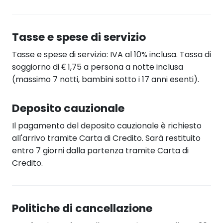
Tasse e spese di servizio
Tasse e spese di servizio: IVA al 10% inclusa. Tassa di
soggiorno di € 1,75 a persona a notte inclusa
(massimo 7 notti, bambini sotto i 17 anni esenti).
Deposito cauzionale
Il pagamento del deposito cauzionale è richiesto
all'arrivo tramite Carta di Credito. Sarà restituito
entro 7 giorni dalla partenza tramite Carta di
Credito.
Politiche di cancellazione