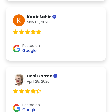
Kadir Sahin
May 03, 2026
Posted on
Google
Debi Garrod
April 28, 2026
Posted on
Google