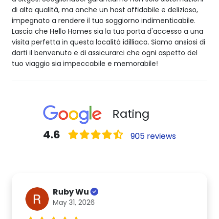
di alta qualità, ma anche un host affidabile e delizioso,
impegnato a rendere il tuo soggiorno indimenticabile.
Lascia che Hello Homes sia la tua porta d'accesso a una
visita perfetta in questa località idilliaca. Siamo ansiosi di
darti il benvenuto e di assicurarci che ogni aspetto del
tuo viaggio sia impeccabile e memorabile!
Rating
4.6
905 reviews
Ruby Wu
May 31, 2026