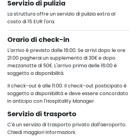
Servizio di pulizia
La struttura offre un servizio di pulizia extra al
costo di 15 EUR l'ora.
Orario di check-in
L'arrivo è previsto dalle 16:00. Se arrivi dopo le ore
21:00 pagherai un supplemento di 30€ e dopo
mezzanotte di 50€. L'arrivo prima delle 16:00 è
soggetto a disponibilità.
Il check-out è alle 11:00. Il check-out posticipato è
soggetto a disponibilità e deve essere concordato
in anticipo con l'Hospitality Manager.
Servizio di trasporto
C'è un servizio di trasporto privato dall'aeroporto.
Chiedi maggiori informazioni.