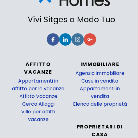
Vivi Sitges a Modo Tuo
AFFITTO
IMMOBILIARE
VACANZE
Agenzia immobiliare
Appartamenti in
Case in vendita
affitto per le vacanze
Appartamenti in
Affitto Vacanze
vendita
Cerca Alloggi
Elenco delle proprietà
Ville per affitti
_
vacanze
PROPRIETARI DI
CASA