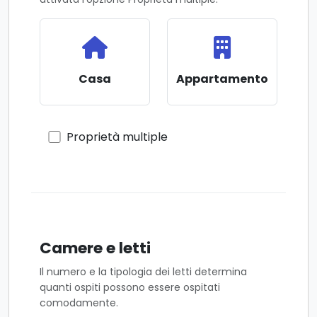
Casa
Appartamento
Proprietà multiple
Camere e letti
Il numero e la tipologia dei letti determina
quanti ospiti possono essere ospitati
comodamente.