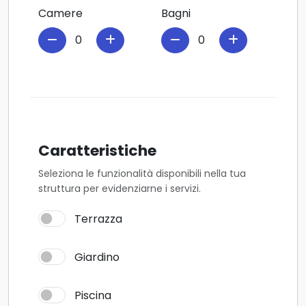
Camere
Bagni
Caratteristiche
Seleziona le funzionalità disponibili nella tua
struttura per evidenziarne i servizi.
Terrazza
Giardino
Piscina