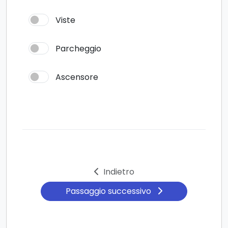
Viste
Parcheggio
Ascensore
Indietro
Passaggio successivo