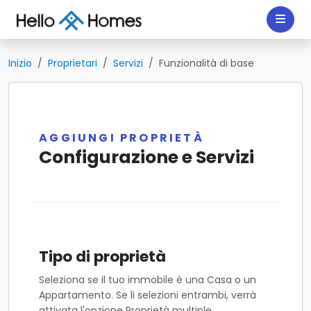
Inizio
Proprietari
Servizi
Funzionalità di base
AGGIUNGI PROPRIETÀ
Configurazione e Servizi
Tipo di proprietà
Seleziona se il tuo immobile è una Casa o un
Appartamento. Se li selezioni entrambi, verrà
attivata l'opzione Proprietà multiple.