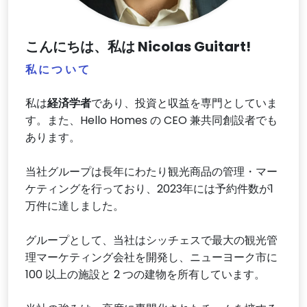
こんにちは、私は Nicolas Guitart!
私について
私は
経済学者
であり、投資と収益を専門としていま
す。また、Hello Homes の CEO 兼共同創設者でも
あります。
当社グループは長年にわたり観光商品の管理・マー
ケティングを行っており、2023年には予約件数が1
万件に達しました。
グループとして、当社はシッチェスで最大の観光管
理マーケティング会社を開発し、ニューヨーク市に
100 以上の施設と 2 つの建物を所有しています。