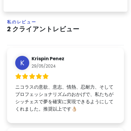
私のレビュー
2 クライアントレビュー
Krispin Penez
K
29/05/2024
ニコラスの意欲、意志、情熱、忍耐力、そして
プロフェッショナリズムのおかげで、私たちが
シッチェスで夢を確実に実現できるようにして
くれました。推奨以上です👌🏼