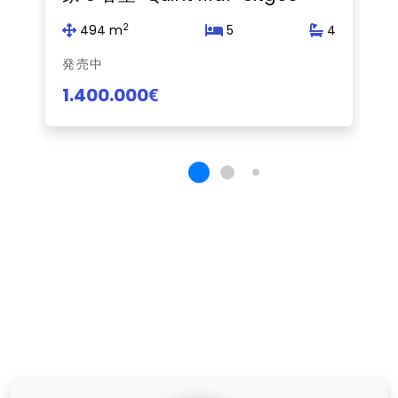
2
494 m
5
4
発売中
1.400.000€