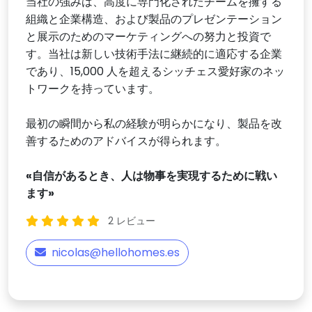
当社の強みは、高度に専門化されたチームを擁する
組織と企業構造、および製品のプレゼンテーション
と展示のためのマーケティングへの努力と投資で
す。当社は新しい技術手法に継続的に適応する企業
であり、15,000 人を超えるシッチェス愛好家のネッ
トワークを持っています。
最初の瞬間から私の経験が明らかになり、製品を改
善するためのアドバイスが得られます。
«自信があるとき、人は物事を実現するために戦い
ます»
2 レビュー
nicolas@hellohomes.es