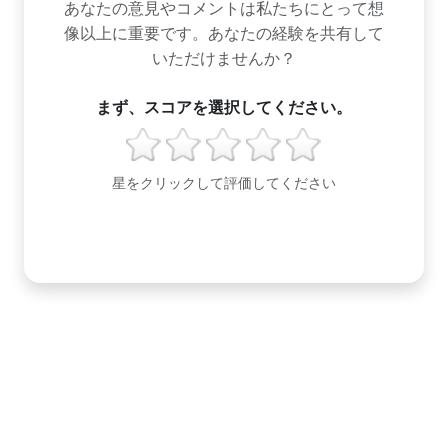
あなたの意見やコメントは私たちにとって想
像以上に重要です。あなたの経験を共有して
いただけませんか？
まず、スコアを選択してください。
星をクリックして評価してください