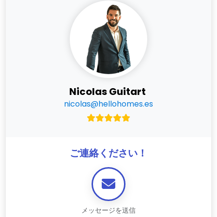
Nicolas Guitart
nicolas@hellohomes.es
ご連絡ください！
メッセージを送信