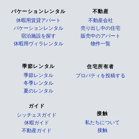
バケーションレンタル
不動産
休暇用賃貸アパート
不動産会社
バケーションレンタル
売り出し中の住宅
宿泊施設を探す
販売中のアパート
休暇用ヴィラレンタル
物件一覧
_
季節レンタル
住宅所有者
季節レンタル
プロパティを投稿する
冬季レンタル
_
夏のレンタル
ガイド
接触
シッチェスガイド
私たちについて
休暇ガイド
接触
不動産ガイド