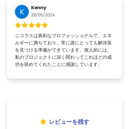
Kenny
K
28/05/2024
ニコラスは真剣なプロフェッショナルで、エネ
ルギーに満ちており、常に誰にとっても解決策
を見つける準備ができています。個人的には、
私のプロジェクトに深く関わってこれほどの成
功を収めてくれたことに感謝しています。
レビューを残す