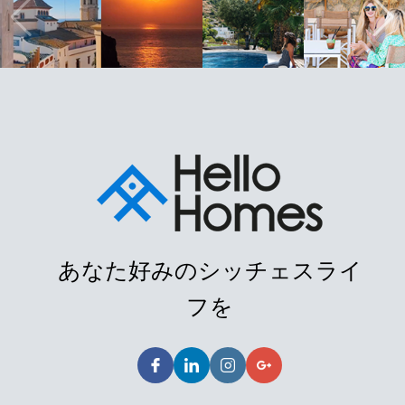
あなた好みのシッチェスライ
フを