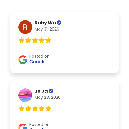
Ruby Wu
May 31, 2026
Posted on
Google
Jo Ja
May 28, 2026
Posted on