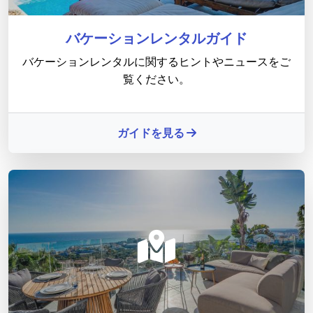
バケーションレンタルガイド
バケーションレンタルに関するヒントやニュースをご
覧ください。
ガイドを見る