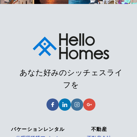
あなた好みのシッチェスライ
フを
バケーションレンタル
不動産