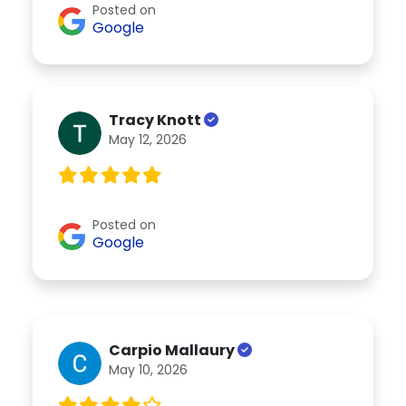
Posted on
Google
Tracy Knott
May 12, 2026
Posted on
Google
Carpio Mallaury
May 10, 2026