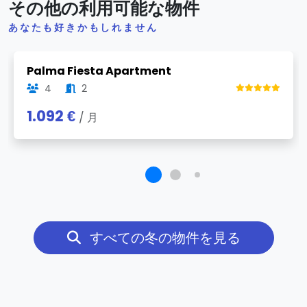
その他の利用可能な物件
あなたも好きかもしれません
Previous
Next
Palma Fiesta Apartment
4
2
1.092 €
/ 月
すべての冬の物件を見る