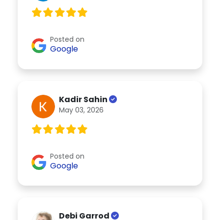
Posted on
Google
Kadir Sahin
May 03, 2026
Posted on
Google
Debi Garrod