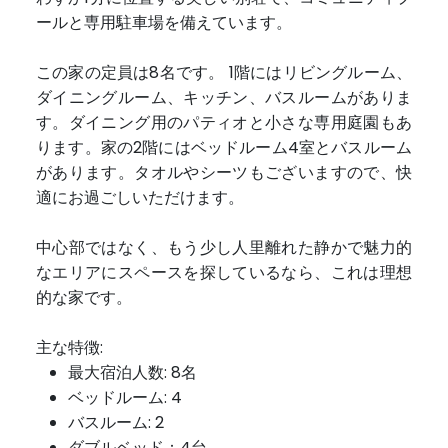
ールと専用駐車場を備えています。
この家の定員は8名です。 1階にはリビングルーム、
ダイニングルーム、キッチン、バスルームがありま
す。ダイニング用のパティオと小さな専用庭園もあ
ります。家の2階にはベッドルーム4室とバスルーム
があります。タオルやシーツもございますので、快
適にお過ごしいただけます。
中心部ではなく、もう少し人里離れた静かで魅力的
なエリアにスペースを探しているなら、これは理想
的な家です。
主な特徴:
最大宿泊人数: 8名
ベッドルーム: 4
バスルーム: 2
ダブルベッド：4台