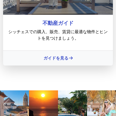
不動産ガイド
シッチェスでの購入、販売、賃貸に最適な物件とヒン
トを見つけましょう。
ガイドを見る