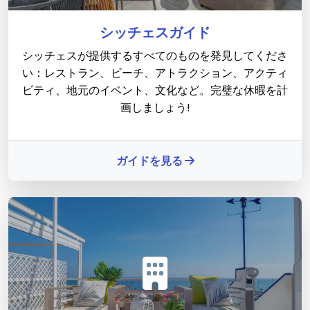
シッチェスガイド
シッチェスが提供するすべてのものを発見してくださ
い：レストラン、ビーチ、アトラクション、アクティ
ビティ、地元のイベント、文化など。完璧な休暇を計
画しましょう!
ガイドを見る