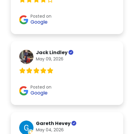
Posted on
Google
Jack Lindley
May 09, 2026
Posted on
Google
Gareth Hevey
May 04, 2026