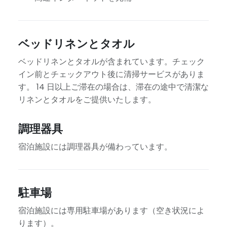
ベッドリネンとタオル
ベッドリネンとタオルが含まれています。チェック
イン前とチェックアウト後に清掃サービスがありま
す。 14 日以上ご滞在の場合は、滞在の途中で清潔な
リネンとタオルをご提供いたします。
調理器具
宿泊施設には調理器具が備わっています。
駐車場
宿泊施設には専用駐車場があります（空き状況によ
ります）。