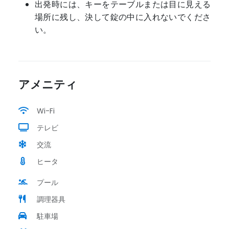
出発時には、キーをテーブルまたは目に見える
場所に残し、決して錠の中に入れないでくださ
い。
アメニティ
Wi-Fi
テレビ
交流
ヒータ
プール
調理器具
駐車場