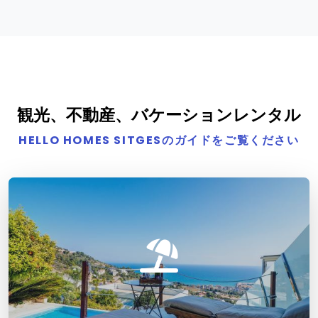
観光、不動産、バケーションレンタル
HELLO HOMES SITGESのガイドをご覧ください