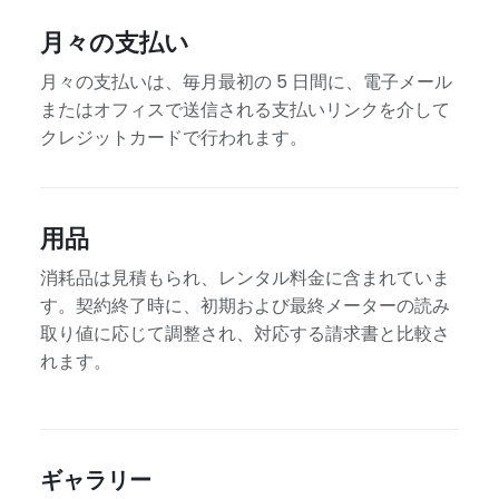
月々の支払い
月々の支払いは、毎月最初の 5 日間に、電子メール
またはオフィスで送信される支払いリンクを介して
クレジットカードで行われます。
用品
消耗品は見積もられ、レンタル料金に含まれていま
す。契約終了時に、初期および最終メーターの読み
取り値に応じて調整され、対応する請求書と比較さ
れます。
ギャラリー