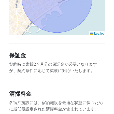
Leaflet
保証金
契約時に家賃2ヶ月分の保証金が必要となります
が、契約条件に応じて柔軟に対応いたします。
清掃料金
各宿泊施設には、宿泊施設を最適な状態に保つため
に最低限設定された清掃料金が含まれています。