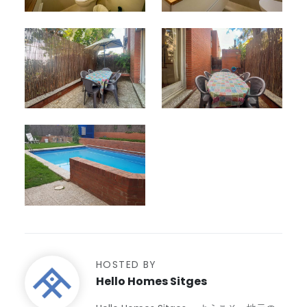
HOSTED BY
Hello Homes Sitges