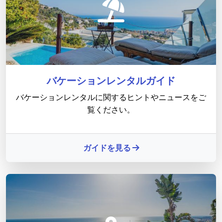
バケーションレンタルガイド
バケーションレンタルに関するヒントやニュースをご
覧ください。
ガイドを見る