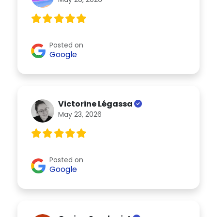
Posted on
Google
Victorine Légassa
May 23, 2026
Posted on
Google