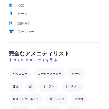
交流
ヒータ
調理器具
ワッシャー
完全なアメニティリスト
すべてのアメニティを見る
バルコニー
コーヒーメーカー
ヒータ
交流
鉄
オーブン
トースター
高速インターネット
電子レンジ
冷蔵庫