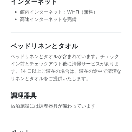
インターネット
館内インターネット：Wi-Fi（無料）
高速インターネットを完備
ベッドリネンとタオル
ベッドリネンとタオルが含まれています。チェック
イン前とチェックアウト後に清掃サービスがありま
す。 14 日以上ご滞在の場合は、滞在の途中で清潔な
リネンとタオルをご提供いたします。
調理器具
宿泊施設には調理器具が備わっています。