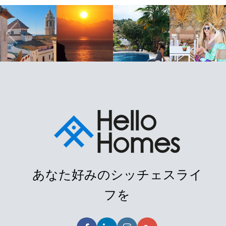
あなた好みのシッチェスライ
フを