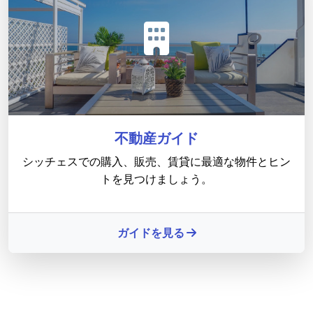
不動産ガイド
シッチェスでの購入、販売、賃貸に最適な物件とヒン
トを見つけましょう。
ガイドを見る