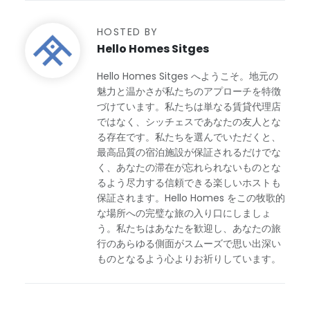
HOSTED BY
Hello Homes Sitges
Hello Homes Sitges へようこそ。地元の
魅力と温かさが私たちのアプローチを特徴
づけています。私たちは単なる賃貸代理店
ではなく、シッチェスであなたの友人とな
る存在です。私たちを選んでいただくと、
最高品質の宿泊施設が保証されるだけでな
く、あなたの滞在が忘れられないものとな
るよう尽力する信頼できる楽しいホストも
保証されます。Hello Homes をこの牧歌的
な場所への完璧な旅の入り口にしましょ
う。私たちはあなたを歓迎し、あなたの旅
行のあらゆる側面がスムーズで思い出深い
ものとなるよう心よりお祈りしています。