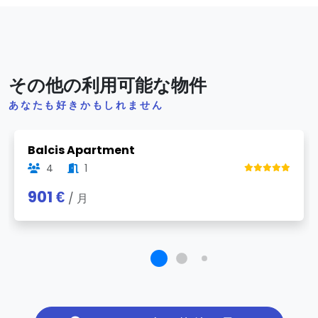
その他の利用可能な物件
あなたも好きかもしれません
Previous
Next
Balcis Apartment
4
1
901 €
/ 月