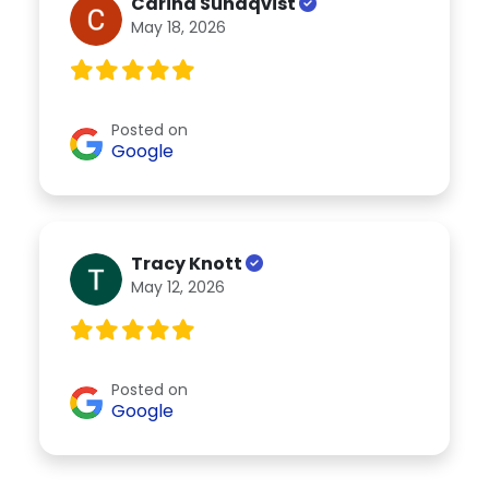
Carina Sundqvist
May 18, 2026
Posted on
Google
Tracy Knott
May 12, 2026
Posted on
Google