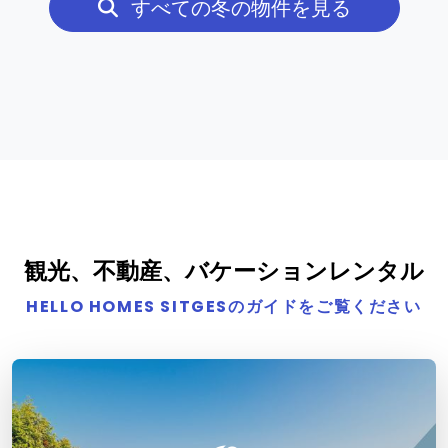
すべての冬の物件を見る
観光、不動産、バケーションレンタル
HELLO HOMES SITGESのガイドをご覧ください