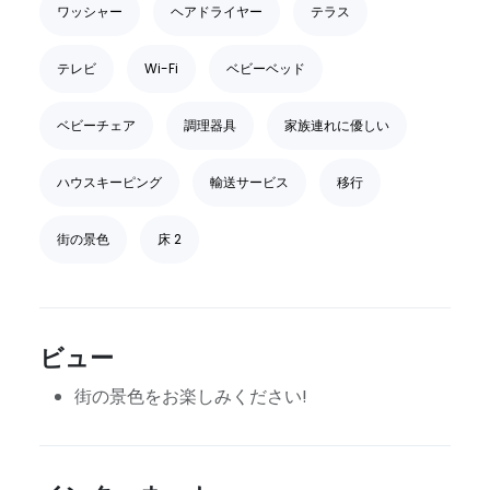
ワッシャー
ヘアドライヤー
テラス
テレビ
Wi-Fi
ベビーベッド
ベビーチェア
調理器具
家族連れに優しい
ハウスキーピング
輸送サービス
移行
街の景色
床 2
ビュー
街の景色をお楽しみください!