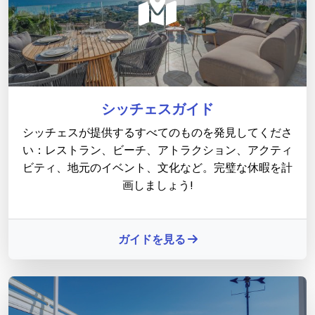
シッチェスガイド
シッチェスが提供するすべてのものを発見してくださ
い：レストラン、ビーチ、アトラクション、アクティ
ビティ、地元のイベント、文化など。完璧な休暇を計
画しましょう!
ガイドを見る