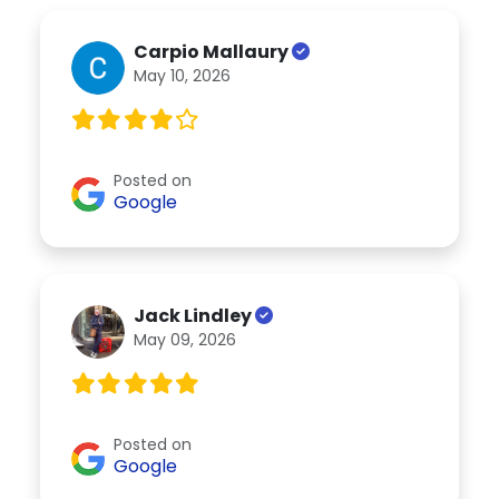
Carpio Mallaury
May 10, 2026
Posted on
Google
Jack Lindley
May 09, 2026
Posted on
Google