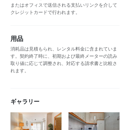
またはオフィスで送信される支払いリンクを介して
クレジットカードで行われます。
用品
消耗品は見積もられ、レンタル料金に含まれていま
す。契約終了時に、初期および最終メーターの読み
取り値に応じて調整され、対応する請求書と比較さ
れます。
ギャラリー