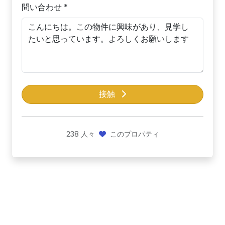
問い合わせ *
接触
238
人々
このプロパティ