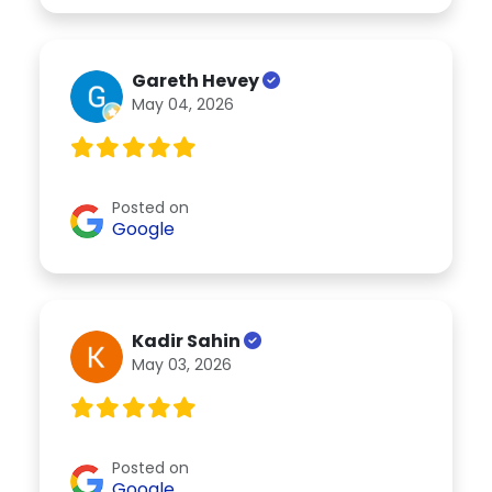
Gareth Hevey
May 04, 2026
Posted on
Google
Kadir Sahin
May 03, 2026
Posted on
Google