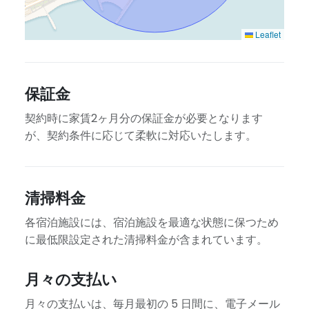
Leaflet
保証金
契約時に家賃2ヶ月分の保証金が必要となります
が、契約条件に応じて柔軟に対応いたします。
清掃料金
各宿泊施設には、宿泊施設を最適な状態に保つため
に最低限設定された清掃料金が含まれています。
月々の支払い
月々の支払いは、毎月最初の 5 日間に、電子メール