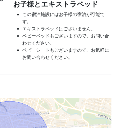
お子様とエキストラベッド
この宿泊施設にはお子様の宿泊が可能で
す。
エキストラベッドはございません。
ベビーベッドもございますので、お問い合
わせください。
ベビーシートもございますので、お気軽に
お問い合わせください。