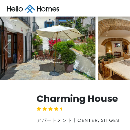
Charming House
アパートメント | CENTER, SITGES