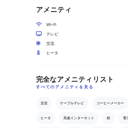
アメニティ
Wi-Fi
テレビ
交流
ヒータ
完全なアメニティリスト
すべてのアメニティを見る
交流
ケーブルテレビ
コーヒーメーカー
ヒータ
高速インターネット
鉄
電