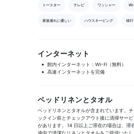
トースター
テレビ
ワッシャー
Wi
家族連れに優しい
ハウスキーピング
移行
インターネット
館内インターネット：Wi-Fi（無料）
高速インターネットを完備
ベッドリネンとタオル
ベッドリネンとタオルが含まれています。チ
ックイン前とチェックアウト後に清掃サービ
があります。 14 日以上ご滞在の場合は、滞
途中で清潔なリネンとタオルをご提供いたし