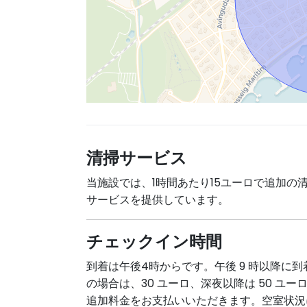
清掃サービス
当施設では、1時間あたり15ユーロで追加の
サービスを提供しています。
チェックイン時間
到着は午後4時からです。午後 9 時以降に到
の場合は、30 ユーロ、深夜以降は 50 ユー
追加料金をお支払いいただきます。空室状況