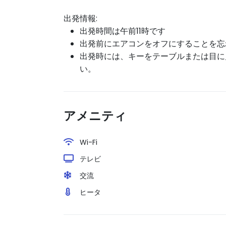
出発情報:
出発時間は午前11時です
出発前にエアコンをオフにすることを忘
出発時には、キーをテーブルまたは目に
い。
アメニティ
Wi-Fi
テレビ
交流
ヒータ