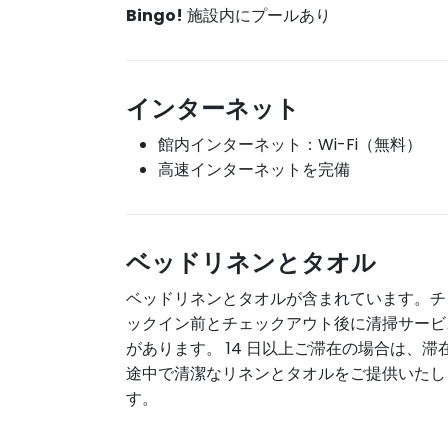
Bingo!
施設内にプールあり
インターネット
館内インターネット：Wi-Fi（無料）
高速インターネットを完備
ベッドリネンとタオル
ベッドリネンとタオルが含まれています。チ
ックイン前とチェックアウト後に清掃サービ
があります。 14 日以上ご滞在の場合は、滞
途中で清潔なリネンとタオルをご提供いたし
す。