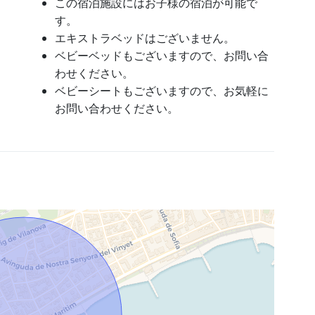
この宿泊施設にはお子様の宿泊が可能で
す。
エキストラベッドはございません。
ベビーベッドもございますので、お問い合
わせください。
ベビーシートもございますので、お気軽に
お問い合わせください。