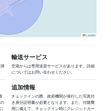
Leaflet
輸送サービス
清掃
空港からは専用送迎サービスがあります。詳細
についてはお問い合わせください。
追加情報
着
チェックインの際、政府機関が発行した写真付
ロの
き身分証明書が必要となります。また、付随費
に
用に備えて、チェックイン時にクレジットカー