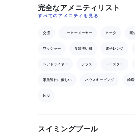
完全なアメニティリスト
すべてのアメニティを見る
交流
コーヒーメーカー
ヒータ
暖
ワッシャー
食器洗い機
電子レンジ
ヘアドライヤー
テラス
トースター
家族連れに優しい
ハウスキーピング
輸送
床 0
スイミングプール