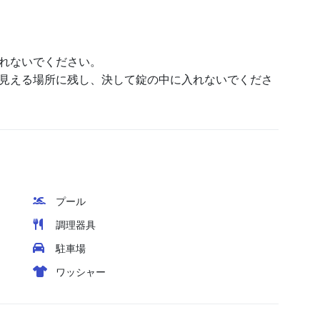
れないでください。
見える場所に残し、決して錠の中に入れないでくださ
プール
調理器具
駐車場
ワッシャー