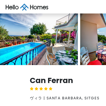
Can Ferran
ヴィラ | SANTA BARBARA, SITGES