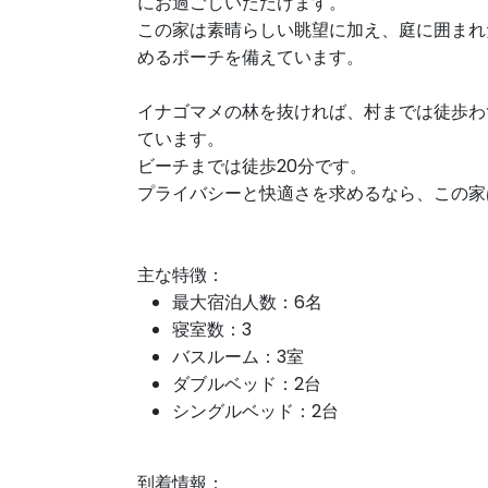
にお過ごしいただけます。
この家は素晴らしい眺望に加え、庭に囲まれ
めるポーチを備えています。
イナゴマメの林を抜ければ、村までは徒歩わ
ています。
ビーチまでは徒歩20分です。
プライバシーと快適さを求めるなら、この家
主な特徴：
最大宿泊人数：6名
寝室数：3
バスルーム：3室
ダブルベッド：2台
シングルベッド：2台
到着情報：