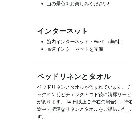
山の景色をお楽しみください!
インターネット
館内インターネット：Wi-Fi（無料）
高速インターネットを完備
ベッドリネンとタオル
ベッドリネンとタオルが含まれています。チ
ックイン前とチェックアウト後に清掃サービ
があります。 14 日以上ご滞在の場合は、滞
途中で清潔なリネンとタオルをご提供いたし
す。