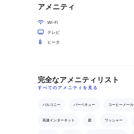
アメニティ
Wi-Fi
テレビ
ヒータ
完全なアメニティリスト
すべてのアメニティを見る
バルコニー
バーベキュー
コーヒーメーカ
高速インターネット
庭
ワッシャー