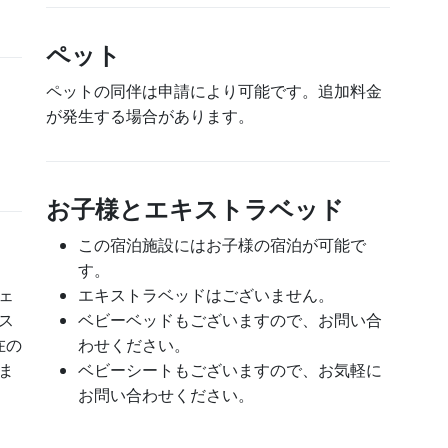
ペット
ペットの同伴は申請により可能です。追加料金
が発生する場合があります。
お子様とエキストラベッド
この宿泊施設にはお子様の宿泊が可能で
す。
ェ
エキストラベッドはございません。
ス
ベビーベッドもございますので、お問い合
在の
わせください。
ま
ベビーシートもございますので、お気軽に
お問い合わせください。