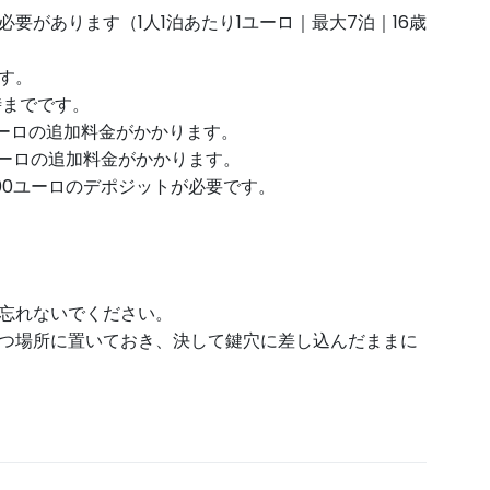
要があります（1人1泊あたり1ユーロ｜最大7泊｜16歳
す。
時までです。
ユーロの追加料金がかかります。
ユーロの追加料金がかかります。
00ユーロのデポジットが必要です。
忘れないでください。
つ場所に置いておき、決して鍵穴に差し込んだままに