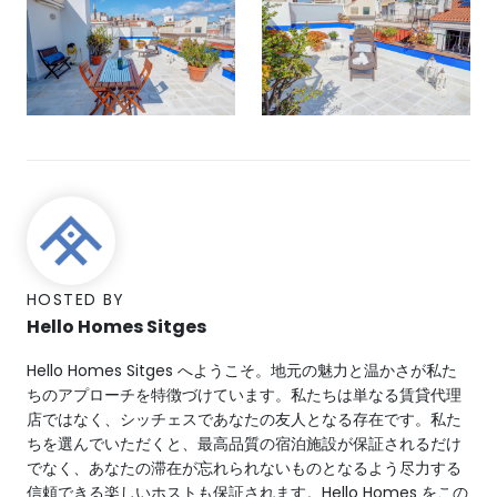
HOSTED BY
Hello Homes Sitges
Hello Homes Sitges へようこそ。地元の魅力と温かさが私た
ちのアプローチを特徴づけています。私たちは単なる賃貸代理
店ではなく、シッチェスであなたの友人となる存在です。私た
ちを選んでいただくと、最高品質の宿泊施設が保証されるだけ
でなく、あなたの滞在が忘れられないものとなるよう尽力する
信頼できる楽しいホストも保証されます。Hello Homes をこの