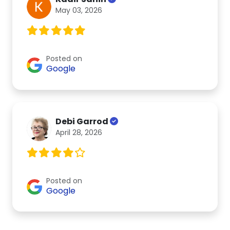
May 03, 2026
Posted on
Google
Debi Garrod
April 28, 2026
Posted on
Google