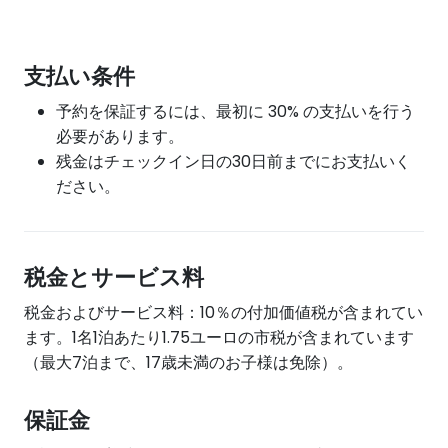
支払い条件
予約を保証するには、最初に 30% の支払いを行う
必要があります。
残金はチェックイン日の30日前までにお支払いく
ださい。
税金とサービス料
税金およびサービス料：10％の付加価値税が含まれてい
ます。1名1泊あたり1.75ユーロの市税が含まれています
（最大7泊まで、17歳未満のお子様は免除）。
保証金