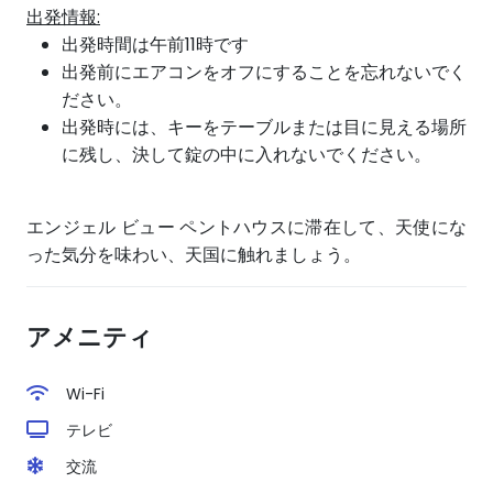
出発情報:
出発時間は午前11時です
出発前にエアコンをオフにすることを忘れないでく
ださい。
出発時には、キーをテーブルまたは目に見える場所
に残し、決して錠の中に入れないでください。
エンジェル ビュー ペントハウスに滞在して、天使にな
った気分を味わい、天国に触れましょう。
アメニティ
Wi-Fi
テレビ
交流