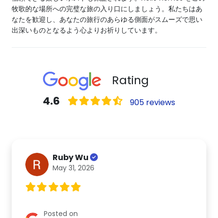
牧歌的な場所への完璧な旅の入り口にしましょう。私たちはあ
なたを歓迎し、あなたの旅行のあらゆる側面がスムーズで思い
出深いものとなるよう心よりお祈りしています。
Rating
4.6
905 reviews
Ruby Wu
May 31, 2026
Posted on