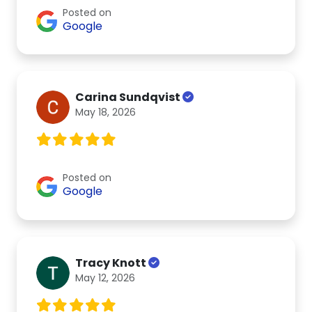
Posted on
Google
Carina Sundqvist
May 18, 2026
Posted on
Google
Tracy Knott
May 12, 2026