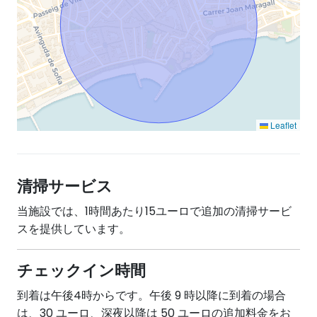
Leaflet
清掃サービス
当施設では、1時間あたり15ユーロで追加の清掃サービ
スを提供しています。
チェックイン時間
到着は午後4時からです。午後 9 時以降に到着の場合
は、30 ユーロ、深夜以降は 50 ユーロの追加料金をお