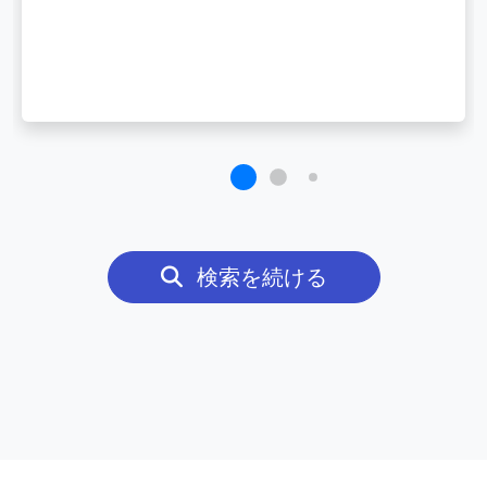
検索を続ける