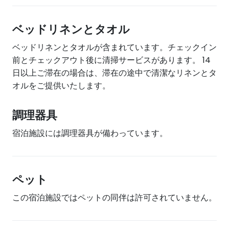
ベッドリネンとタオル
ベッドリネンとタオルが含まれています。チェックイン
前とチェックアウト後に清掃サービスがあります。 14
日以上ご滞在の場合は、滞在の途中で清潔なリネンとタ
オルをご提供いたします。
調理器具
宿泊施設には調理器具が備わっています。
ペット
この宿泊施設ではペットの同伴は許可されていません。