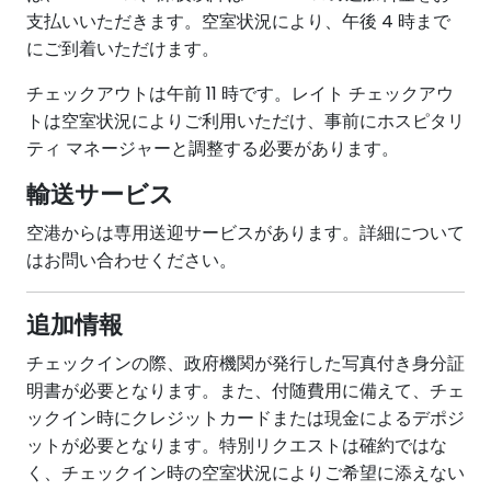
支払いいただきます。空室状況により、午後 4 時まで
にご到着いただけます。
チェックアウトは午前 11 時です。レイト チェックアウ
トは空室状況によりご利用いただけ、事前にホスピタリ
ティ マネージャーと調整する必要があります。
輸送サービス
空港からは専用送迎サービスがあります。詳細について
はお問い合わせください。
追加情報
チェックインの際、政府機関が発行した写真付き身分証
明書が必要となります。また、付随費用に備えて、チェ
ックイン時にクレジットカードまたは現金によるデポジ
ットが必要となります。特別リクエストは確約ではな
く、チェックイン時の空室状況によりご希望に添えない