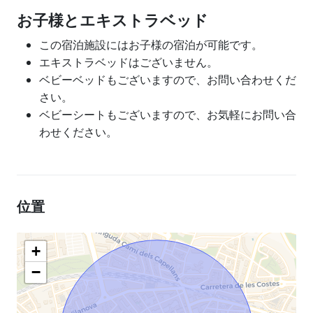
お子様とエキストラベッド
この宿泊施設にはお子様の宿泊が可能です。
エキストラベッドはございません。
ベビーベッドもございますので、お問い合わせくだ
さい。
ベビーシートもございますので、お気軽にお問い合
わせください。
位置
+
−