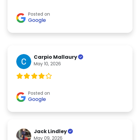
Posted on
Google
Carpio Mallaury
May 10, 2026
Posted on
Google
Jack Lindley
May 09, 2026