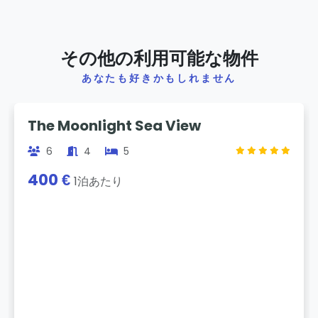
その他の利用可能な物件
あなたも好きかもしれません
Previous
Next
The Moonlight Sea View
6
4
5
400 €
1泊あたり