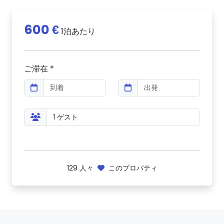
600 €
1泊あたり
ご滞在 *
129
人々
このプロパティ