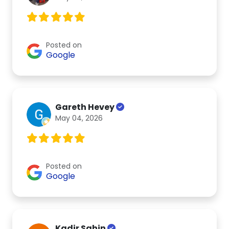
Posted on
Google
Gareth Hevey
May 04, 2026
Posted on
Google
Kadir Sahin