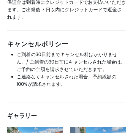
保証金は到着時にクレジットカードでお支払いいただき
ます。ご出発後 7 日以内にクレジットカードで返金さ
れます。
キャンセルポリシー
ご到着の30日前までキャンセル料はかかりませ
ん。/ ご到着の30日前にキャンセルされた場合は、
ご予約の全額を請求させていただきます。
ご連絡なくキャンセルされた場合、予約総額の
100%が請求されます。
ギャラリー