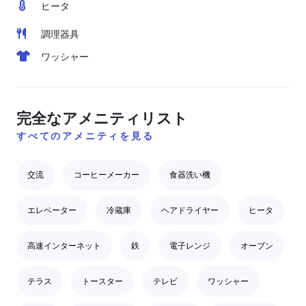
ヒータ
調理器具
ワッシャー
完全なアメニティリスト
すべてのアメニティを見る
交流
コーヒーメーカー
食器洗い機
エレベーター
冷蔵庫
ヘアドライヤー
ヒータ
高速インターネット
鉄
電子レンジ
オーブン
テラス
トースター
テレビ
ワッシャー