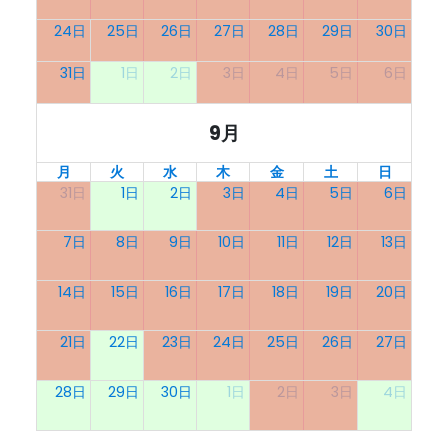
24日
25日
26日
27日
28日
29日
30日
31日
1日
2日
3日
4日
5日
6日
9月
月
火
水
木
金
土
日
31日
1日
2日
3日
4日
5日
6日
7日
8日
9日
10日
11日
12日
13日
14日
15日
16日
17日
18日
19日
20日
21日
22日
23日
24日
25日
26日
27日
28日
29日
30日
1日
2日
3日
4日