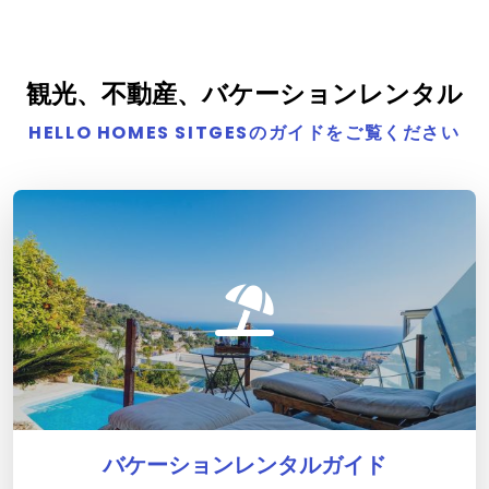
観光、不動産、バケーションレンタル
HELLO HOMES SITGESのガイドをご覧ください
バケーションレンタルガイド