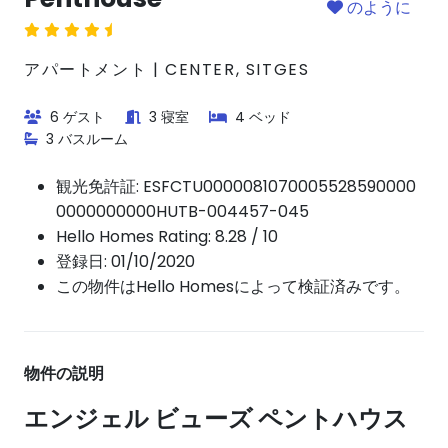
のように
アパートメント | CENTER, SITGES
6 ゲスト
3 寝室
4 ベッド
3 バスルーム
観光免許証:
ESFCTU0000081070005528590000
0000000000HUTB-004457-045
Hello Homes Rating: 8.28 / 10
登録日: 01/10/2020
この物件はHello Homesによって検証済みです。
物件の説明
エンジェル ビューズ ペントハウス