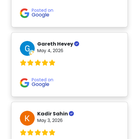
Posted on
Google
Gareth Hevey
May 4, 2026
Posted on
Google
Kadir Sahin
May 3, 2026