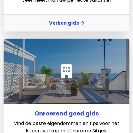
veel meer. Plan uw perfecte vakantie!
Verken gids
Onroerend goed gids
Vind de beste eigendommen en tips voor het
kopen, verkopen of huren in Sitges.