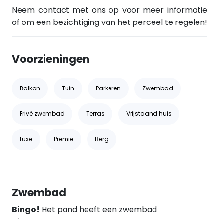
Neem contact met ons op voor meer informatie
of om een bezichtiging van het perceel te regelen!
Voorzieningen
Balkon
Tuin
Parkeren
Zwembad
Privé zwembad
Terras
Vrijstaand huis
Luxe
Premie
Berg
Zwembad
Bingo!
Het pand heeft een zwembad