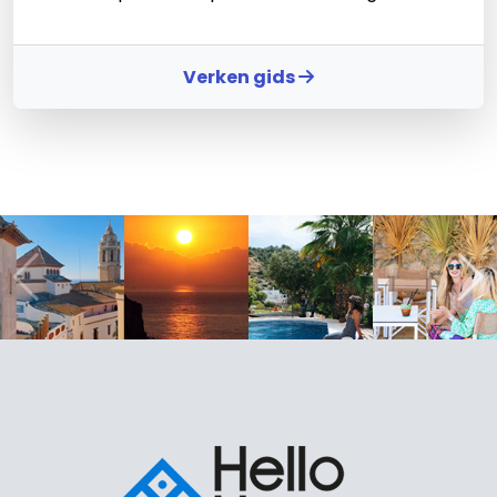
Verken gids