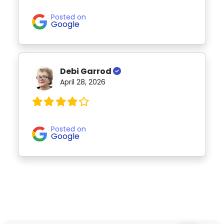
Posted on
Google
Debi Garrod
April 28, 2026
Posted on
Google