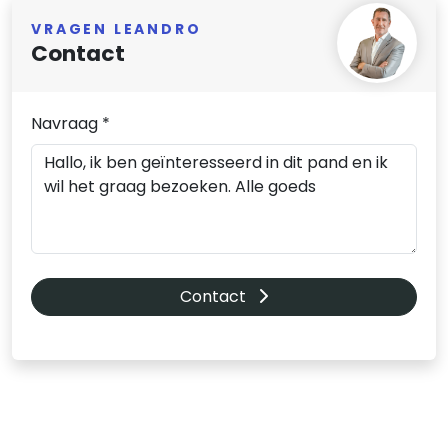
VRAGEN LEANDRO
Contact
Navraag *
Contact