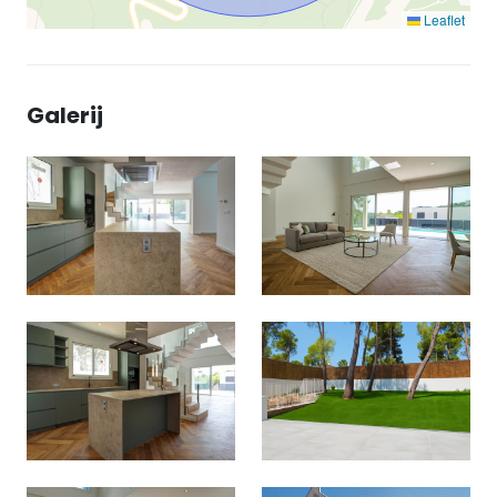
Leaflet
Galerij