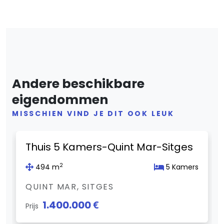
Andere beschikbare
eigendommen
MISSCHIEN VIND JE DIT OOK LEUK
Previous
Next
Thuis 5 Kamers-Quint Mar-Sitges
2
494 m
5 Kamers
QUINT MAR, SITGES
1.400.000 €
Prijs