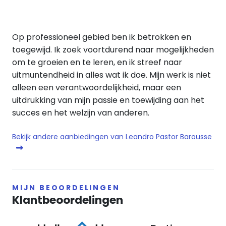
Op professioneel gebied ben ik betrokken en
toegewijd. Ik zoek voortdurend naar mogelijkheden
om te groeien en te leren, en ik streef naar
uitmuntendheid in alles wat ik doe. Mijn werk is niet
alleen een verantwoordelijkheid, maar een
uitdrukking van mijn passie en toewijding aan het
succes en het welzijn van anderen.
Bekijk andere aanbiedingen van Leandro Pastor Barousse
MIJN BEOORDELINGEN
Klantbeoordelingen