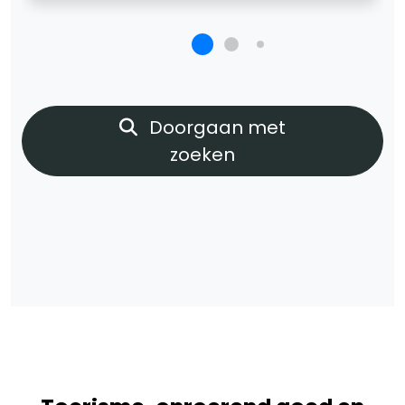
Doorgaan met
zoeken