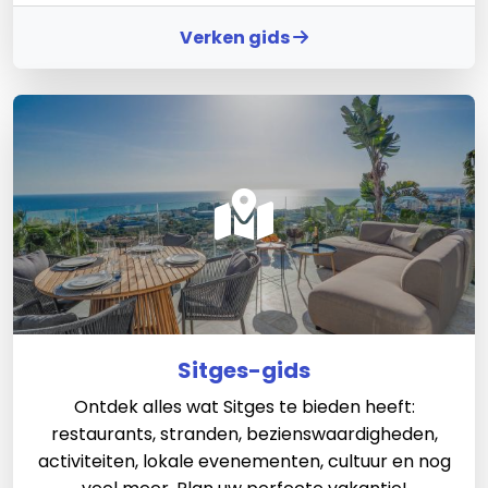
Verken gids
Sitges-gids
Ontdek alles wat Sitges te bieden heeft:
restaurants, stranden, bezienswaardigheden,
activiteiten, lokale evenementen, cultuur en nog