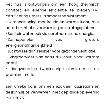
Het huis is ontworpen om een hoog thermisch
comfort en energie-efficiëntie te bieden (A-
certificering), met ultramoderne systemen:
- Airconditioning met koude en warme lucht, met
aerothermische verwarming en stralingsplafond.
-Sanitair water ook via aerothermische energie.
-Zonnepanelen voor grotere
energieonafhankelijkheid.
-Luchtwisselaar-reiniger voor gezonde ventilatie.
- Visgraatvloer van natuurlijk hout, voor warmte
en stijl.
- Hoogwaardige tweekleurige aluminium kisten,
premium merk.
Een unieke kans om een exclusief, duurzaam en
designhuis te verwerven, met geplande oplevering
in juli 2025.