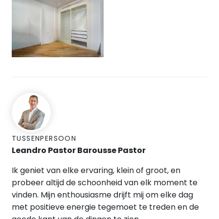
TUSSENPERSOON
Leandro Pastor Barousse Pastor
Ik geniet van elke ervaring, klein of groot, en
probeer altijd de schoonheid van elk moment te
vinden. Mijn enthousiasme drijft mij om elke dag
met positieve energie tegemoet te treden en de