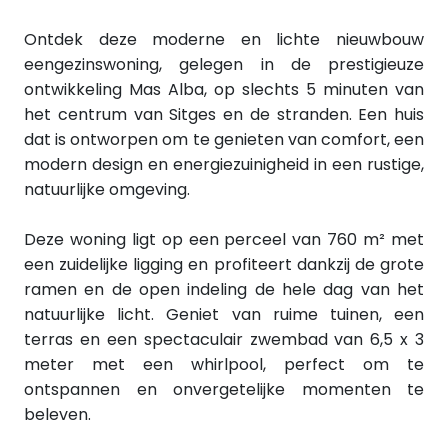
Ontdek deze moderne en lichte nieuwbouw
eengezinswoning, gelegen in de prestigieuze
ontwikkeling Mas Alba, op slechts 5 minuten van
het centrum van Sitges en de stranden. Een huis
dat is ontworpen om te genieten van comfort, een
modern design en energiezuinigheid in een rustige,
natuurlijke omgeving.
Deze woning ligt op een perceel van 760 m² met
een zuidelijke ligging en profiteert dankzij de grote
ramen en de open indeling de hele dag van het
natuurlijke licht. Geniet van ruime tuinen, een
terras en een spectaculair zwembad van 6,5 x 3
meter met een whirlpool, perfect om te
ontspannen en onvergetelijke momenten te
beleven.