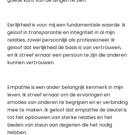
goede kant van de dingen te zien.
Eerlijkheid is voor mij een fundamentele waarde. Ik
geloof in transparantie en integriteit in al mijn
relaties, zowel persoonlijk als professioneel. Ik
geloof dat eerlijkheid de basis is van vertrouwen,
en ik streef ernaar een persoon te zijn die anderen
kunnen vertrouwen.
Empathie is een ander belangrijk kenmerk in mijn
leven. Ik streef ernaar om de ervaringen en
emoties van anderen te begrijpen en er verbinding
mee te maken. Ik geloof dat empathie de sleutel is
tot het opbouwen van sterke relaties en het
bieden van steun aan degenen die het nodig
hebben.