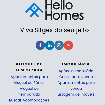
Viva Sitges do seu jeito
ALUGUEL DE
IMOBILIÁRIA
TEMPORADA
Agência imobiliária
Apartamentos para
Casas para venda
Aluguel de Férias
Apartamentos para
Aluguel de
venda
Temporada
Listagem de imóveis
Buscar Acomodações
_