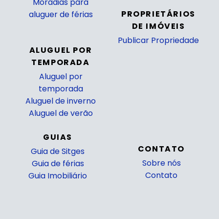
Moradias para
PROPRIETÁRIOS
aluguer de férias
DE IMÓVEIS
Publicar Propriedade
ALUGUEL POR
_
TEMPORADA
Aluguel por
temporada
Aluguel de inverno
Aluguel de verão
GUIAS
CONTATO
Guia de Sitges
Sobre nós
Guia de férias
Contato
Guia Imobiliário