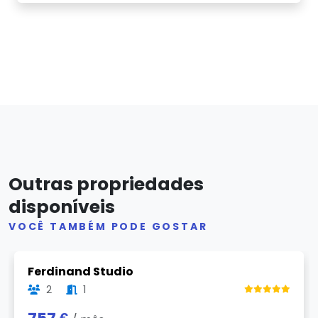
Outras propriedades
disponíveis
VOCÊ TAMBÉM PODE GOSTAR
Previous
Next
Ferdinand Studio
2
1