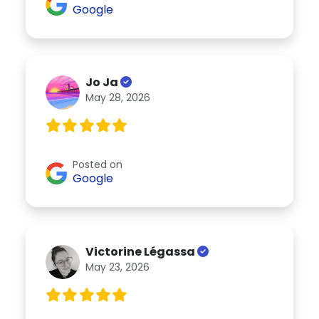
Google
Jo Ja
May 28, 2026
Posted on
Google
Victorine Légassa
May 23, 2026