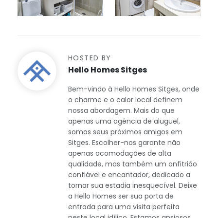
HOSTED BY
Hello Homes Sitges
Bem-vindo à Hello Homes Sitges, onde
o charme e o calor local definem
nossa abordagem. Mais do que
apenas uma agência de aluguel,
somos seus próximos amigos em
Sitges. Escolher-nos garante não
apenas acomodações de alta
qualidade, mas também um anfitrião
confiável e encantador, dedicado a
tornar sua estadia inesquecível. Deixe
a Hello Homes ser sua porta de
entrada para uma visita perfeita
neste local idílico. Estamos ansiosos