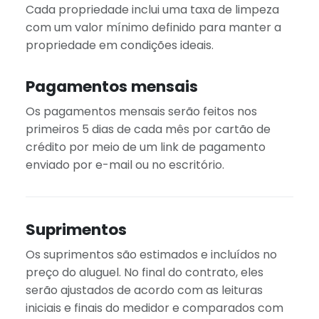
Cada propriedade inclui uma taxa de limpeza
com um valor mínimo definido para manter a
propriedade em condições ideais.
Pagamentos mensais
Os pagamentos mensais serão feitos nos
primeiros 5 dias de cada mês por cartão de
crédito por meio de um link de pagamento
enviado por e-mail ou no escritório.
Suprimentos
Os suprimentos são estimados e incluídos no
preço do aluguel. No final do contrato, eles
serão ajustados de acordo com as leituras
iniciais e finais do medidor e comparados com