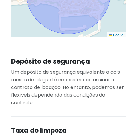
Leaflet
Depósito de segurança
Um depósito de segurança equivalente a dois
meses de aluguel é necessário ao assinar o
contrato de locação. No entanto, podemos ser
flexíveis dependendo das condições do
contrato.
Taxa de limpeza