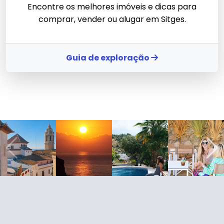
Encontre os melhores imóveis e dicas para
comprar, vender ou alugar em Sitges.
Guia de exploração