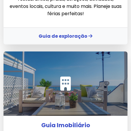
eventos locais, cultura e muito mais. Planeje suas
férias perfeitas!
Guia de exploração
Guia Imobiliário