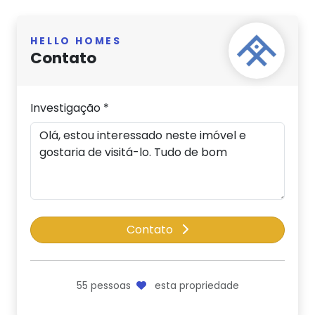
HELLO HOMES
Contato
Investigação *
Contato
55
pessoas
esta propriedade