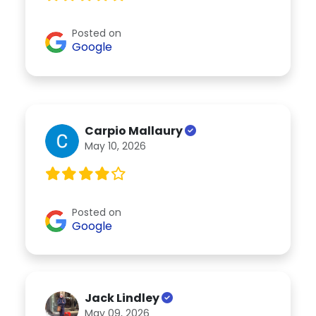
Posted on
Google
Carpio Mallaury
May 10, 2026
Posted on
Google
Jack Lindley
May 09, 2026