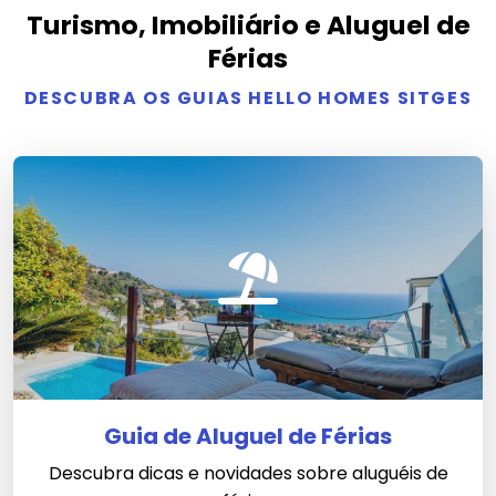
Turismo, Imobiliário e Aluguel de
Férias
DESCUBRA OS GUIAS HELLO HOMES SITGES
Guia de Aluguel de Férias
Descubra dicas e novidades sobre aluguéis de