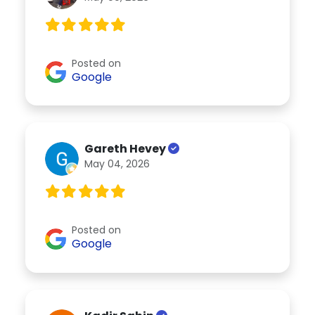
Posted on
Google
Gareth Hevey
May 04, 2026
Posted on
Google