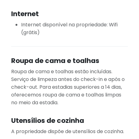
Internet
Internet disponível na propriedade: Wifi
(grátis)
Roupa de cama e toalhas
Roupa de cama e toalhas estão incluídas.
Serviço de limpeza antes do check-in e após o
check-out. Para estadias superiores a 14 dias,
oferecemos roupa de cama e toalhas limpas
no meio da estadia.
Utensílios de cozinha
A propriedade dispõe de utensílios de cozinha.