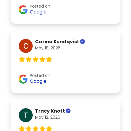
Posted on
Google
Carina Sundqvist
May 18, 2026
Posted on
Google
Tracy Knott
May 12, 2026