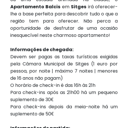
Apartamento Balcis
em
Sitges
irá oferecer-
lhe a base perfeita para descobrir tudo o que a
região tem para oferecer. Não perca a
oportunidade de desfrutar de uma ocasião
inesquecível neste charmoso apartamento!
Informações de chegada:
Devem ser pagas as taxas turísticas exigidas
pela Câmara Municipal de Sitges (1 euro por
pessoa, por noite | máximo 7 noites | menores
de 16 anos não pagam)
O horário de check-in é das 16h às 21h
Para check-ins após as 21h00 há um pequeno
suplemento de 30€
Para check-ins depois da meia-noite há um
suplemento de 50€