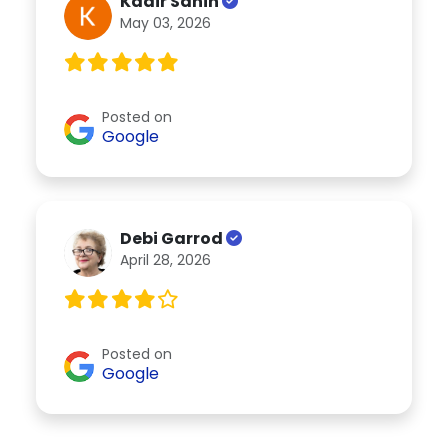
Kadir Sahin
May 03, 2026
Posted on
Google
Debi Garrod
April 28, 2026
Posted on
Google