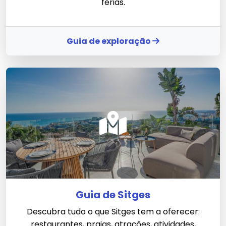
férias.
Guia de exploração
Guia de Sitges
Descubra tudo o que Sitges tem a oferecer:
restaurantes, praias, atrações, atividades,