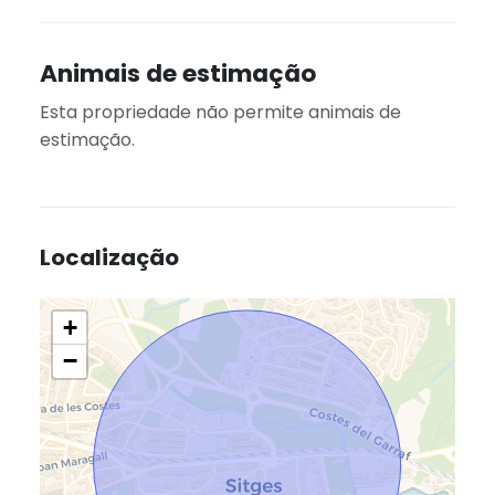
Animais de estimação
Esta propriedade não permite animais de
estimação.
Localização
+
−