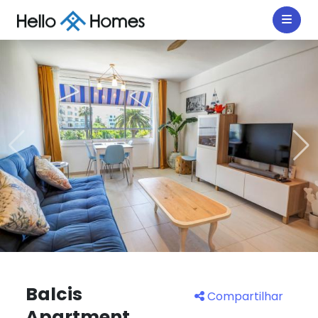
Balcis
Compartilhar
Apartment