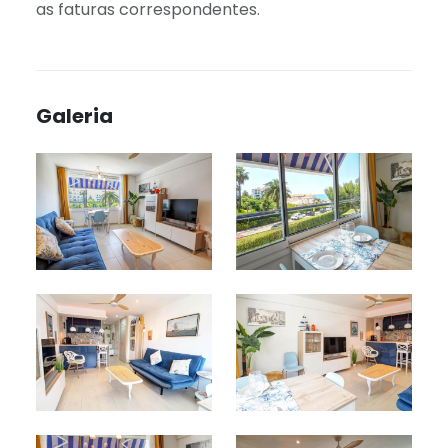
as faturas correspondentes.
Galeria