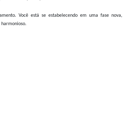
amento. Você está se estabelecendo em uma fase nova,
l harmonioso.