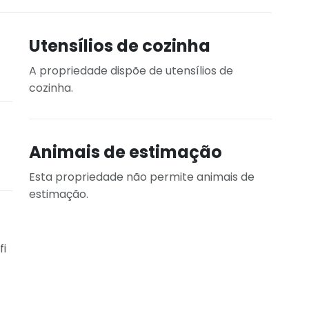
Utensílios de cozinha
A propriedade dispõe de utensílios de
cozinha.
Animais de estimação
Esta propriedade não permite animais de
estimação.
fi