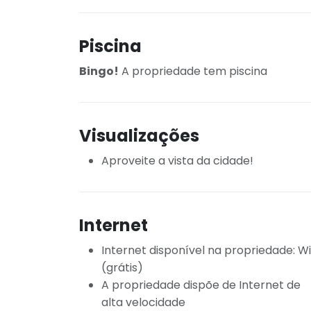
Piscina
Bingo!
A propriedade tem piscina
Visualizações
Aproveite a vista da cidade!
Internet
Internet disponível na propriedade: Wi
(grátis)
A propriedade dispõe de Internet de
alta velocidade