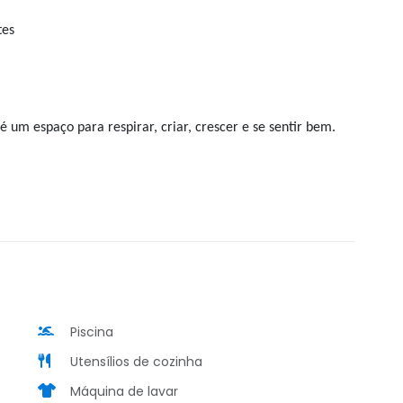
tes
 um espaço para respirar, criar, crescer e se sentir bem.
Piscina
Utensílios de cozinha
Máquina de lavar