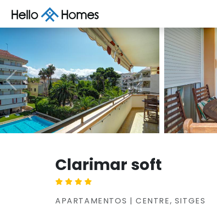
Clarimar soft
APARTAMENTOS | CENTRE, SITGES