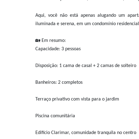
Aqui, você não está apenas alugando um apart
iluminada e serena, em um condomínio residencia
🏡 Em resumo:
Capacidade: 3 pessoas
Disposição: 1 cama de casal + 2 camas de solteiro
Banheiros: 2 completos
Terraço privativo com vista para o jardim
Piscina comunitária
Edifício Clarimar, comunidade tranquila no centro