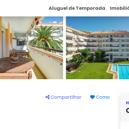
Aluguel de Temporada
Imobili
Compartilhar
Como