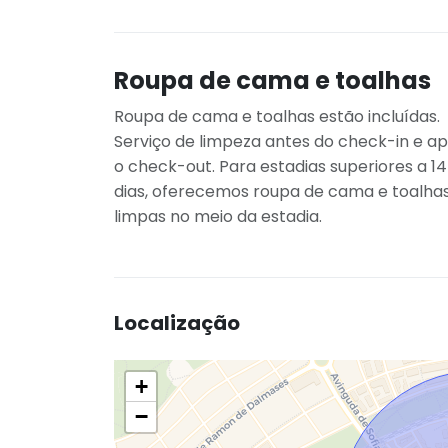
Roupa de cama e toalhas
Roupa de cama e toalhas estão incluídas.
Serviço de limpeza antes do check-in e a
o check-out. Para estadias superiores a 14
dias, oferecemos roupa de cama e toalha
limpas no meio da estadia.
Localização
+
−