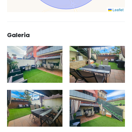
Leaflet
Galeria