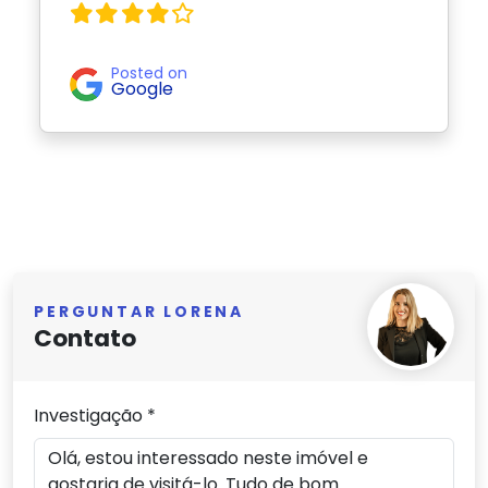
Posted on
Google
PERGUNTAR LORENA
Contato
Investigação *