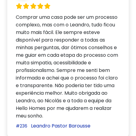
Comprar uma casa pode ser um processo
complexo, mas com o Leandro, tudo ficou
muito mais fácil. Ele sempre esteve
disponível para responder a todas as
minhas perguntas, dar ótimos conselhos e
me guiar em cada etapa do processo com
muita simpatia, acessibilidade e
profissionalismo. Sempre me senti bem
informada e achei que o processo foi claro
e transparente. Não poderia ter tido uma
experiência melhor. Muito obrigada ao
Leandro, ao Nicolás e a toda a equipe da
Hello Homes por me ajudarem a realizar
meu sonho.
Leandro Pastor Barousse
#236