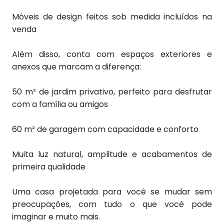
Móveis de design feitos sob medida incluídos na
venda
Além disso, conta com espaços exteriores e
anexos que marcam a diferença:
50 m² de jardim privativo, perfeito para desfrutar
com a família ou amigos
60 m² de garagem com capacidade e conforto
Muita luz natural, amplitude e acabamentos de
primeira qualidade
Uma casa projetada para você se mudar sem
preocupações, com tudo o que você pode
imaginar e muito mais.