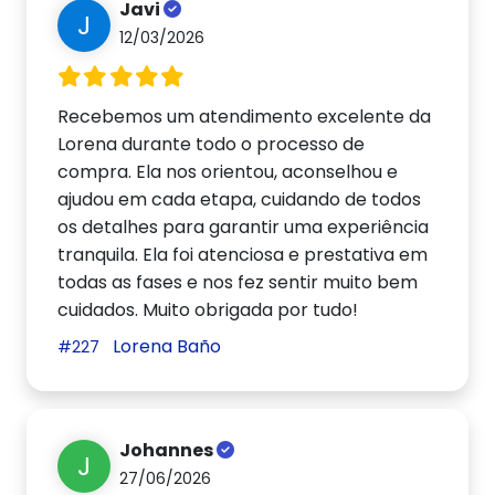
Javi
J
12/03/2026
Recebemos um atendimento excelente da
Lorena durante todo o processo de
compra. Ela nos orientou, aconselhou e
ajudou em cada etapa, cuidando de todos
os detalhes para garantir uma experiência
tranquila. Ela foi atenciosa e prestativa em
todas as fases e nos fez sentir muito bem
cuidados. Muito obrigada por tudo!
Lorena Baño
#227
Johannes
J
27/06/2026