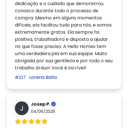
dedicação e o cuidado que demonstrou
conosco durante todo o processo de
compra. Mesmo em alguns momentos
difíceis, ela facilitou tudo para nós, e somos
extremamente gratos. Ela sempre foi
positiva, trabalhadora e disposta a ajudar
no que fosse preciso. A Hello Homes tem
uma verdadeira joia em sua equipe. Muito
obrigada por sua gentileza e por todo o seu
trabalho árduo! Você é incrível!
Lorena Baño
#227
Josep P.
J
04/06/2026