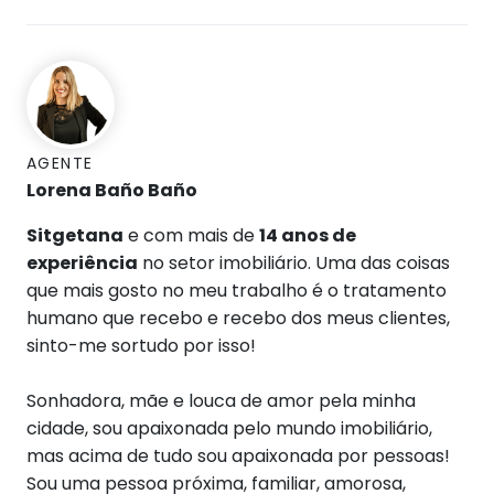
AGENTE
Lorena Baño Baño
Sitgetana
e com mais de
14 anos de
experiência
no setor imobiliário.
Uma das coisas
que mais gosto no meu trabalho é o tratamento
humano que recebo e recebo dos meus clientes,
sinto-me sortudo por isso!
Sonhadora, mãe e louca de amor pela minha
cidade, sou apaixonada pelo mundo imobiliário,
mas acima de tudo sou apaixonada por pessoas!
Sou uma pessoa próxima, familiar, amorosa,