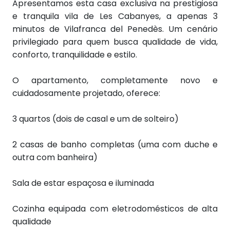
Apresentamos esta casa exclusiva na prestigiosa
e tranquila vila de Les Cabanyes, a apenas 3
minutos de Vilafranca del Penedès. Um cenário
privilegiado para quem busca qualidade de vida,
conforto, tranquilidade e estilo.
O apartamento, completamente novo e
cuidadosamente projetado, oferece:
3 quartos (dois de casal e um de solteiro)
2 casas de banho completas (uma com duche e
outra com banheira)
Sala de estar espaçosa e iluminada
Cozinha equipada com eletrodomésticos de alta
qualidade