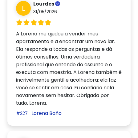
Lourdes
L
31/05/2026
A Lorena me ajudou a vender meu
apartamento e a encontrar um novo lar.
Ela responde a todas as perguntas e dá
ótimos conselhos. Uma verdadeira
profissional que entende do assunto e o
executa com maestria. A Lorena também é
incrivelmente gentil e acolhedora; ela faz
você se sentir em casa. Eu confiaria nela
novamente sem hesitar. Obrigada por
tudo, Lorena.
Lorena Baño
#227