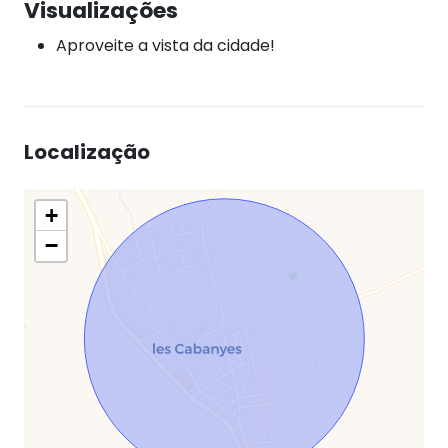
Visualizações
Aproveite a vista da cidade!
Localização
+
−