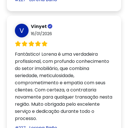
Vinyet
V
16/01/2026
Fantástico! Lorena é uma verdadeira
profissional, com profundo conhecimento
do setor imobiliário, que combina
seriedade, meticulosidade,
comprometimento e empatia com seus
clientes. Com certeza, a contrataria
novamente para qualquer transação nesta
região. Muito obrigada pelo excelente
serviço e dedicação durante todo o
processo.
Lorena Baño