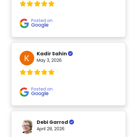
Posted on
Google
Kadir Sahin
May 3, 2026
Posted on
Google
Debi Garrod
April 28, 2026