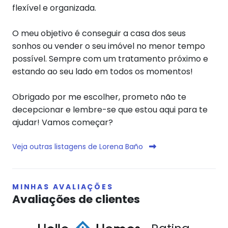
flexível e organizada.
O meu objetivo é conseguir a casa dos seus
sonhos ou vender o seu imóvel no menor tempo
possível. Sempre com um tratamento próximo e
estando ao seu lado em todos os momentos!
Obrigado por me escolher, prometo não te
decepcionar e lembre-se que estou aqui para te
ajudar! Vamos começar?
Veja outras listagens de Lorena Baño
MINHAS AVALIAÇÕES
Avaliações de clientes