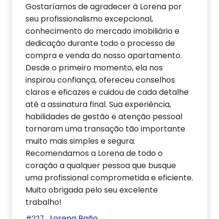
Gostaríamos de agradecer à Lorena por
seu profissionalismo excepcional,
conhecimento do mercado imobiliário e
dedicação durante todo o processo de
compra e venda do nosso apartamento.
Desde o primeiro momento, ela nos
inspirou confiança, ofereceu conselhos
claros e eficazes e cuidou de cada detalhe
até a assinatura final. Sua experiência,
habilidades de gestão e atenção pessoal
tornaram uma transação tão importante
muito mais simples e segura.
Recomendamos a Lorena de todo o
coração a qualquer pessoa que busque
uma profissional comprometida e eficiente.
Muito obrigada pelo seu excelente
trabalho!
Lorena Baño
#227