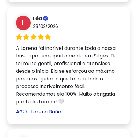
Léa
L
28/02/2026
A Lorena foi incrível durante toda a nossa
busca por um apartamento em Sitges. Ela
foi muito gentil, profissional e atenciosa
desde o início. Ela se esforçou ao máximo
para nos ajudar, o que tornou todo o
processo incrivelmente fácil.
Recomendamos ela 100%. Muito obrigada
por tudo, Lorena! 🤍
Lorena Baño
#227