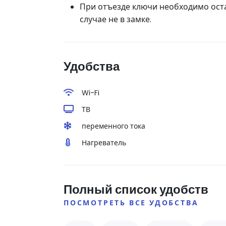
При отъезде ключи необходимо остав
случае не в замке.
Удобства
Wi-Fi
ТВ
переменного тока
Нагреватель
Полный список удобств
ПОСМОТРЕТЬ ВСЕ УДОБСТВА