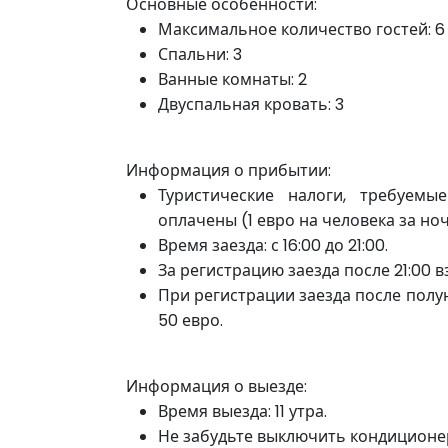
Основные особенности:
Максимальное количество гостей: 6
Спальни: 3
Ванные комнаты: 2
Двуспальная кровать: 3
Информация о прибытии:
Туристические налоги, требуем
оплачены (1 евро на человека за ночь
Время заезда: с 16:00 до 21:00.
За регистрацию заезда после 21:00 
При регистрации
заезда после
полу
50 евро.
Информация о выезде:
Время выезда: 11 утра.
Не забудьте выключить кондиционе