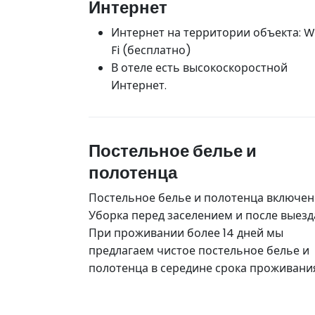
Интернет
Интернет на территории объекта: W
Fi (бесплатно)
В отеле есть высокоскоростной
Интернет.
Постельное белье и
полотенца
Постельное белье и полотенца включен
Уборка перед заселением и после выезд
При проживании более 14 дней мы
предлагаем чистое постельное белье и
полотенца в середине срока проживани