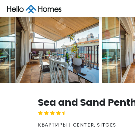
Sea and Sand Pent
КВАРТИРЫ | CENTER, SITGES