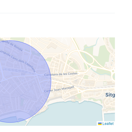
Leaflet