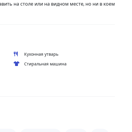
ить на столе или на видном месте, но ни в коем
Кухонная утварь
Стиральная машина