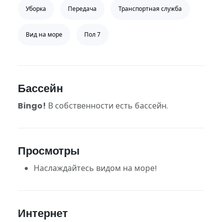
Уборка
Передача
Транспортная служба
Вид на море
Пол 7
Бассейн
Bingo!
В собственности есть бассейн.
Просмотры
Наслаждайтесь видом на море!
Интернет