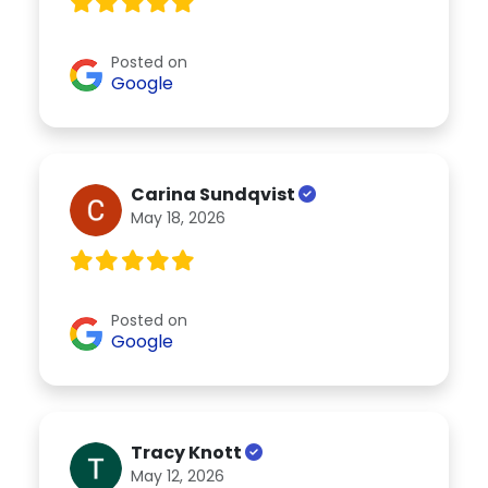
Posted on
Google
Carina Sundqvist
May 18, 2026
Posted on
Google
Tracy Knott
May 12, 2026