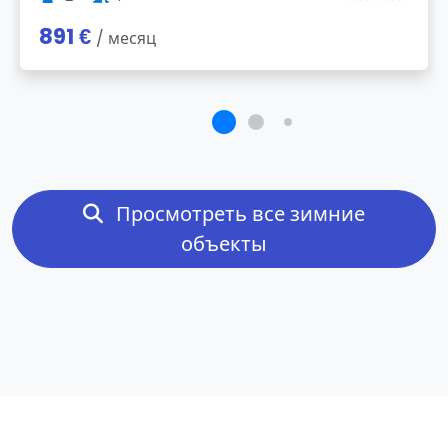
891 €
/ месяц
Просмотреть все зимние
объекты