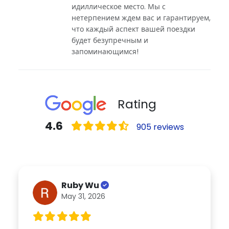
идиллическое место. Мы с
нетерпением ждем вас и гарантируем,
что каждый аспект вашей поездки
будет безупречным и
запоминающимся!
Rating
4.6
905 reviews
Ruby Wu
May 31, 2026