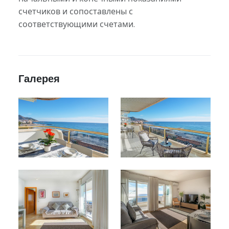
счетчиков и сопоставлены с
соответствующими счетами.
Галерея