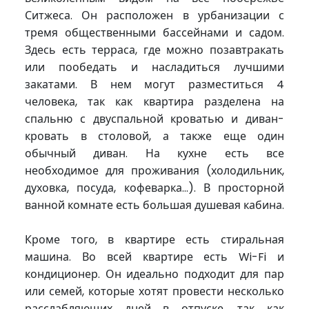
Ситжеса. Он расположен в урбанизации с
тремя общественными бассейнами и садом.
Здесь есть терраса, где можно позавтракать
или пообедать и насладиться лучшими
закатами. В нем могут разместиться 4
человека, так как квартира разделена на
спальню с двуспальной кроватью и диван-
кровать в столовой, а также еще один
обычный диван. На кухне есть все
необходимое для проживания (холодильник,
духовка, посуда, кофеварка...). В просторной
ванной комнате есть большая душевая кабина.
Кроме того, в квартире есть стиральная
машина. Во всей квартире есть Wi-Fi и
кондиционер. Он идеально подходит для пар
или семей, которые хотят провести несколько
расслабляющих дней в отпуске, так как