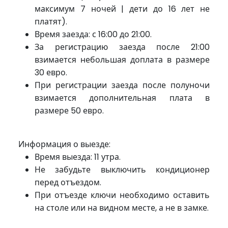
максимум 7 ночей | дети до 16 лет не
платят).
Время заезда: с 16:00 до 21:00.
За регистрацию заезда после 21:00
взимается небольшая доплата в размере
30 евро.
При регистрации
заезда после
полуночи
взимается дополнительная плата в
размере 50 евро.
Информация о выезде:
Время выезда: 11 утра.
Не забудьте выключить кондиционер
перед отъездом.
При отъезде ключи необходимо оставить
на столе или на видном месте, а не в замке.