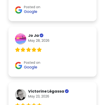
Posted on
Google
Jo Ja
May 28, 2026
Posted on
Google
Victorine Légassa
May 23, 2026