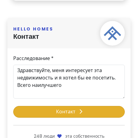
HELLO HOMES
Контакт
Расследование *
Контакт
248
люди
эта собственность