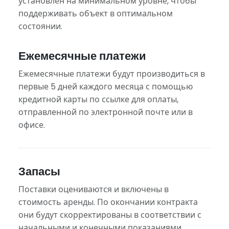
установлен на минимальном уровне, чтобы
поддерживать объект в оптимальном
состоянии.
Ежемесячные платежи
Ежемесячные платежи будут производиться в
первые 5 дней каждого месяца с помощью
кредитной карты по ссылке для оплаты,
отправленной по электронной почте или в
офисе.
Запасы
Поставки оцениваются и включены в
стоимость аренды. По окончании контракта
они будут скорректированы в соответствии с
начальными и конечными показаниями