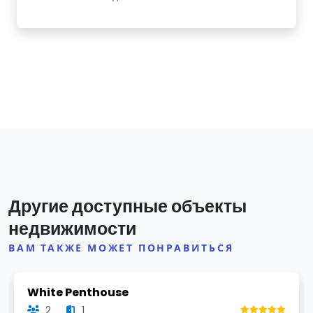
Другие доступные объекты
недвижимости
ВАМ ТАКЖЕ МОЖЕТ ПОНРАВИТЬСЯ
Previous
Next
White Penthouse
2
1