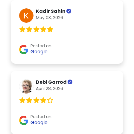
Kadir Sahin
May 03, 2026
Posted on
Google
Debi Garrod
April 28, 2026
Posted on
Google