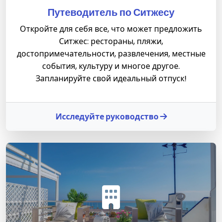
Путеводитель по Ситжесу
Откройте для себя все, что может предложить
Ситжес: рестораны, пляжи,
достопримечательности, развлечения, местные
события, культуру и многое другое.
Запланируйте свой идеальный отпуск!
Исследуйте руководство