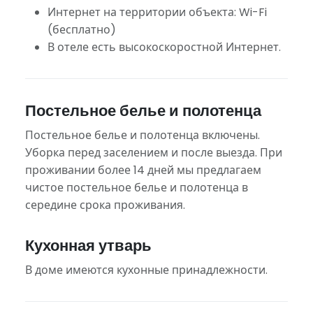
Интернет на территории объекта: Wi-Fi
(бесплатно)
В отеле есть высокоскоростной Интернет.
Постельное белье и полотенца
Постельное белье и полотенца включены.
Уборка перед заселением и после выезда. При
проживании более 14 дней мы предлагаем
чистое постельное белье и полотенца в
середине срока проживания.
Кухонная утварь
В доме имеются кухонные принадлежности.