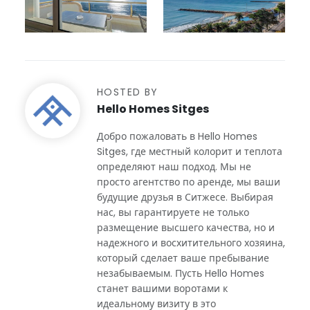
HOSTED BY
Hello Homes Sitges
Добро пожаловать в Hello Homes
Sitges, где местный колорит и теплота
определяют наш подход. Мы не
просто агентство по аренде, мы ваши
будущие друзья в Ситжесе. Выбирая
нас, вы гарантируете не только
размещение высшего качества, но и
надежного и восхитительного хозяина,
который сделает ваше пребывание
незабываемым. Пусть Hello Homes
станет вашими воротами к
идеальному визиту в это