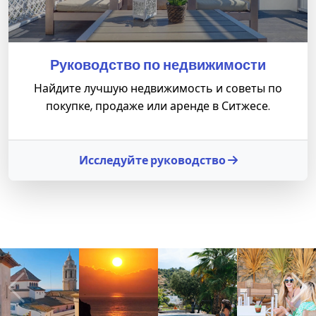
Руководство по недвижимости
Найдите лучшую недвижимость и советы по
покупке, продаже или аренде в Ситжесе.
Исследуйте руководство