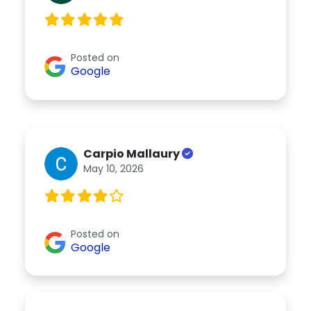
Posted on
Google
Carpio Mallaury
May 10, 2026
Posted on
Google