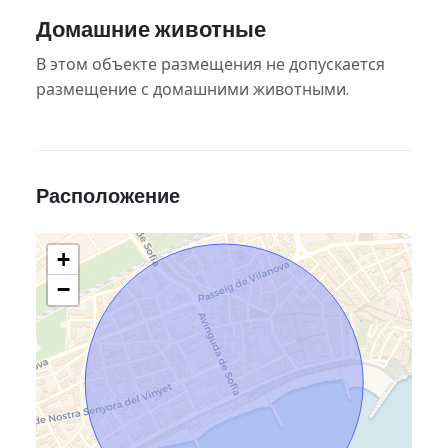
Домашние животные
В этом объекте размещения не допускается
размещение с домашними животными.
Расположение
+
−