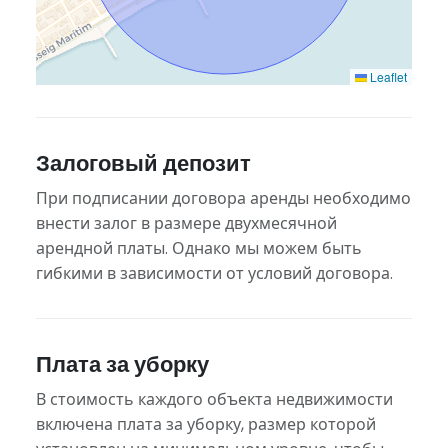
Leaflet
Залоговый депозит
При подписании договора аренды необходимо
внести залог в размере двухмесячной
арендной платы. Однако мы можем быть
гибкими в зависимости от условий договора.
Плата за уборку
В стоимость каждого объекта недвижимости
включена плата за уборку, размер которой