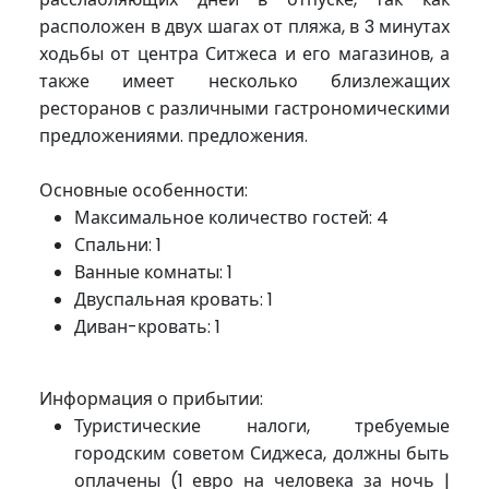
расположен в двух шагах от пляжа, в 3 минутах
ходьбы от центра Ситжеса и его магазинов, а
также имеет несколько близлежащих
ресторанов с различными гастрономическими
предложениями. предложения.
Основные особенности:
Максимальное количество гостей: 4
Спальни: 1
Ванные комнаты: 1
Двуспальная кровать: 1
Диван-кровать: 1
Информация о прибытии:
Туристические налоги, требуемые
городским советом Сиджеса, должны быть
оплачены (1 евро на человека за ночь |