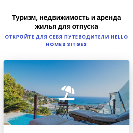
Туризм, недвижимость и аренда
жилья для отпуска
ОТКРОЙТЕ ДЛЯ СЕБЯ ПУТЕВОДИТЕЛИ HELLO
HOMES SITGES