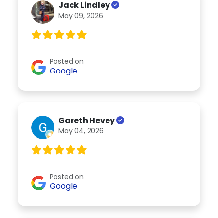
Jack Lindley
May 09, 2026
Posted on
Google
Gareth Hevey
May 04, 2026
Posted on
Google