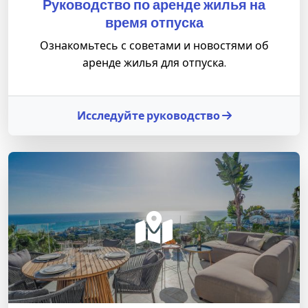
Руководство по аренде жилья на
время отпуска
Ознакомьтесь с советами и новостями об
аренде жилья для отпуска.
Исследуйте руководство