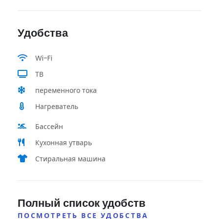
Удобства
Wi-Fi
ТВ
переменного тока
Нагреватель
Бассейн
Кухонная утварь
Стиральная машина
Полный список удобств
ПОСМОТРЕТЬ ВСЕ УДОБСТВА