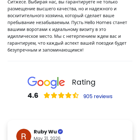
Ситжесе. Выбирая нас, вы гарантируете не только
размещение высшего качества, но и надежного и
восхитительного хозяина, который сделает ваше
пребывание незабываемым. Пусть Hello Homes станет
вашими воротами к идеальному визиту в это
идиллическое место. Мы с нетерпением ждем вас и
гарантируем, что каждый аспект вашей поездки будет
безупречным и запоминающимся!
Rating
4.6
905 reviews
Ruby Wu
May 31, 2026