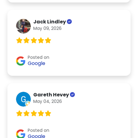
Jack Lindley
May 09, 2026
Posted on
Google
Gareth Hevey
May 04, 2026
Posted on
Google