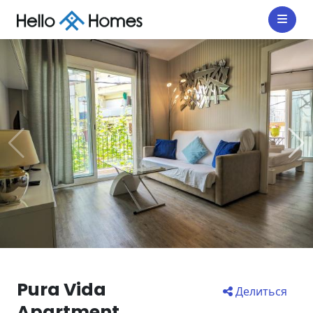
Pura Vida
Делиться
Apartment