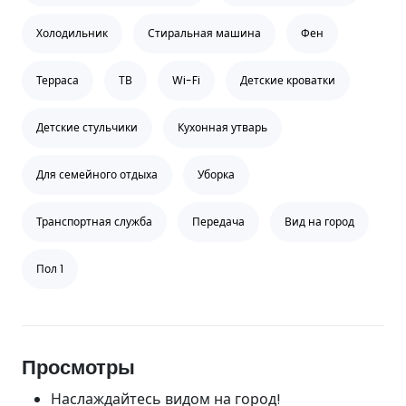
Холодильник
Стиральная машина
Фен
Терраса
ТВ
Wi-Fi
Детские кроватки
Детские стульчики
Кухонная утварь
Для семейного отдыха
Уборка
Транспортная служба
Передача
Вид на город
Пол 1
Просмотры
Наслаждайтесь видом на город!