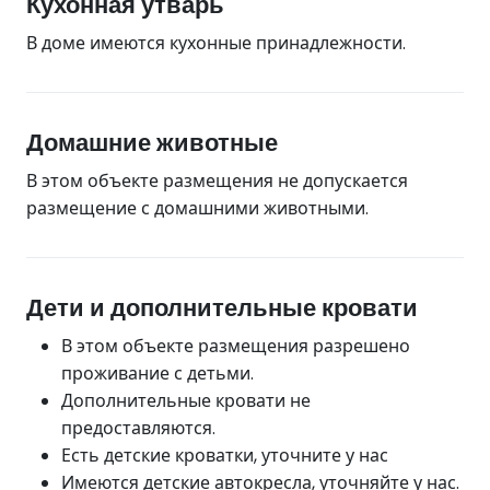
Кухонная утварь
В доме имеются кухонные принадлежности.
Домашние животные
В этом объекте размещения не допускается
размещение с домашними животными.
Дети и дополнительные кровати
В этом объекте размещения разрешено
проживание с детьми.
Дополнительные кровати не
предоставляются.
Есть детские кроватки, уточните у нас
Имеются детские автокресла, уточняйте у нас.