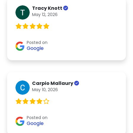
Tracy Knott
May 12, 2026
Posted on
Google
Carpio Mallaury
May 10, 2026
Posted on
Google