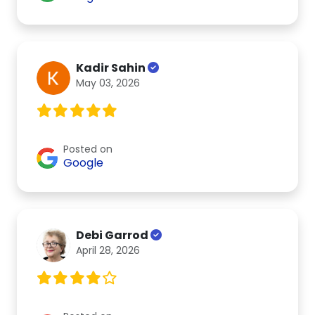
Kadir Sahin
May 03, 2026
Posted on
Google
Debi Garrod
April 28, 2026