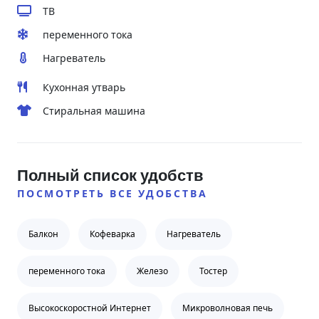
ТВ
переменного тока
Нагреватель
Кухонная утварь
Стиральная машина
Полный список удобств
ПОСМОТРЕТЬ ВСЕ УДОБСТВА
Балкон
Кофеварка
Нагреватель
переменного тока
Железо
Тостер
Высокоскоростной Интернет
Микроволновая печь