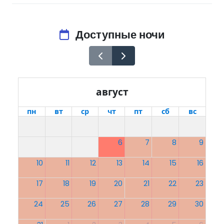
Доступные ночи
август
пн
вт
ср
чт
пт
сб
вс
6
7
8
9
10
11
12
13
14
15
16
17
18
19
20
21
22
23
24
25
26
27
28
29
30