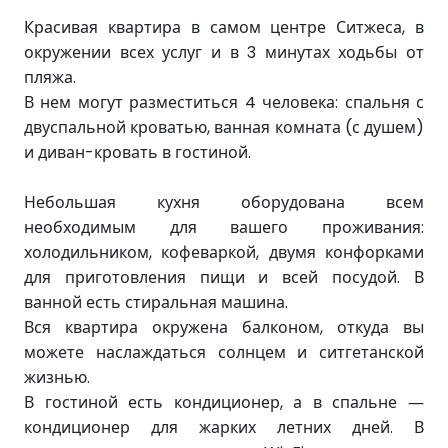
Красивая квартира в самом центре Ситжеса, в
окружении всех услуг и в 3 минутах ходьбы от
пляжа.
В нем могут разместиться 4 человека: спальня с
двуспальной кроватью, ванная комната (с душем)
и диван-кровать в гостиной.
Небольшая кухня оборудована всем
необходимым для вашего проживания:
холодильником, кофеваркой, двумя конфорками
для приготовления пищи и всей посудой. В
ванной есть стиральная машина.
Вся квартира окружена балконом, откуда вы
можете наслаждаться солнцем и ситгетанской
жизнью.
В гостиной есть кондиционер, а в спальне —
кондиционер для жарких летних дней. В