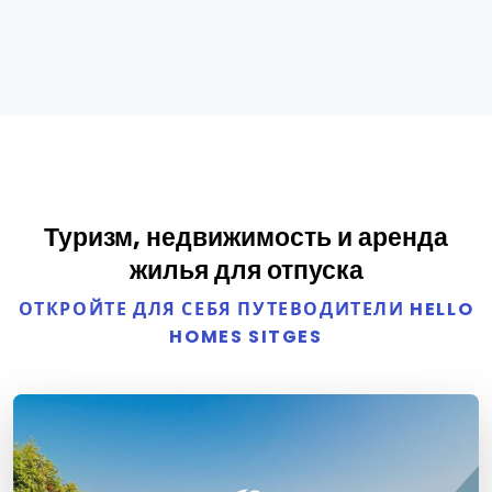
Туризм, недвижимость и аренда
жилья для отпуска
ОТКРОЙТЕ ДЛЯ СЕБЯ ПУТЕВОДИТЕЛИ HELLO
HOMES SITGES