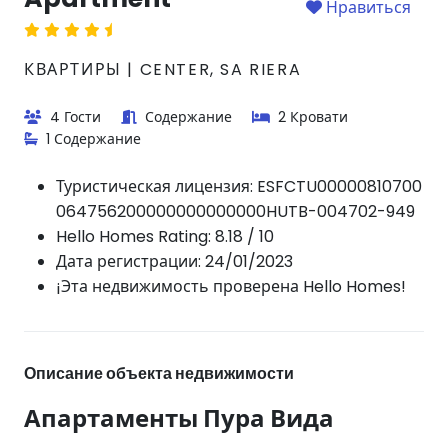
Нравиться
КВАРТИРЫ | CENTER, SA RIERA
4 Гости
Содержание
2 Кровати
1 Содержание
Туристическая лицензия:
ESFCTU00000810700
064756200000000000000HUTB-004702-949
Hello Homes Rating: 8.18 / 10
Дата регистрации: 24/01/2023
¡Эта недвижимость проверена Hello Homes!
Описание объекта недвижимости
Апартаменты Пура Вида