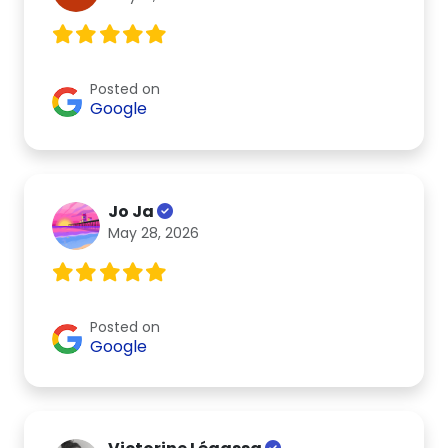
Posted on
Google
Jo Ja
May 28, 2026
Posted on
Google