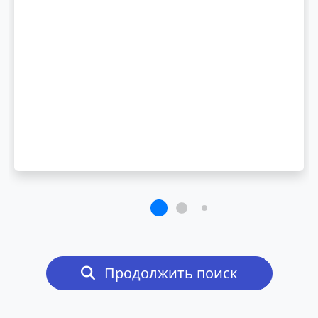
Продолжить поиск