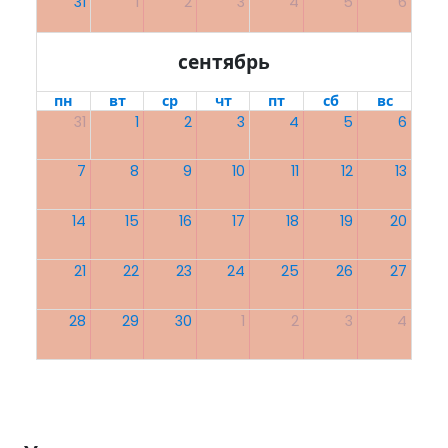
31
1
2
3
4
5
6
сентябрь
пн
вт
ср
чт
пт
сб
вс
31
1
2
3
4
5
6
7
8
9
10
11
12
13
14
15
16
17
18
19
20
21
22
23
24
25
26
27
28
29
30
1
2
3
4