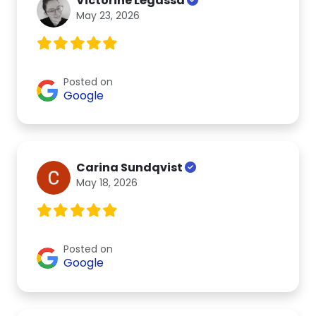
Victorine Légassa
May 23, 2026
Posted on
Google
Carina Sundqvist
May 18, 2026
Posted on
Google