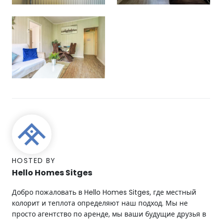
HOSTED BY
Hello Homes Sitges
Добро пожаловать в Hello Homes Sitges, где местный
колорит и теплота определяют наш подход. Мы не
просто агентство по аренде, мы ваши будущие друзья в