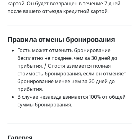
картой. Он будет возвращен в течение 7 дней
после вашего отъезда кредитной картой.
Правила отмены бронирования
Гость может отменить бронирование
бесплатно не позднее, чем за 30 дней до
прибытия. / С гостя взимается полная
стоимость бронирования, если он отменяет
бронирование менее чем за 30 дней до
прибытия.
В случае незаезда взимается 100% от общей
суммы бронирования.
Галерея