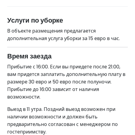
Услуги по уборке
В объекте размещения предлагается
дополнительная услуга уборки за 15 евро в час.
Время заезда
Прибытие с 16:00. Если вы приедете после 21:00,
вам придется заплатить дополнительную плату в
размере 30 евро и 50 евро после полуночи.
Прибытие до 16:00 зависит от наличия
возможности.
Выезд в 11 утра. Поздний выезд возможен при
наличии возможности и должен быть
предварительно согласован с менеджером по
гостеприимству.