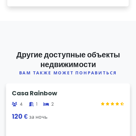
Другие доступные объекты
недвижимости
ВАМ ТАКЖЕ МОЖЕТ ПОНРАВИТЬСЯ
Previous
Next
Casa Rainbow
4
1
2
120 €
за ночь