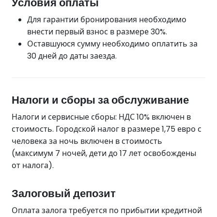
Условия оплаты
Для гарантии бронирования необходимо
внести первый взнос в размере 30%.
Оставшуюся сумму необходимо оплатить за
30 дней до даты заезда.
Налоги и сборы за обслуживание
Налоги и сервисные сборы: НДС 10% включен в
стоимость. Городской налог в размере 1,75 евро с
человека за ночь включен в стоимость
(максимум 7 ночей, дети до 17 лет освобождены
от налога).
Залоговый депозит
Оплата залога требуется по прибытии кредитной