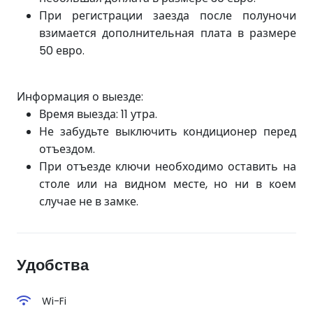
При регистрации
заезда после
полуночи
взимается дополнительная плата в размере
50 евро.
Информация о выезде:
Время выезда: 11 утра.
Не забудьте выключить кондиционер перед
отъездом.
При отъезде ключи необходимо оставить на
столе или на видном месте, но ни в коем
случае не в замке.
Удобства
Wi-Fi