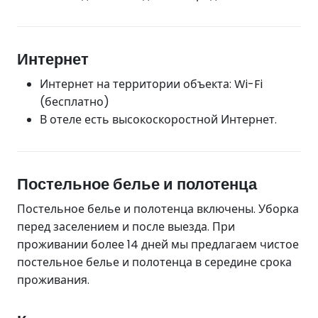
Интернет
Интернет на территории объекта: Wi-Fi
(бесплатно)
В отеле есть высокоскоростной Интернет.
Постельное белье и полотенца
Постельное белье и полотенца включены. Уборка
перед заселением и после выезда. При
проживании более 14 дней мы предлагаем чистое
постельное белье и полотенца в середине срока
проживания.