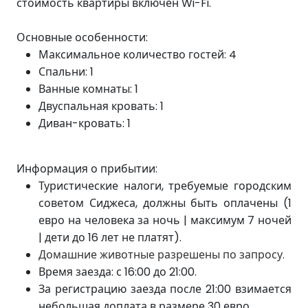
стоимость квартиры включен Wi-Fi.
Основные особенности:
Максимальное количество гостей: 4
Спальни: 1
Ванные комнаты: 1
Двуспальная кровать: 1
Диван-кровать: 1
Информация о прибытии:
Туристические налоги, требуемые городским
советом Сиджеса, должны быть оплачены (1
евро на человека за ночь | максимум 7 ночей
| дети до 16 лет не платят).
Домашние животные разрешены по запросу.
Время заезда: с 16:00 до 21:00.
За регистрацию заезда после 21:00 взимается
небольшая доплата в размере 30 евро.