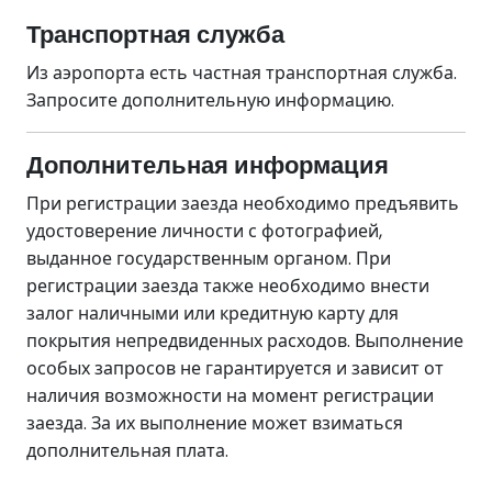
Транспортная служба
Из аэропорта есть частная транспортная служба.
Запросите дополнительную информацию.
Дополнительная информация
При регистрации заезда необходимо предъявить
удостоверение личности с фотографией,
выданное государственным органом. При
регистрации заезда также необходимо внести
залог наличными или кредитную карту для
покрытия непредвиденных расходов. Выполнение
особых запросов не гарантируется и зависит от
наличия возможности на момент регистрации
заезда. За их выполнение может взиматься
дополнительная плата.