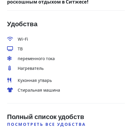
роскошным отдыхом в Ситжесе!
Удобства
Wi-Fi
ТВ
переменного тока
Нагреватель
Кухонная утварь
Стиральная машина
Полный список удобств
ПОСМОТРЕТЬ ВСЕ УДОБСТВА