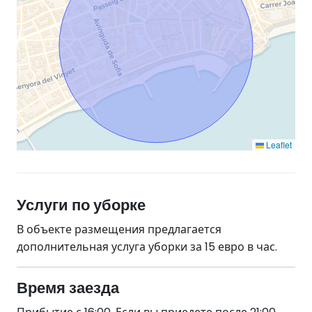
Leaflet
Услуги по уборке
В объекте размещения предлагается
дополнительная услуга уборки за 15 евро в час.
Время заезда