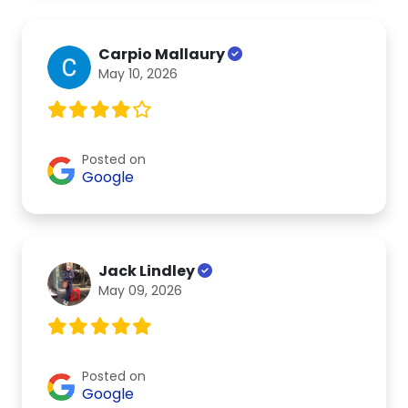
Carpio Mallaury
May 10, 2026
Posted on
Google
Jack Lindley
May 09, 2026
Posted on
Google