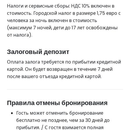
Налоги и сервисные сборы: НДС 10% включен в
стоимость. Городской налог в размере 1,75 евро с
человека за ночь включен в стоимость
(максимум 7 ночей, дети до 17 лет освобождены
от налога).
Залоговый депозит
Оплата залога требуется по прибытии кредитной
картой. Он будет возвращен в течение 7 дней
после вашего отъезда кредитной картой.
Правила отмены бронирования
Гость может отменить бронирование
бесплатно не позднее, чем за 30 дней до
прибытия. / С гостя взимается полная