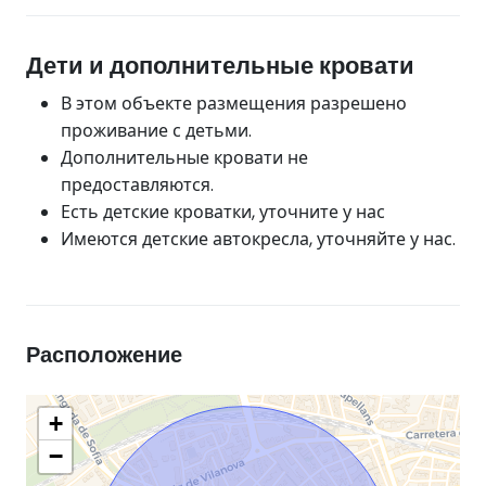
Дети и дополнительные кровати
В этом объекте размещения разрешено
проживание с детьми.
Дополнительные кровати не
предоставляются.
Есть детские кроватки, уточните у нас
Имеются детские автокресла, уточняйте у нас.
Расположение
+
−