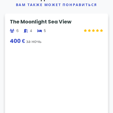
ВАМ ТАКЖЕ МОЖЕТ ПОНРАВИТЬСЯ
Previous
Next
The Moonlight Sea View
6
4
5
400 €
за ночь