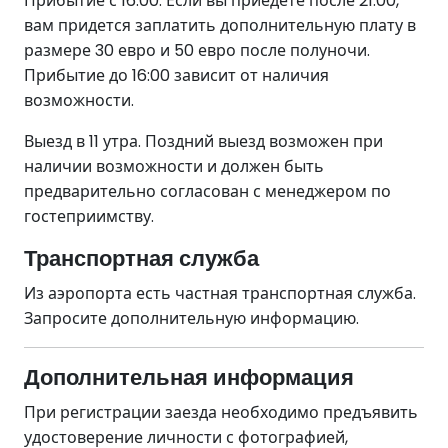
Прибытие с 16:00. Если вы приедете после 21:00,
вам придется заплатить дополнительную плату в
размере 30 евро и 50 евро после полуночи.
Прибытие до 16:00 зависит от наличия
возможности.
Выезд в 11 утра. Поздний выезд возможен при
наличии возможности и должен быть
предварительно согласован с менеджером по
гостеприимству.
Транспортная служба
Из аэропорта есть частная транспортная служба.
Запросите дополнительную информацию.
Дополнительная информация
При регистрации заезда необходимо предъявить
удостоверение личности с фотографией,