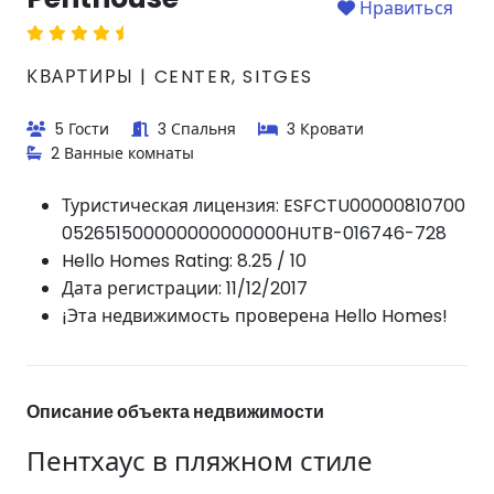
Нравиться
КВАРТИРЫ | CENTER, SITGES
5 Гости
3 Спальня
3 Кровати
2 Ванные комнаты
Туристическая лицензия:
ESFCTU00000810700
052651500000000000000HUTB-016746-728
Hello Homes Rating: 8.25 / 10
Дата регистрации: 11/12/2017
¡Эта недвижимость проверена Hello Homes!
Описание объекта недвижимости
Пентхаус в пляжном стиле