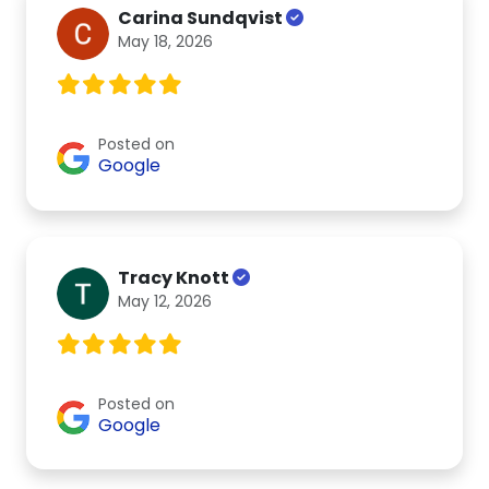
Carina Sundqvist
May 18, 2026
Posted on
Google
Tracy Knott
May 12, 2026
Posted on
Google