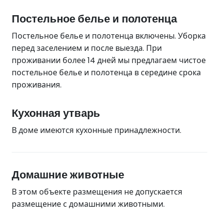
Постельное белье и полотенца
Постельное белье и полотенца включены. Уборка
перед заселением и после выезда. При
проживании более 14 дней мы предлагаем чистое
постельное белье и полотенца в середине срока
проживания.
Кухонная утварь
В доме имеются кухонные принадлежности.
Домашние животные
В этом объекте размещения не допускается
размещение с домашними животными.