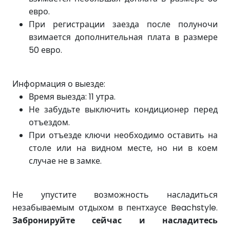
евро.
При регистрации
заезда после
полуночи
взимается дополнительная плата в размере
50 евро.
Информация о выезде:
Время выезда: 11 утра.
Не забудьте выключить кондиционер перед
отъездом.
При отъезде ключи необходимо оставить на
столе или на видном месте, но ни в коем
случае не в замке.
Не упустите возможность насладиться
незабываемым отдыхом в пентхаусе Beachstyle.
Забронируйте сейчас и насладитесь