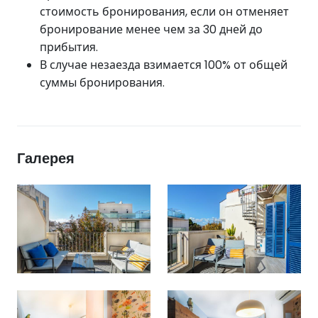
стоимость бронирования, если он отменяет
бронирование менее чем за 30 дней до
прибытия.
В случае незаезда взимается 100% от общей
суммы бронирования.
Галерея