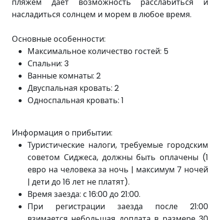
пляжем дает возможность расслабиться и
насладиться солнцем и морем в любое время.
Основные особенности:
Максимальное количество гостей: 5
Спальни: 3
Ванные комнаты: 2
Двуспальная кровать: 2
Односпальная кровать: 1
Информация о прибытии:
Туристические налоги, требуемые городским
советом Сиджеса, должны быть оплачены (1
евро на человека за ночь | максимум 7 ночей
| дети до 16 лет не платят).
Время заезда: с 16:00 до 21:00.
При регистрации заезда после 21:00
взимается небольшая доплата в размере 30