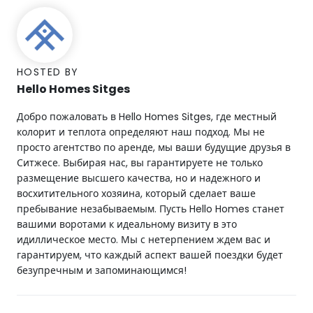
HOSTED BY
Hello Homes Sitges
Добро пожаловать в Hello Homes Sitges, где местный
колорит и теплота определяют наш подход. Мы не
просто агентство по аренде, мы ваши будущие друзья в
Ситжесе. Выбирая нас, вы гарантируете не только
размещение высшего качества, но и надежного и
восхитительного хозяина, который сделает ваше
пребывание незабываемым. Пусть Hello Homes станет
вашими воротами к идеальному визиту в это
идиллическое место. Мы с нетерпением ждем вас и
гарантируем, что каждый аспект вашей поездки будет
безупречным и запоминающимся!