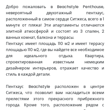
Добро пожаловать в Beachstyle Penthouse,
невероятный двухэтажный пентхаус,
расположенный в самом сердце Ситжеса, всего в 1
минуте от пляжа! Эти апартаменты отличаются
элитной атмосферой и состоят из 3 спален, 2
ванных комнат, балкона и террасы.
Пентхаус имеет площадь 110 м2 и имеет террасу
площадью 110 м2, где вы найдете все необходимое
для идеального отдыха. Квартира,
спроектированная известным немецким
дизайнером интерьеров, отражает качество и
стиль в каждой детали.
Пентхаус Beachstyle расположен в центре
Ситжеса, что позволит вам насладиться всеми
прелестями этого прекрасного прибрежного
города. Кроме того, расположение рядом с