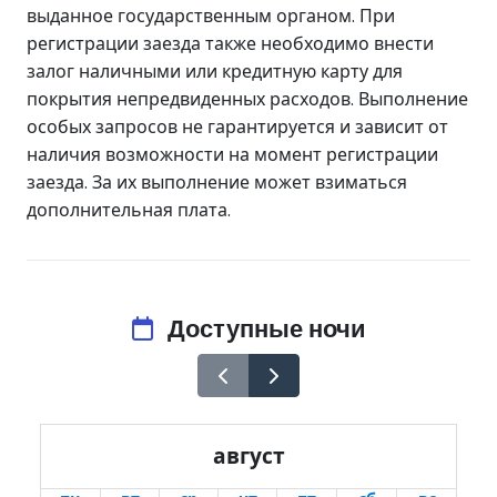
выданное государственным органом. При
регистрации заезда также необходимо внести
залог наличными или кредитную карту для
покрытия непредвиденных расходов. Выполнение
особых запросов не гарантируется и зависит от
наличия возможности на момент регистрации
заезда. За их выполнение может взиматься
дополнительная плата.
Доступные ночи
август