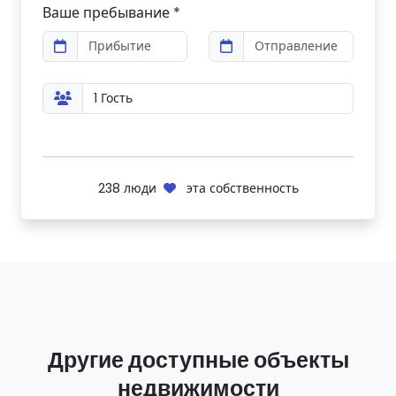
Ваше пребывание *
238
люди
эта собственность
Другие доступные объекты
недвижимости