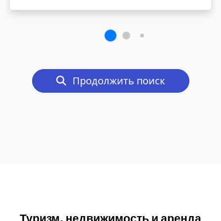
Продолжить поиск
Туризм, недвижимость и аренда