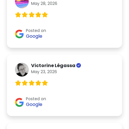
May 28, 2026
Posted on
Google
Victorine Légassa
May 23, 2026
Posted on
Google