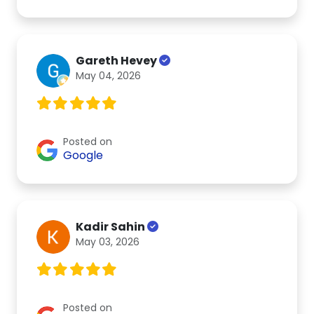
Gareth Hevey
May 04, 2026
Posted on
Google
Kadir Sahin
May 03, 2026
Posted on