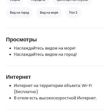
Вид на город
Вид на море
Пол 2
Просмотры
Наслаждайтесь видом на море!
Наслаждайтесь видом на город!
Интернет
Интернет на территории объекта: Wi-Fi
(бесплатно)
В отеле есть высокоскоростной Интернет.