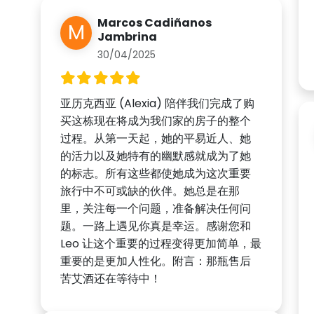
Marcos Cadiñanos
M
Jambrina
30/04/2025
亚历克西亚 (Alexia) 陪伴我们完成了购
买这栋现在将成为我们家的房子的整个
过程。从第一天起，她的平易近人、她
的活力以及她特有的幽默感就成为了她
的标志。所有这些都使她成为这次重要
旅行中不可或缺的伙伴。她总是在那
里，关注每一个问题，准备解决任何问
题。一路上遇见你真是幸运。感谢您和
Leo 让这个重要的过程变得更加简单，最
重要的是更加人性化。附言：那瓶售后
苦艾酒还在等待中！