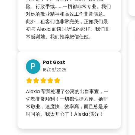
险、行政手续……一切都非常专业。我们
对她的敬业精神和高效工作非常满意。
此外，租客们也非常完美，正如我们最
初与 Alexia 面谈时所说的那样。我们非
常感谢她。我们推荐您信任她。
Pat Gost
P
16/06/2025
Alexia 帮我处理了公寓的出售事宜，一
切都非常顺利！一切都快捷方便。她非
常敬业，速度快，效率高，而且总是乐
呵呵的。我太开心了！Alexia 满分！