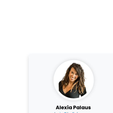
Alexia Palaus