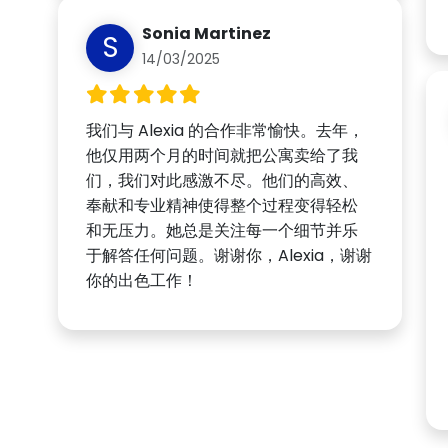
Sonia Martinez
S
14/03/2025
我们与 Alexia 的合作非常愉快。去年，
他仅用两个月的时间就把公寓卖给了我
们，我们对此感激不尽。他们的高效、
奉献和专业精神使得整个过程变得轻松
和无压力。她总是关注每一个细节并乐
于解答任何问题。谢谢你，Alexia，谢谢
你的出色工作！