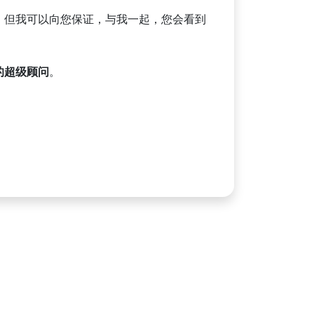
，但我可以向您保证，与我一起，您会看到
的超级顾问
。