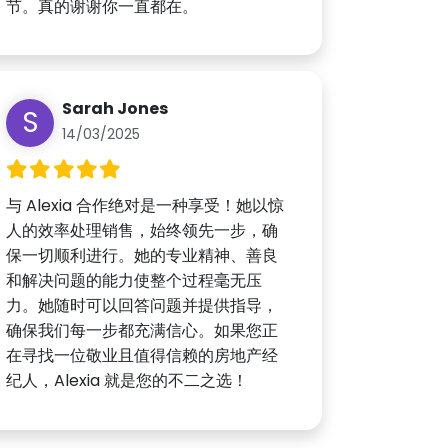
节。真的谢谢你一直都在。
Sarah Jones
S
14/03/2025
与 Alexia 合作绝对是一种享受！她以惊
人的效率处理销售，始终领先一步，确
保一切顺利进行。她的专业精神、善良
和解决问题的能力使整个过程毫无压
力。她随时可以回答问题并提供指导，
确保我们每一步都充满信心。如果您正
在寻找一位敬业且值得信赖的房地产经
纪人，Alexia 就是您的不二之选！