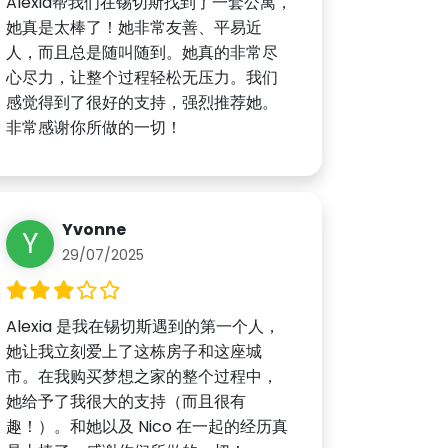
Alexia帮我们在锡切斯找到了一套公寓，
她真是太棒了！她非常友善、平易近
人，而且总是随叫随到。她真的非常尽
心尽力，让整个过程轻松无压力。我们
感觉得到了很好的支持，强烈推荐她。
非常感谢你所做的一切！
Yvonne
Y
29/07/2025
Alexia 是我在锡切斯遇到的第一个人，
她让我立刻爱上了这栋房子和这座城
市。在我购买梦想之家的整个过程中，
她给予了我很大的支持（而且很有
趣！）。和她以及 Nico 在一起的经历真