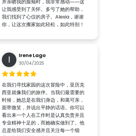
并亲吻我的脸颊时，我非常感动——这
让我感受到了关怀。多亏了她的帮助，
我们找到了心仪的房子。Alexia，谢谢
你，让这次搬家如此轻松，如此特别！
Irene Lago
I
30/04/2025
在我们寻找家园的这次冒险中，亚历克
西亚就像我们的旅伴。当我们最需要的
时候，她总是在我们身边，和蔼可亲，
面带微笑，并说出平静的话语。你可以
看出来一个人在工作时是认真负责并且
专业精神十足的，而她确实做到了。他
总是给我们安全感并且关注每一个细