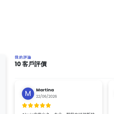
我的評論
10 客戶評價
Martina
M
22/06/2026