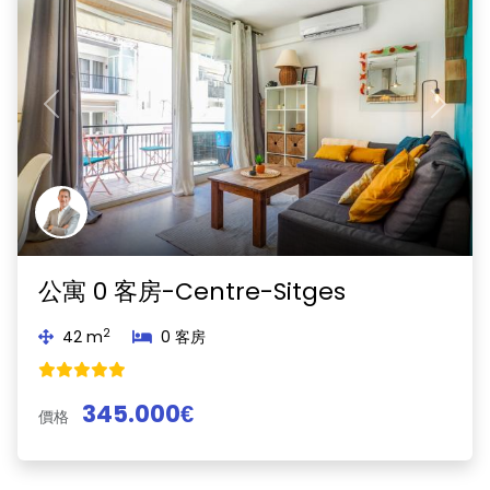
Previous
Next
公寓 0 客房-Centre-Sitges
2
42 m
0 客房
345.000€
價格