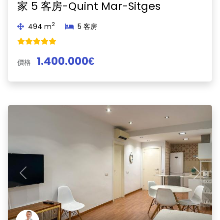
家 5 客房-Quint Mar-Sitges
2
494 m
5 客房
1.400.000€
價格
Previous
Next