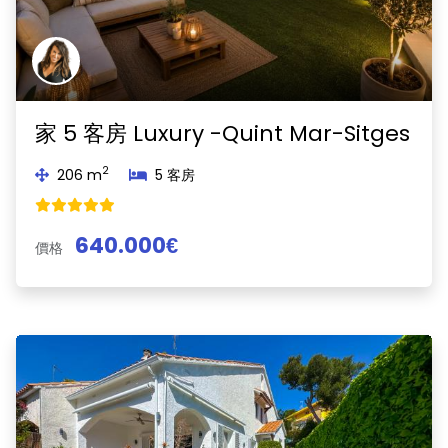
家 5 客房 Luxury -Quint Mar-Sitges
2
206 m
5 客房
640.000€
價格