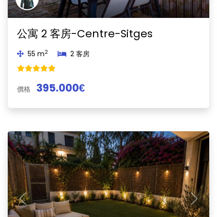
公寓 2 客房-Centre-Sitges
2
55 m
2 客房
395.000€
價格
Previous
Next