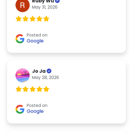
Ruby Wu
May 31, 2026
Posted on
Google
Jo Ja
May 28, 2026
Posted on
Google