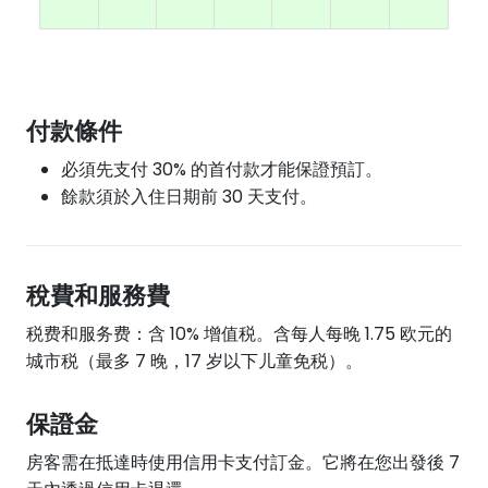
付款條件
必須先支付 30% 的首付款才能保證預訂。
餘款須於入住日期前 30 天支付。
稅費和服務費
税费和服务费：含 10% 增值税。含每人每晚 1.75 欧元的
城市税（最多 7 晚，17 岁以下儿童免税）。
保證金
房客需在抵達時使用信用卡支付訂金。它將在您出發後 7