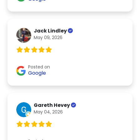
Jack Lindley
May 09, 2026
Posted on
Google
Gareth Hevey
May 04, 2026