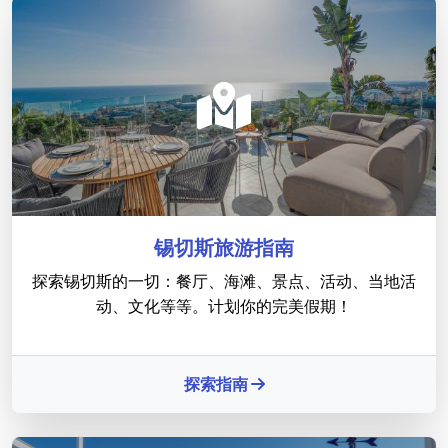
锡切斯旅游指南
探索锡切斯的一切：餐厅、海滩、景点、活动、当地活
动、文化等等。计划你的完美假期！
探索指南