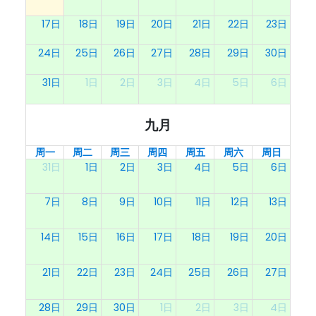
17日
18日
19日
20日
21日
22日
23日
24日
25日
26日
27日
28日
29日
30日
31日
1日
2日
3日
4日
5日
6日
九月
周一
周二
周三
周四
周五
周六
周日
31日
1日
2日
3日
4日
5日
6日
7日
8日
9日
10日
11日
12日
13日
14日
15日
16日
17日
18日
19日
20日
21日
22日
23日
24日
25日
26日
27日
28日
29日
30日
1日
2日
3日
4日