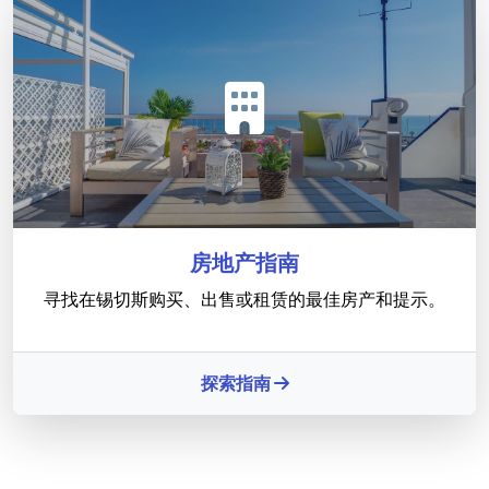
房地产指南
寻找在锡切斯购买、出售或租赁的最佳房产和提示。
探索指南