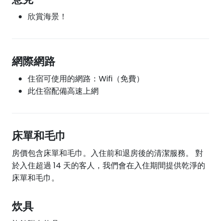
欣賞海景！
網際網路
住宿可使用的網路：Wifi（免費）
此住宿配備高速上網
床單和毛巾
房價包含床單和毛巾。入住前和退房後的清潔服務。 對
於入住超過 14 天的客人，我們會在入住期間提供乾淨的
床單和毛巾。
炊具