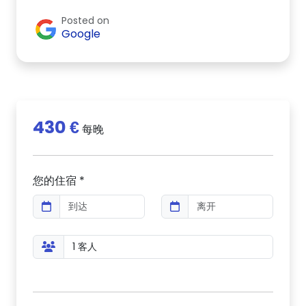
Posted on
Google
430 €
每晚
您的住宿 *