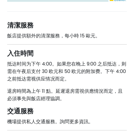
清潔服務
飯店提供額外的清潔服務，每小時 15 歐元。
入住時間
抵达时间为下午 4:00。如果您在晚上 9:00 之后抵达，则
需在午夜后支付 30 欧元和 50 欧元的附加费。下午 4:00
之前抵达需视供应情况而定。
退房時間為上午 11 點。延遲退房需視供應情況而定，且
必須事先與飯店經理協調。
交通服務
機場提供私人交通服務。詢問更多資訊。