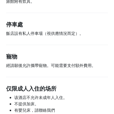
旅館附有炊具。
停車處
飯店設有私人停車場（視供應情況而定）。
寵物
經請願後允許攜帶寵物。可能需要支付額外費用。
仅限成人入住的场所
该酒店不允许未成年人入住。
不提供加床。
有嬰兒床，請聯絡我們