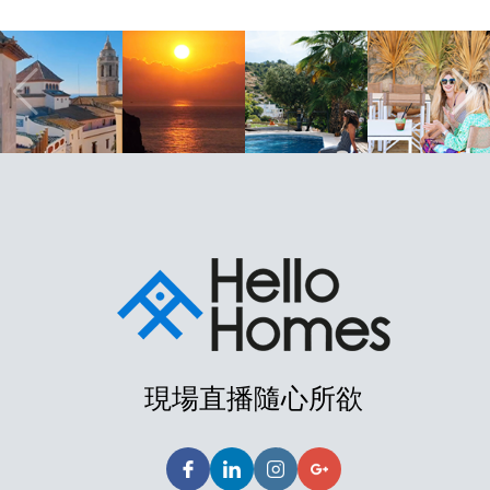
現場直播隨心所欲