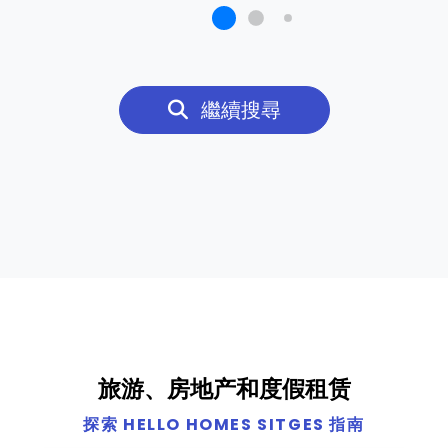
繼續搜尋
旅游、房地产和度假租赁
探索 HELLO HOMES SITGES 指南