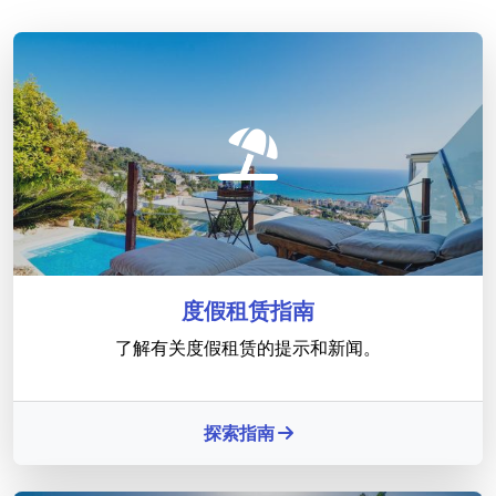
度假租赁指南
了解有关度假租赁的提示和新闻。
探索指南