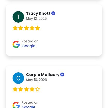
Tracy Knott
May 12, 2026
Posted on
Google
Carpio Mallaury
May 10, 2026
Posted on
Google