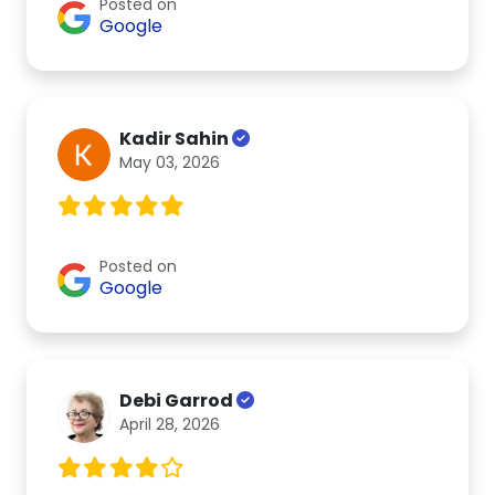
Posted on
Google
Kadir Sahin
May 03, 2026
Posted on
Google
Debi Garrod
April 28, 2026