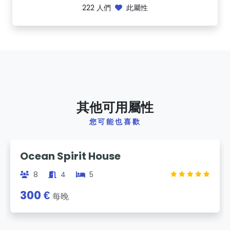
222
人們
此屬性
其他可用屬性
您可能也喜歡
Previous
Next
Ocean Spirit House
8
4
5
300 €
每晚