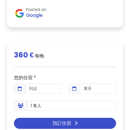
Posted on
Google
360 €
每晚
您的住宿 *
預訂住宿