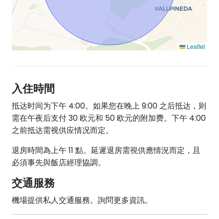
Leaflet
入住時間
抵达时间为下午 4:00。如果您在晚上 9:00 之后抵达，则
需在午夜后支付 30 欧元和 50 欧元的附加费。下午 4:00
之前抵达需视供应情况而定。
退房時間為上午 11 點。延遲退房需視供應情況而定，且
必須事先與飯店經理協調。
交通服務
機場提供私人交通服務。詢問更多資訊。