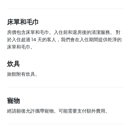
床單和毛巾
房價包含床單和毛巾。入住前和退房後的清潔服務。 對
於入住超過 14 天的客人，我們會在入住期間提供乾淨的
床單和毛巾。
炊具
旅館附有炊具。
寵物
經請願後允許攜帶寵物。可能需要支付額外費用。