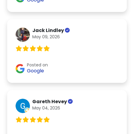
Jack Lindley
May 09, 2026
Posted on
Google
Gareth Hevey
May 04, 2026