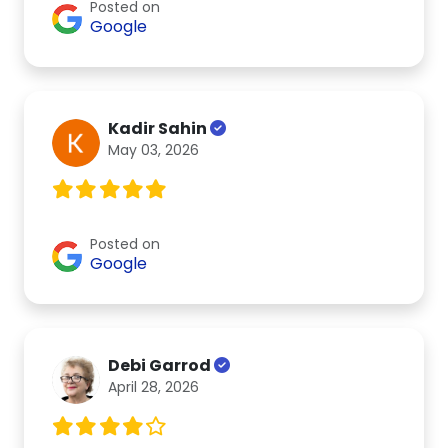
Posted on
Google
Kadir Sahin
May 03, 2026
Posted on
Google
Debi Garrod
April 28, 2026