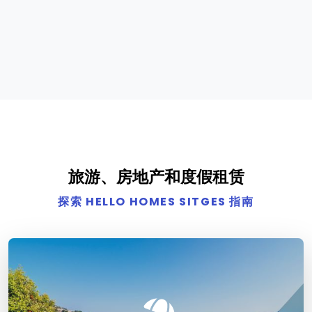
旅游、房地产和度假租赁
探索 HELLO HOMES SITGES 指南