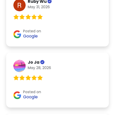
Ruby Wu
May 31, 2026
Posted on
Google
Jo Ja
May 28, 2026
Posted on
Google