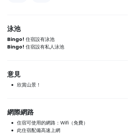
泳池
Bingo!
住宿設有泳池
Bingo!
住宿設有私人泳池
意見
欣賞山景！
網際網路
住宿可使用的網路：Wifi（免費）
此住宿配備高速上網