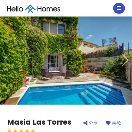
Masia Las Torres
分享
喜歡