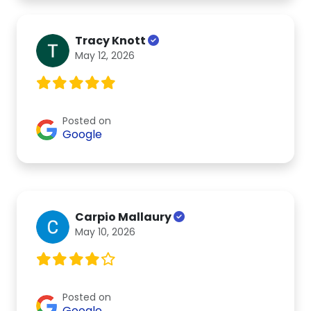
Tracy Knott
May 12, 2026
Posted on
Google
Carpio Mallaury
May 10, 2026
Posted on
Google