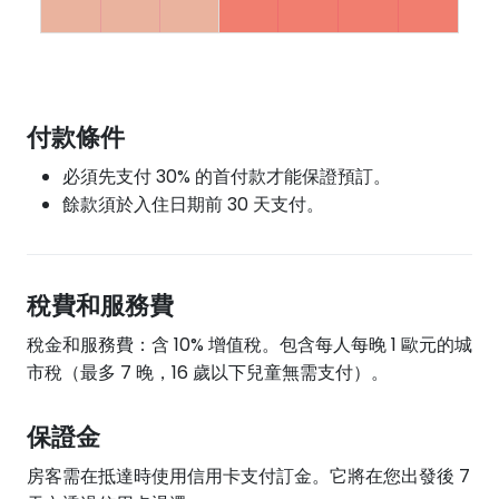
付款條件
必須先支付 30% 的首付款才能保證預訂。
餘款須於入住日期前 30 天支付。
稅費和服務費
稅金和服務費：含 10% 增值稅。包含每人每晚 1 歐元的城
市稅（最多 7 晚，16 歲以下兒童無需支付）。
保證金
房客需在抵達時使用信用卡支付訂金。它將在您出發後 7