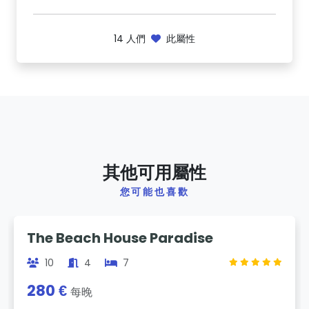
14
人們
此屬性
其他可用屬性
您可能也喜歡
Previous
Next
The Beach House Paradise
10
4
7
280 €
每晚