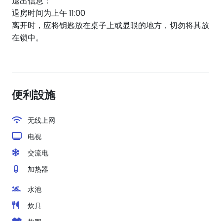
退出信息：
退房时间为上午 11:00
离开时，应将钥匙放在桌子上或显眼的地方，切勿将其放
在锁中。
便利設施
无线上网
电视
交流电
加热器
水池
炊具