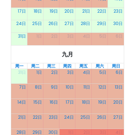
17日
18日
19日
20日
21日
22日
23日
24日
25日
26日
27日
28日
29日
30日
31日
1日
2日
3日
4日
5日
6日
九月
周一
周二
周三
周四
周五
周六
周日
31日
1日
2日
3日
4日
5日
6日
7日
8日
9日
10日
11日
12日
13日
14日
15日
16日
17日
18日
19日
20日
21日
22日
23日
24日
25日
26日
27日
28日
29日
30日
1日
2日
3日
4日