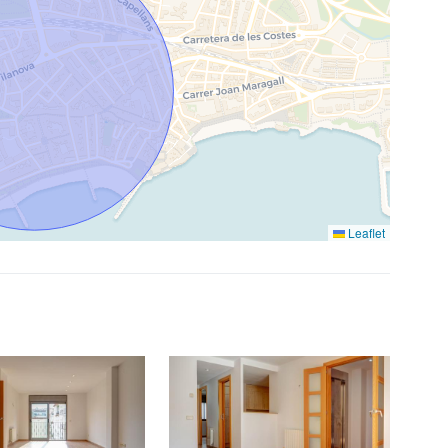
Leaflet