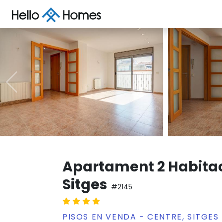
Apartament 2 Habita
Sitges
#2145
PISOS EN VENDA - CENTRE, SITGES