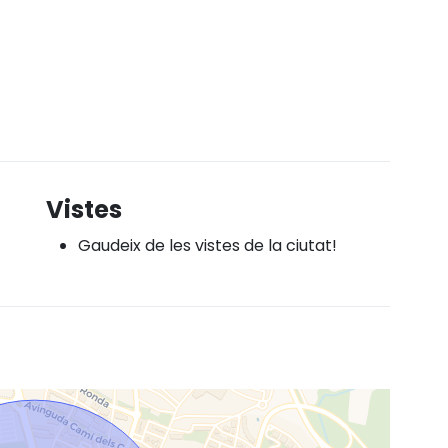
Vistes
Gaudeix de les vistes de la ciutat!