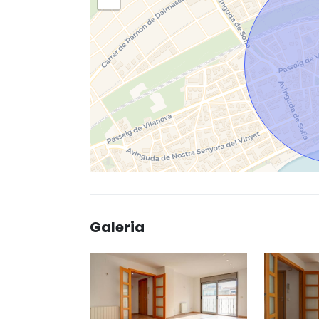
Galeria