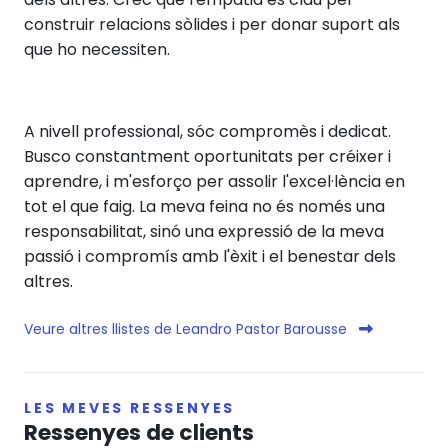
construir relacions sòlides i per donar suport als
que ho necessiten.
A nivell professional, sóc compromès i dedicat.
Busco constantment oportunitats per créixer i
aprendre, i m'esforço per assolir l'excel·lència en
tot el que faig. La meva feina no és només una
responsabilitat, sinó una expressió de la meva
passió i compromís amb l'èxit i el benestar dels
altres.
Veure altres llistes de Leandro Pastor Barousse
LES MEVES RESSENYES
Ressenyes de clients