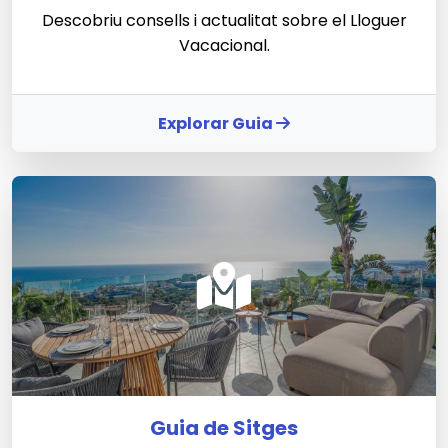
Descobriu consells i actualitat sobre el Lloguer
Vacacional.
Explorar Guia
Guia de Sitges