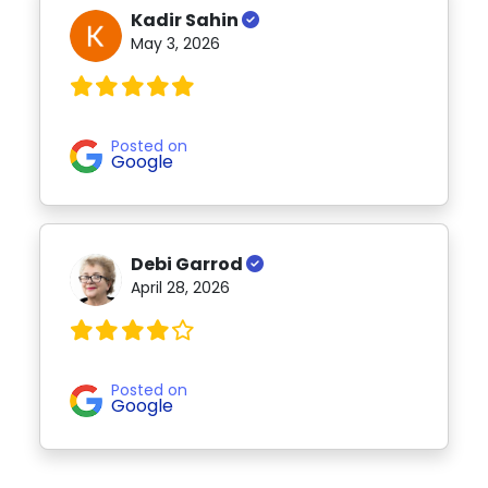
Kadir Sahin
May 3, 2026
Posted on
Google
Debi Garrod
April 28, 2026
Posted on
Google