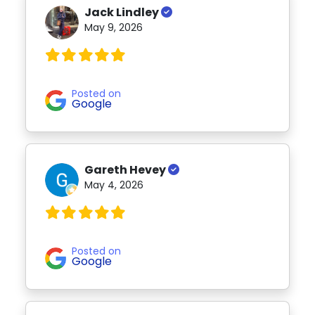
Jack Lindley
May 9, 2026
Posted on
Google
Gareth Hevey
May 4, 2026
Posted on
Google