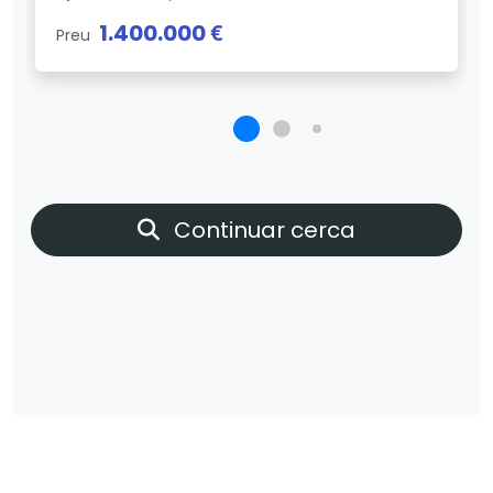
1.400.000 €
Preu
Continuar cerca