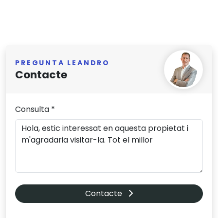
PREGUNTA LEANDRO
Contacte
Consulta *
Contacte