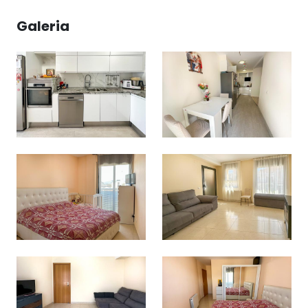
Galeria