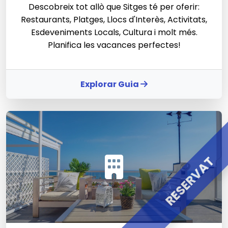
Descobreix tot allò que Sitges té per oferir:
Restaurants, Platges, Llocs d'Interès, Activitats,
Esdeveniments Locals, Cultura i molt més.
Planifica les vacances perfectes!
Explorar Guia
RESERVAT