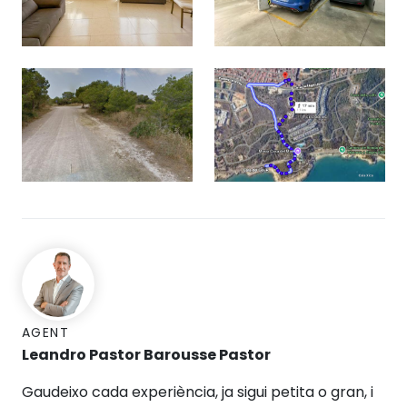
AGENT
Leandro Pastor Barousse Pastor
Gaudeixo cada experiència, ja sigui petita o gran, i