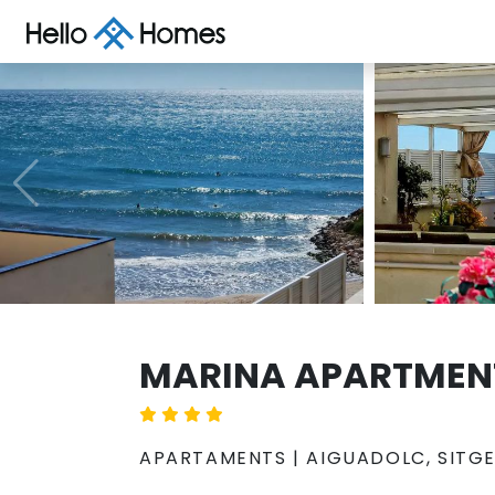
MARINA APARTMEN
APARTAMENTS | AIGUADOLC, SITG