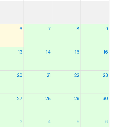
6
7
8
9
13
14
15
16
20
21
22
23
27
28
29
30
3
4
5
6