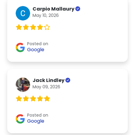
Carpio Mallaury
May 10, 2026
Posted on
Google
Jack Lindley
May 09, 2026
Posted on
Google