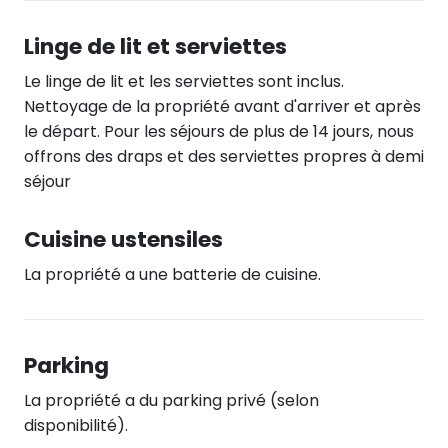
Linge de lit et serviettes
Le linge de lit et les serviettes sont inclus.
Nettoyage de la propriété avant d'arriver et après
le départ. Pour les séjours de plus de 14 jours, nous
offrons des draps et des serviettes propres à demi
séjour
Cuisine ustensiles
La propriété a une batterie de cuisine.
Parking
La propriété a du parking privé (selon
disponibilité).