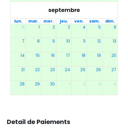
septembre
lun.
mar.
mer.
jeu.
ven.
sam.
dim.
31
1
2
3
4
5
6
7
8
9
10
11
12
13
14
15
16
17
18
19
20
21
22
23
24
25
26
27
28
29
30
1
2
3
4
Detail de Paiements