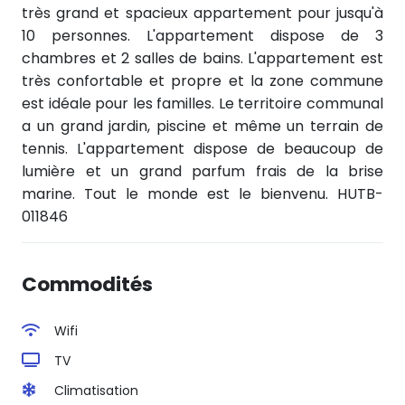
très grand et spacieux appartement pour jusqu'à
10 personnes. L'appartement dispose de 3
chambres et 2 salles de bains. L'appartement est
très confortable et propre et la zone commune
est idéale pour les familles. Le territoire communal
a un grand jardin, piscine et même un terrain de
tennis. L'appartement dispose de beaucoup de
lumière et un grand parfum frais de la brise
marine. Tout le monde est le bienvenu. HUTB-
011846
Commodités
Wifi
TV
Climatisation