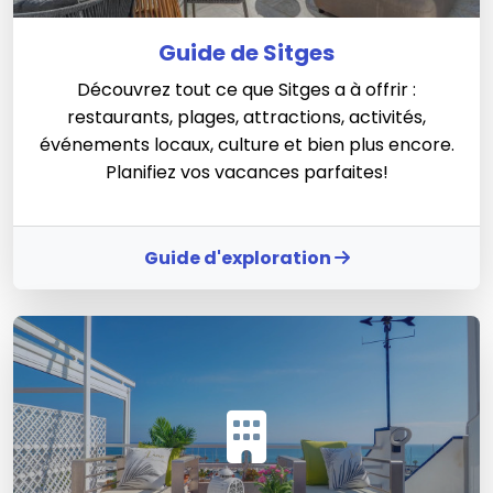
Guide de Sitges
Découvrez tout ce que Sitges a à offrir :
restaurants, plages, attractions, activités,
événements locaux, culture et bien plus encore.
Planifiez vos vacances parfaites!
Guide d'exploration