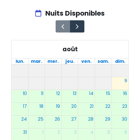
Nuits Disponibles
août
lun.
mar.
mer.
jeu.
ven.
sam.
dim.
9
10
11
12
13
14
15
16
17
18
19
20
21
22
23
24
25
26
27
28
29
30
31
1
2
3
4
5
6