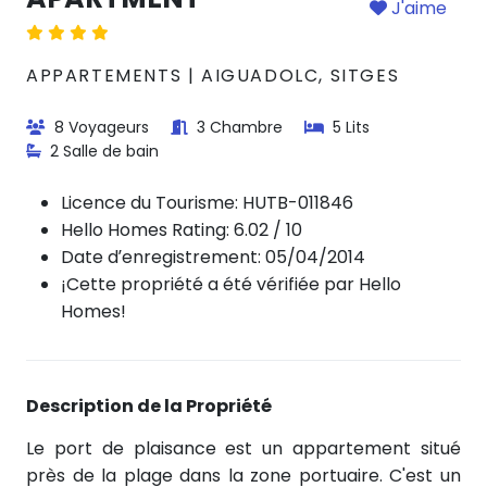
J'aime
APPARTEMENTS | AIGUADOLC, SITGES
8 Voyageurs
3 Chambre
5 Lits
2 Salle de bain
Licence du Tourisme:
HUTB-011846
Hello Homes Rating: 6.02 / 10
Date d’enregistrement: 05/04/2014
¡Cette propriété a été vérifiée par Hello
Homes!
Description de la Propriété
Le port de plaisance est un appartement situé
près de la plage dans la zone portuaire. C'est un