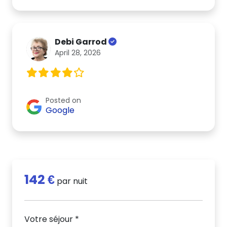
Debi Garrod
April 28, 2026
Posted on
Google
142 €
par nuit
Votre séjour *