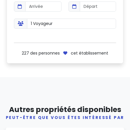
227
des personnes
cet établissement
Autres propriétés disponibles
PEUT-ÊTRE QUE VOUS ÊTES INTÉRESSÉ PAR