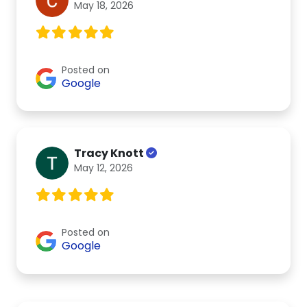
May 18, 2026
Posted on
Google
Tracy Knott
May 12, 2026
Posted on
Google