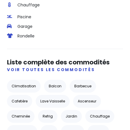
Chauffage
Piscine
Garage
Rondelle
Liste complète des commodités
VOIR TOUTES LES COMMODITÉS
Climatisation
Balcon
Barbecue
Cafetière
Lave Vaisselle
Ascenseur
Cheminée
Refrig
Jardin
Chauffage