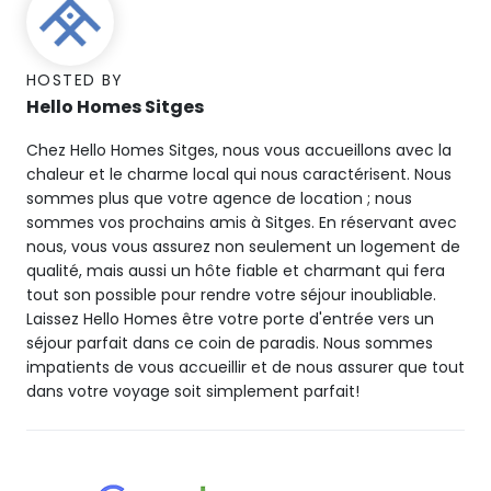
HOSTED BY
Hello Homes Sitges
Chez Hello Homes Sitges, nous vous accueillons avec la
chaleur et le charme local qui nous caractérisent. Nous
sommes plus que votre agence de location ; nous
sommes vos prochains amis à Sitges. En réservant avec
nous, vous vous assurez non seulement un logement de
qualité, mais aussi un hôte fiable et charmant qui fera
tout son possible pour rendre votre séjour inoubliable.
Laissez Hello Homes être votre porte d'entrée vers un
séjour parfait dans ce coin de paradis. Nous sommes
impatients de vous accueillir et de nous assurer que tout
dans votre voyage soit simplement parfait!