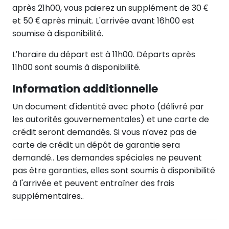
après 21h00, vous paierez un supplément de 30 €
et 50 € après minuit. L'arrivée avant 16h00 est
soumise à disponibilité.
L’horaire du départ est à 11h00. Départs après
11h00 sont soumis à disponibilité.
Information additionnelle
Un document d'identité avec photo (délivré par
les autorités gouvernementales) et une carte de
crédit seront demandés. Si vous n’avez pas de
carte de crédit un dépôt de garantie sera
demandé.. Les demandes spéciales ne peuvent
pas être garanties, elles sont soumis à disponibilité
à l'arrivée et peuvent entraîner des frais
supplémentaires..