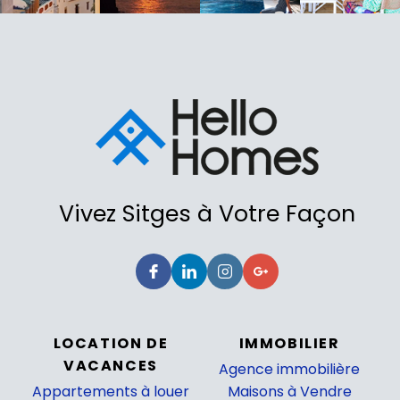
Vivez Sitges à Votre Façon
LOCATION DE
IMMOBILIER
VACANCES
Agence immobilière
Appartements à louer
Maisons à Vendre