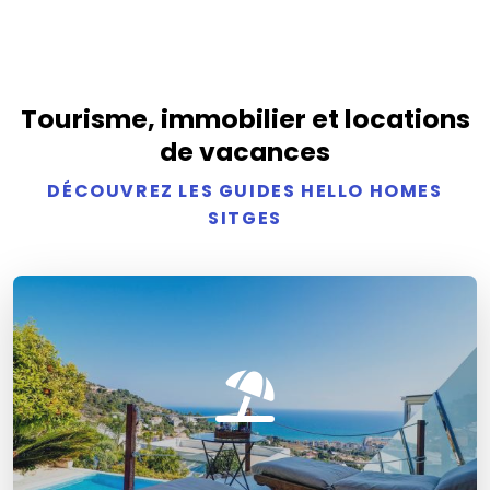
Tourisme, immobilier et locations
de vacances
DÉCOUVREZ LES GUIDES HELLO HOMES
SITGES