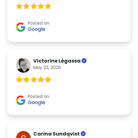
Posted on
Google
Victorine Légassa
May 23, 2026
Posted on
Google
Carina Sundqvist