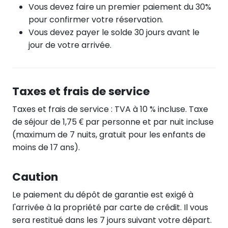
Vous devez faire un premier paiement du 30%
pour confirmer votre réservation.
Vous devez payer le solde 30 jours avant le
jour de votre arrivée.
Taxes et frais de service
Taxes et frais de service : TVA à 10 % incluse. Taxe
de séjour de 1,75 € par personne et par nuit incluse
(maximum de 7 nuits, gratuit pour les enfants de
moins de 17 ans).
Caution
Le paiement du dépôt de garantie est exigé à
l'arrivée à la propriété par carte de crédit. Il vous
sera restitué dans les 7 jours suivant votre départ.