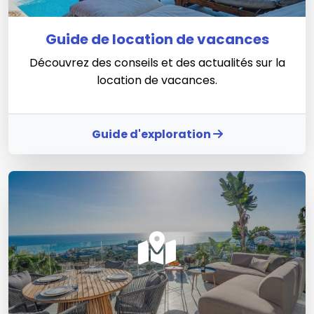
Guide de location de vacances
Découvrez des conseils et des actualités sur la
location de vacances.
Guide d'exploration