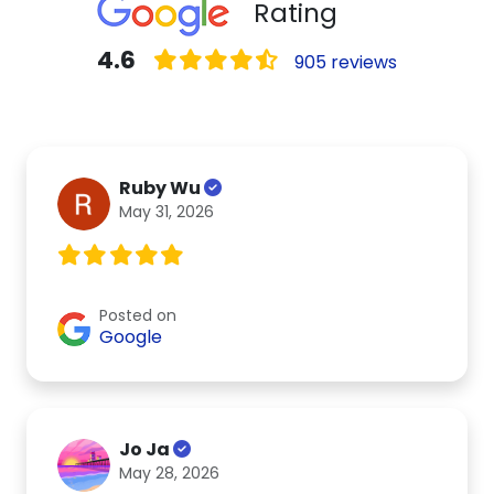
Rating
4.6
905 reviews
Ruby Wu
May 31, 2026
Posted on
Google
Jo Ja
May 28, 2026