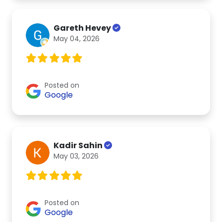
Gareth Hevey
May 04, 2026
Posted on
Google
Kadir Sahin
May 03, 2026
Posted on
Google