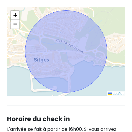
+
−
Leaflet
Horaire du check in
L'arrivée se fait à partir de 16h00. Si vous arrivez