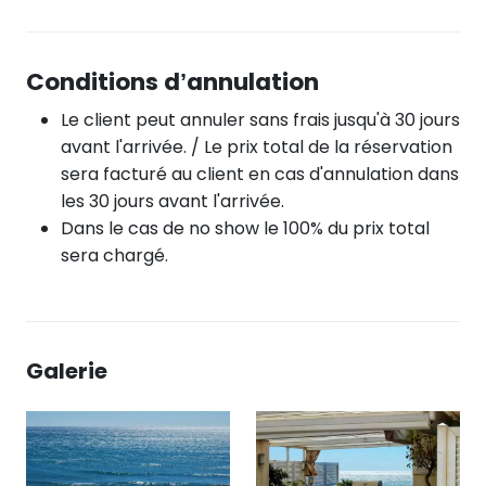
Conditions d’annulation
Le client peut annuler sans frais jusqu'à 30 jours
avant l'arrivée. / Le prix total de la réservation
sera facturé au client en cas d'annulation dans
les 30 jours avant l'arrivée.
Dans le cas de no show le 100% du prix total
sera chargé.
Galerie