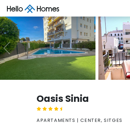
Oasis Sinia
APARTAMENTS | CENTER, SITGES