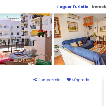
Lloguer Turístic
Immobi
Comparteix
M'agrada