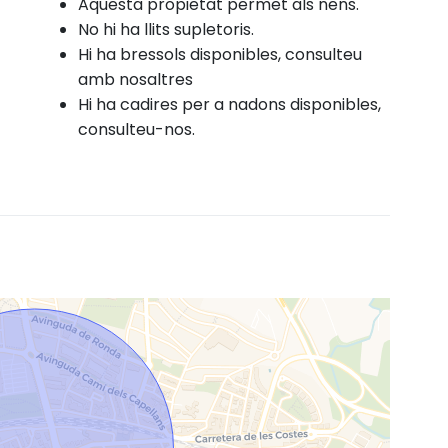
Aquesta propietat permet als nens.
No hi ha llits supletoris.
Hi ha bressols disponibles, consulteu
amb nosaltres
Hi ha cadires per a nadons disponibles,
consulteu-nos.