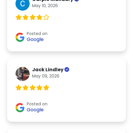
May 10, 2026
Posted on
Google
Jack Lindley
May 09, 2026
Posted on
Google