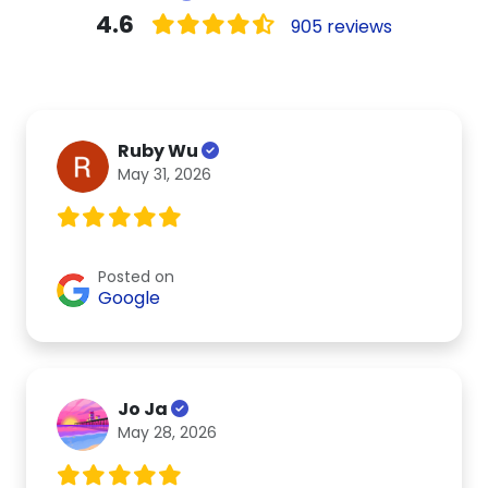
4.6
905 reviews
Ruby Wu
May 31, 2026
Posted on
Google
Jo Ja
May 28, 2026