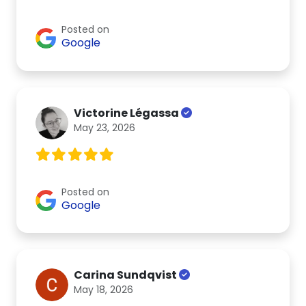
Posted on
Google
Victorine Légassa
May 23, 2026
Posted on
Google
Carina Sundqvist
May 18, 2026