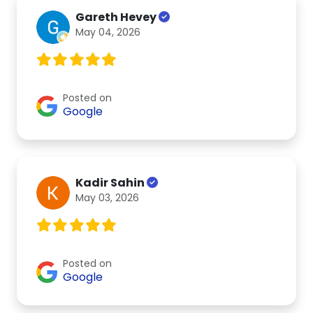
Gareth Hevey
May 04, 2026
Posted on
Google
Kadir Sahin
May 03, 2026
Posted on
Google