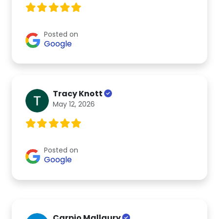
Posted on
Google
Tracy Knott
May 12, 2026
Posted on
Google
Carpio Mallaury