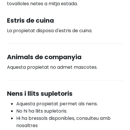
tovalloles netes a mitja estada.
Estris de cuina
La propietat disposa d'estris de cuina.
Animals de companyia
Aquesta propietat no admet mascotes.
Nens i llits supletoris
Aquesta propietat permet als nens.
No hi ha llits supletoris.
Hi ha bressols disponibles, consulteu amb
nosaltres