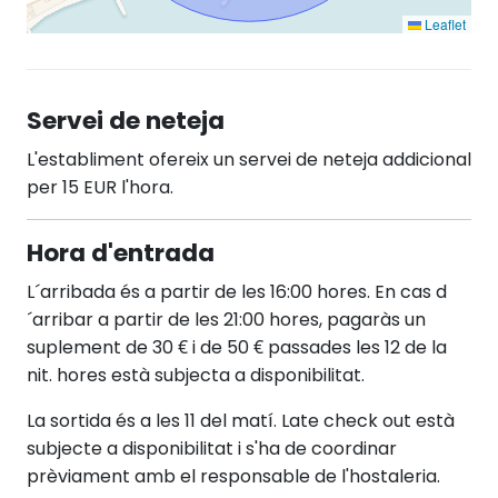
Leaflet
Servei de neteja
L'establiment ofereix un servei de neteja addicional
per 15 EUR l'hora.
Hora d'entrada
L´arribada és a partir de les 16:00 hores. En cas d
´arribar a partir de les 21:00 hores, pagaràs un
suplement de 30 € i de 50 € passades les 12 de la
nit. hores està subjecta a disponibilitat.
La sortida és a les 11 del matí. Late check out està
subjecte a disponibilitat i s'ha de coordinar
prèviament amb el responsable de l'hostaleria.