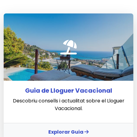
Guia de Lloguer Vacacional
Descobriu consells i actualitat sobre el Lloguer
Vacacional.
Explorar Guia