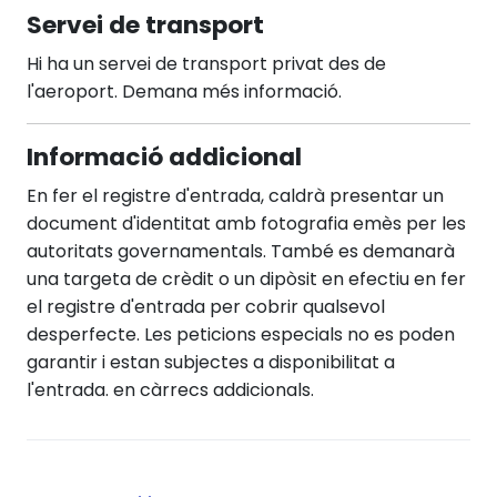
Servei de transport
Hi ha un servei de transport privat des de
l'aeroport. Demana més informació.
Informació addicional
En fer el registre d'entrada, caldrà presentar un
document d'identitat amb fotografia emès per les
autoritats governamentals. També es demanarà
una targeta de crèdit o un dipòsit en efectiu en fer
el registre d'entrada per cobrir qualsevol
desperfecte. Les peticions especials no es poden
garantir i estan subjectes a disponibilitat a
l'entrada. en càrrecs addicionals.