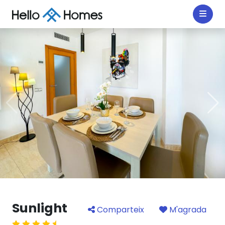
Sunlight
Comparteix
M'agrada