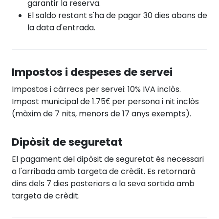
garantir la reserva.
El saldo restant s'ha de pagar 30 dies abans de
la data d'entrada.
Impostos i despeses de servei
Impostos i càrrecs per servei: 10% IVA inclòs.
Impost municipal de 1.75€ per persona i nit inclòs
(màxim de 7 nits, menors de 17 anys exempts).
Dipòsit de seguretat
El pagament del dipòsit de seguretat és necessari
a l'arribada amb targeta de crèdit. Es retornarà
dins dels 7 dies posteriors a la seva sortida amb
targeta de crèdit.