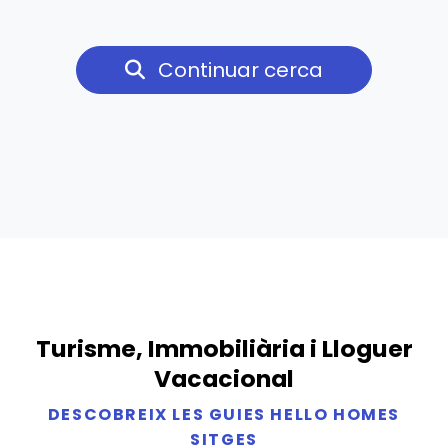
Continuar cerca
Turisme, Immobiliària i Lloguer
Vacacional
DESCOBREIX LES GUIES HELLO HOMES
SITGES