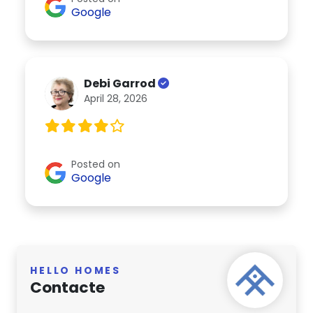
Google
Debi Garrod
April 28, 2026
Posted on
Google
HELLO HOMES
Contacte