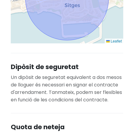
Leaflet
Dipòsit de seguretat
Un dipòsit de seguretat equivalent a dos mesos
de lloguer és necessari en signar el contracte
d'arrendament. Tanmateix, podem ser flexibles
en funció de les condicions del contracte.
Quota de neteja