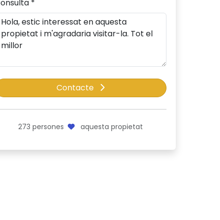
onsulta *
Contacte
273
persones
aquesta propietat