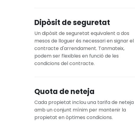
Dipòsit de seguretat
Un dipòsit de seguretat equivalent a dos
mesos de lloguer és necessari en signar el
contracte d'arrendament. Tanmateix,
podem ser flexibles en funció de les
condicions del contracte.
Quota de neteja
Cada propietat inclou una tarifa de neteja
amb un conjunt mínim per mantenir la
propietat en òptimes condicions.