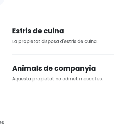
Estris de cuina
La propietat disposa d'estris de cuina.
Animals de companyia
Aquesta propietat no admet mascotes.
es