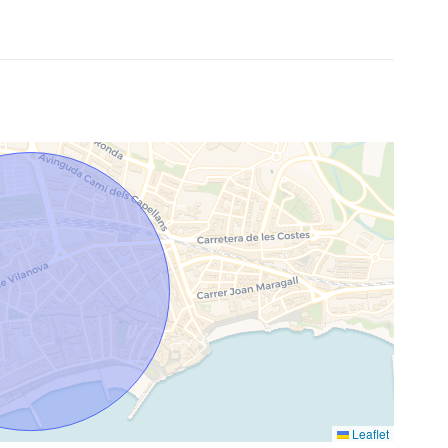
Leaflet