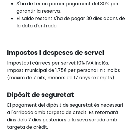
S'ha de fer un primer pagament del 30% per
garantir la reserva.
El saldo restant s'ha de pagar 30 dies abans de
la data d'entrada.
Impostos i despeses de servei
Impostos i càrrecs per servei: 10% IVA inclòs.
Impost municipal de 1.75€ per persona i nit inclòs
(màxim de 7 nits, menors de 17 anys exempts).
Dipòsit de seguretat
El pagament del dipòsit de seguretat és necessari
a l'arribada amb targeta de crèdit. Es retornarà
dins dels 7 dies posteriors a la seva sortida amb
targeta de crèdit.