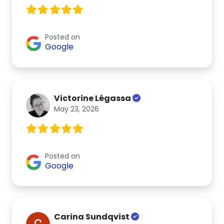
Posted on
Google
Victorine Légassa
May 23, 2026
Posted on
Google
Carina Sundqvist