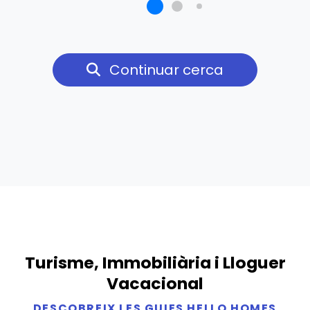
Continuar cerca
Turisme, Immobiliària i Lloguer
Vacacional
DESCOBREIX LES GUIES HELLO HOMES