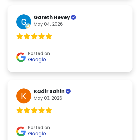
Gareth Hevey
May 04, 2026
Posted on
Google
Kadir Sahin
May 03, 2026
Posted on
Google