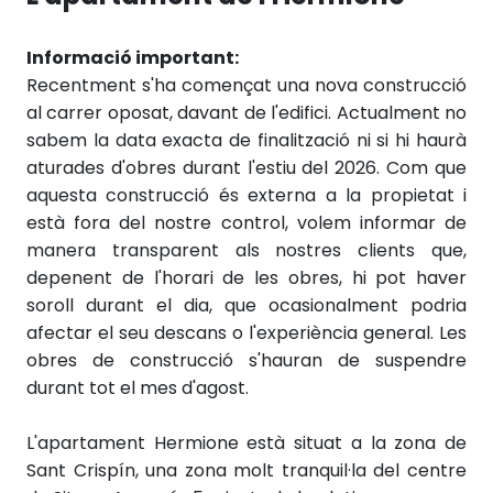
Informació important:
Recentment s'ha començat una nova construcció
al carrer oposat, davant de l'edifici. Actualment no
sabem la data exacta de finalització ni si hi haurà
aturades d'obres durant l'estiu del 2026. Com que
aquesta construcció és externa a la propietat i
està fora del nostre control, volem informar de
manera transparent als nostres clients que,
depenent de l'horari de les obres, hi pot haver
soroll durant el dia, que ocasionalment podria
afectar el seu descans o l'experiència general. Les
obres de construcció s'hauran de suspendre
durant tot el mes d'agost.
L'apartament Hermione està situat a la zona de
Sant Crispín, una zona molt tranquil·la del centre