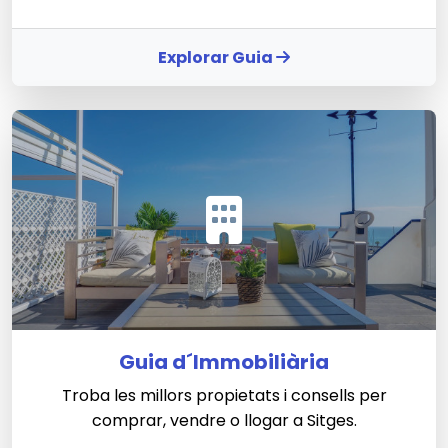
Explorar Guia
Guia d´Immobiliària
Troba les millors propietats i consells per
comprar, vendre o llogar a Sitges.