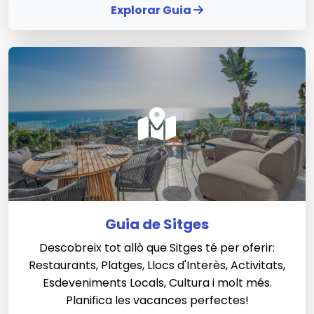
Explorar Guia
Guia de Sitges
Descobreix tot allò que Sitges té per oferir:
Restaurants, Platges, Llocs d'Interès, Activitats,
Esdeveniments Locals, Cultura i molt més.
Planifica les vacances perfectes!