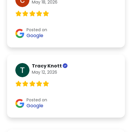
May 18, 2026
Posted on
Google
Tracy Knott
May 12, 2026
Posted on
Google