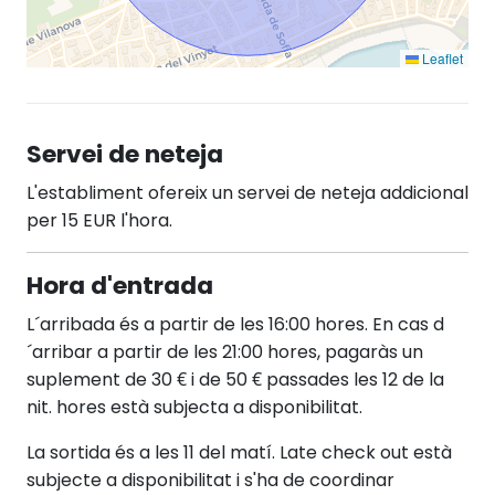
Leaflet
Servei de neteja
L'establiment ofereix un servei de neteja addicional
per 15 EUR l'hora.
Hora d'entrada
L´arribada és a partir de les 16:00 hores. En cas d
´arribar a partir de les 21:00 hores, pagaràs un
suplement de 30 € i de 50 € passades les 12 de la
nit. hores està subjecta a disponibilitat.
La sortida és a les 11 del matí. Late check out està
subjecte a disponibilitat i s'ha de coordinar