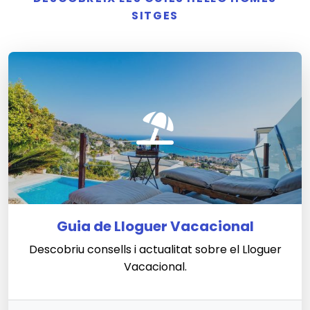
SITGES
Guia de Lloguer Vacacional
Descobriu consells i actualitat sobre el Lloguer
Vacacional.