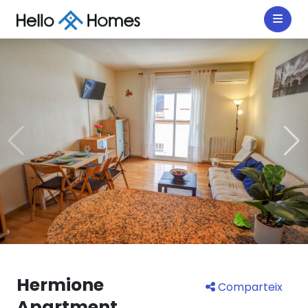
Hermione
Comparteix
Apartment