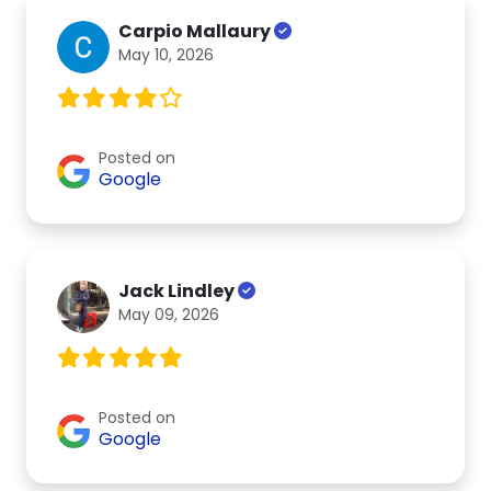
Carpio Mallaury
May 10, 2026
Posted on
Google
Jack Lindley
May 09, 2026
Posted on
Google