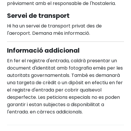
prèviament amb el responsable de l'hostaleria.
Servei de transport
Hi ha un servei de transport privat des de
l'aeroport. Demana més informació.
Informació addicional
En fer el registre d'entrada, caldrà presentar un
document d'identitat amb fotografia emès per les
autoritats governamentals. També es demanarà
una targeta de crèdit o un dipòsit en efectiu en fer
el registre d'entrada per cobrir qualsevol
desperfecte. Les peticions especials no es poden
garantir i estan subjectes a disponibilitat a
l'entrada. en càrrecs addicionals.