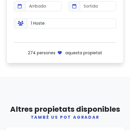
274
persones
aquesta propietat
Altres propietats disponibles
TAMBÉ US POT AGRADAR