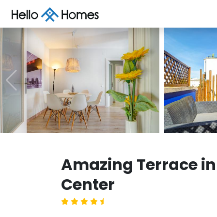
Amazing Terrace in
Center