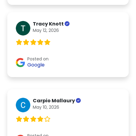
Tracy Knott
May 12, 2026
Posted on
Google
Carpio Mallaury
May 10, 2026
Posted on