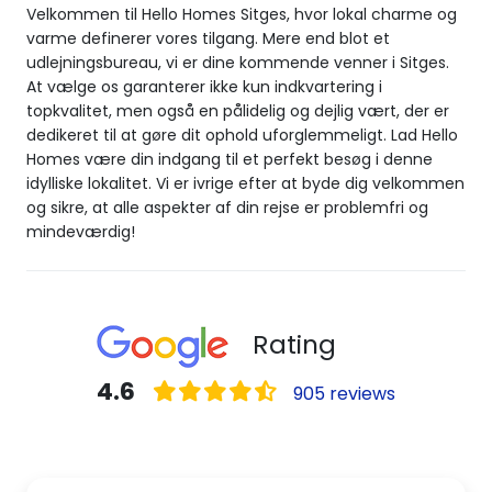
Velkommen til Hello Homes Sitges, hvor lokal charme og
varme definerer vores tilgang. Mere end blot et
udlejningsbureau, vi er dine kommende venner i Sitges.
At vælge os garanterer ikke kun indkvartering i
topkvalitet, men også en pålidelig og dejlig vært, der er
dedikeret til at gøre dit ophold uforglemmeligt. Lad Hello
Homes være din indgang til et perfekt besøg i denne
idylliske lokalitet. Vi er ivrige efter at byde dig velkommen
og sikre, at alle aspekter af din rejse er problemfri og
mindeværdig!
Rating
4.6
905 reviews