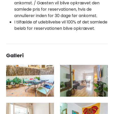
ankomst. / Gæsten vil blive opkrævet den
samlede pris for reservationen, hvis de
annullerer inden for 30 dage før ankomst.
I tilfælde af udeblivelse vil 100% af det samlede
beløb for reservationen blive opkrævet.
Galleri