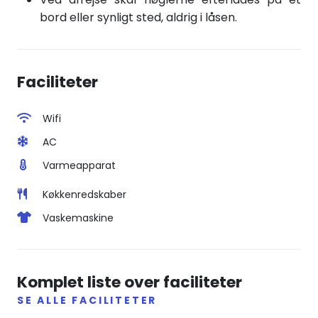
bord eller synligt sted, aldrig i låsen.
Faciliteter
Wifi
AC
Varmeapparat
Køkkenredskaber
Vaskemaskine
Komplet liste over faciliteter
SE ALLE FACILITETER