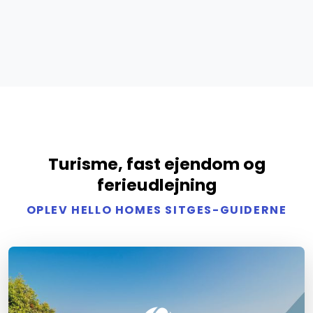
Turisme, fast ejendom og
ferieudlejning
OPLEV HELLO HOMES SITGES-GUIDERNE