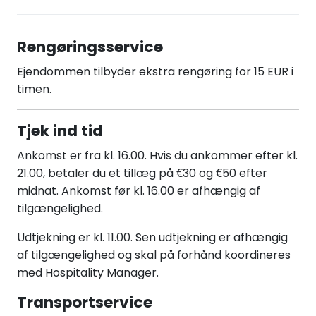
Rengøringsservice
Ejendommen tilbyder ekstra rengøring for 15 EUR i
timen.
Tjek ind tid
Ankomst er fra kl. 16.00. Hvis du ankommer efter kl.
21.00, betaler du et tillæg på €30 og €50 efter
midnat. Ankomst før kl. 16.00 er afhængig af
tilgængelighed.
Udtjekning er kl. 11.00. Sen udtjekning er afhængig
af tilgængelighed og skal på forhånd koordineres
med Hospitality Manager.
Transportservice