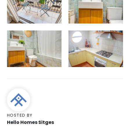
HOSTED BY
Hello Homes Sitges