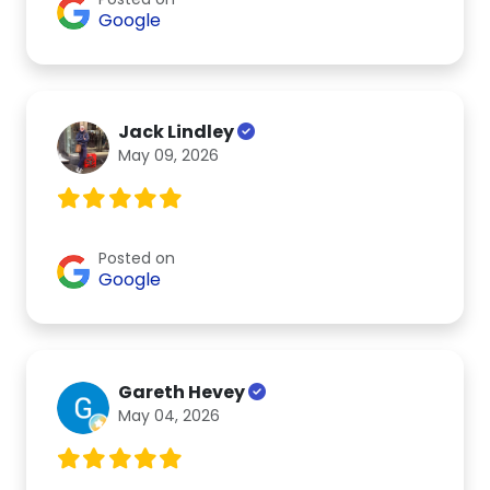
Google
Jack Lindley
May 09, 2026
Posted on
Google
Gareth Hevey
May 04, 2026