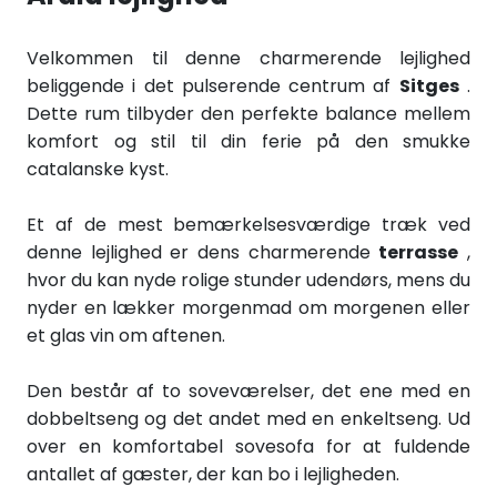
Velkommen til denne charmerende lejlighed
beliggende i det pulserende centrum af
Sitges
.
Dette rum tilbyder den perfekte balance mellem
komfort og stil til din ferie på den smukke
catalanske kyst.
Et af de mest bemærkelsesværdige træk ved
denne lejlighed er dens charmerende
terrasse
,
hvor du kan nyde rolige stunder udendørs, mens du
nyder en lækker morgenmad om morgenen eller
et glas vin om aftenen.
Den består af to soveværelser, det ene med en
dobbeltseng og det andet med en enkeltseng. Ud
over en komfortabel sovesofa for at fuldende
antallet af gæster, der kan bo i lejligheden.