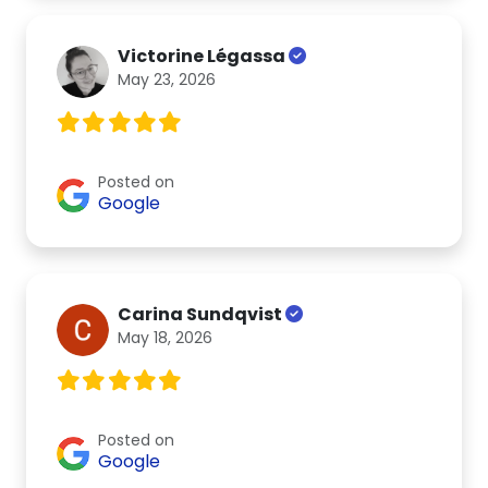
Victorine Légassa
May 23, 2026
Posted on
Google
Carina Sundqvist
May 18, 2026
Posted on
Google