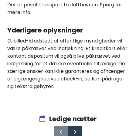
Der er privat transport fra lufthavnen. Spørg for
mere info.
Yderligere oplysninger
Et billed-id udstedt af offentlige myndigheder vil
være påkrævet ved indtjekning. Et kreditkort eller
kontant depositum vil også blive påkrævet ved
indtjekning for at dække eventuelle tilfældige. De
særlige ønsker kan ikke garanteres og afhænger
af tilgængelighed ved check-in, de kan pådrage
sig i ekstra gebyrer.
Ledige nætter