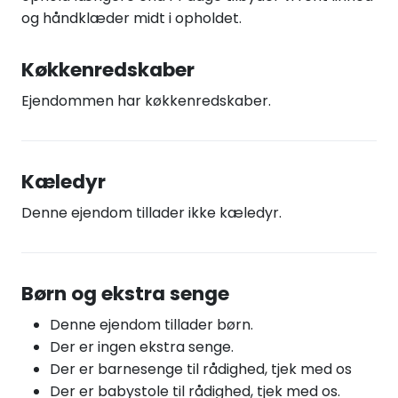
og håndklæder midt i opholdet.
Køkkenredskaber
Ejendommen har køkkenredskaber.
Kæledyr
Denne ejendom tillader ikke kæledyr.
Børn og ekstra senge
Denne ejendom tillader børn.
Der er ingen ekstra senge.
Der er barnesenge til rådighed, tjek med os
Der er babystole til rådighed, tjek med os.