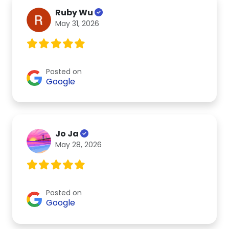
Ruby Wu
May 31, 2026
Posted on
Google
Jo Ja
May 28, 2026
Posted on
Google