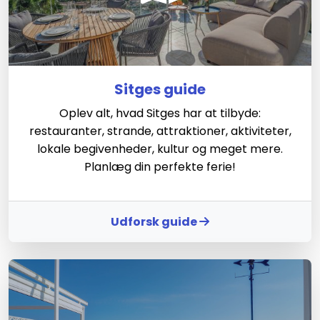
Sitges guide
Oplev alt, hvad Sitges har at tilbyde:
restauranter, strande, attraktioner, aktiviteter,
lokale begivenheder, kultur og meget mere.
Planlæg din perfekte ferie!
Udforsk guide