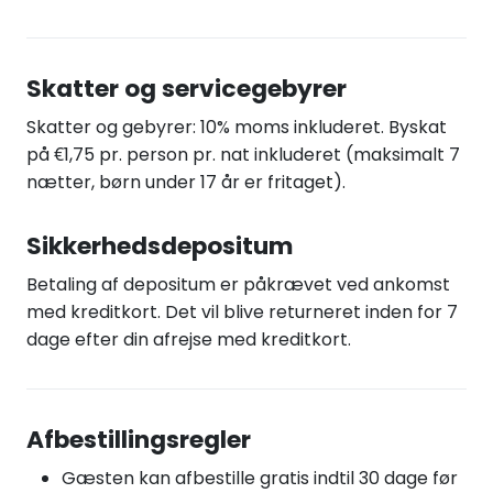
Skatter og servicegebyrer
Skatter og gebyrer: 10% moms inkluderet. Byskat
på €1,75 pr. person pr. nat inkluderet (maksimalt 7
nætter, børn under 17 år er fritaget).
Sikkerhedsdepositum
Betaling af depositum er påkrævet ved ankomst
med kreditkort. Det vil blive returneret inden for 7
dage efter din afrejse med kreditkort.
Afbestillingsregler
Gæsten kan afbestille gratis indtil 30 dage før