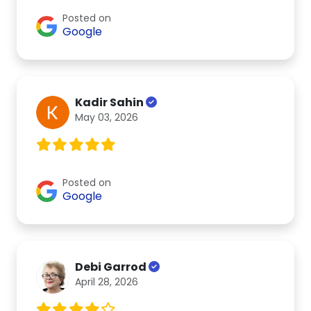
Posted on
Google
Kadir Sahin
May 03, 2026
Posted on
Google
Debi Garrod
April 28, 2026