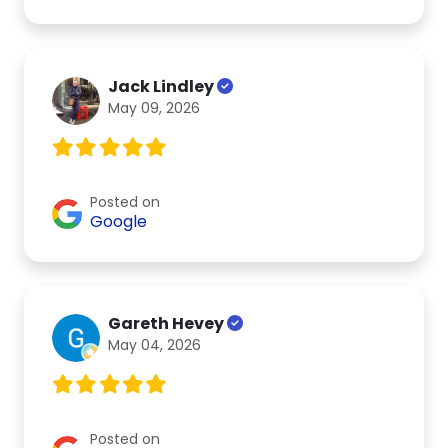
Jack Lindley
May 09, 2026
Posted on
Google
Gareth Hevey
May 04, 2026
Posted on