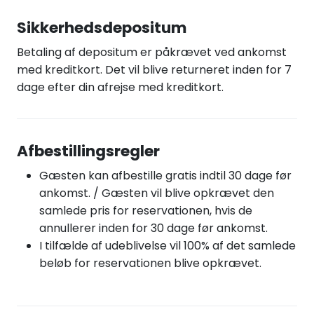
Sikkerhedsdepositum
Betaling af depositum er påkrævet ved ankomst
med kreditkort. Det vil blive returneret inden for 7
dage efter din afrejse med kreditkort.
Afbestillingsregler
Gæsten kan afbestille gratis indtil 30 dage før
ankomst. / Gæsten vil blive opkrævet den
samlede pris for reservationen, hvis de
annullerer inden for 30 dage før ankomst.
I tilfælde af udeblivelse vil 100% af det samlede
beløb for reservationen blive opkrævet.