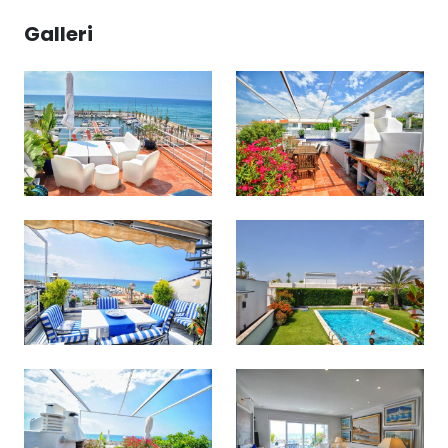
Galleri