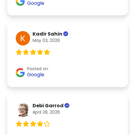
Google
Kadir Sahin
May 03, 2026
Posted on
Google
Debi Garrod
April 28, 2026