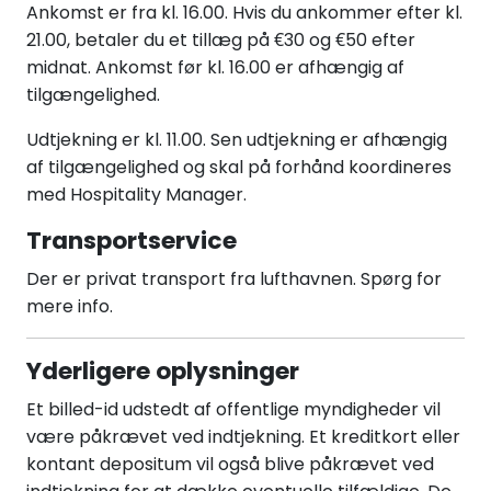
Ankomst er fra kl. 16.00. Hvis du ankommer efter kl.
21.00, betaler du et tillæg på €30 og €50 efter
midnat. Ankomst før kl. 16.00 er afhængig af
tilgængelighed.
Udtjekning er kl. 11.00. Sen udtjekning er afhængig
af tilgængelighed og skal på forhånd koordineres
med Hospitality Manager.
Transportservice
Der er privat transport fra lufthavnen. Spørg for
mere info.
Yderligere oplysninger
Et billed-id udstedt af offentlige myndigheder vil
være påkrævet ved indtjekning. Et kreditkort eller
kontant depositum vil også blive påkrævet ved