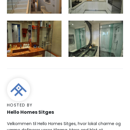
HOSTED BY
Hello Homes Sitges
Velkommen til Hello Homes Sitges, hvor lokal charme og