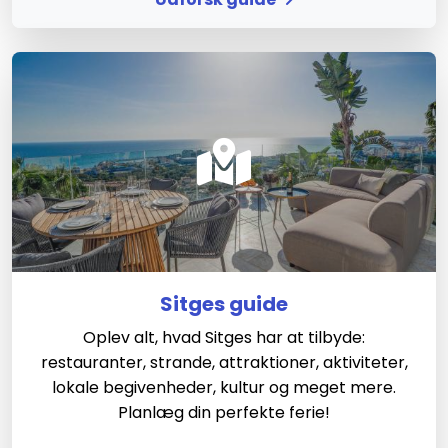
Sitges guide
Oplev alt, hvad Sitges har at tilbyde:
restauranter, strande, attraktioner, aktiviteter,
lokale begivenheder, kultur og meget mere.
Planlæg din perfekte ferie!