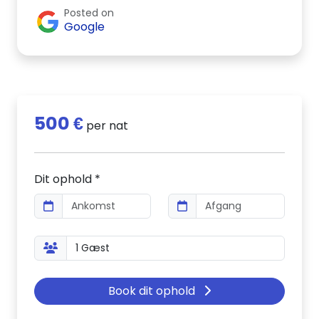
Posted on
Google
500 €
per nat
Dit ophold *
Book dit ophold