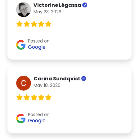
Victorine Légassa
May 23, 2026
Posted on
Google
Carina Sundqvist
May 18, 2026
Posted on
Google