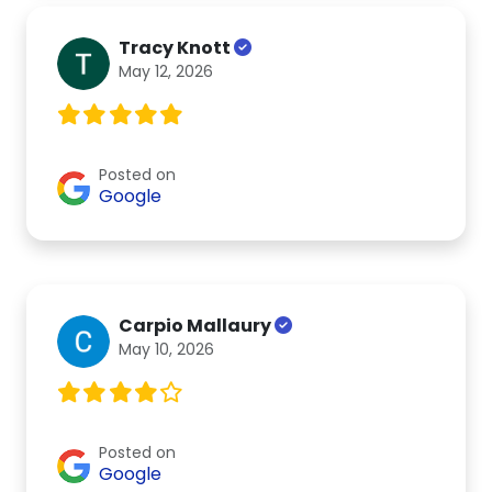
Tracy Knott
May 12, 2026
Posted on
Google
Carpio Mallaury
May 10, 2026
Posted on
Google