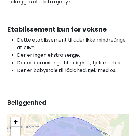
pålægges et ekstra gebyr.
Etablissement kun for voksne
Dette etablissement tillader ikke mindreårige
at blive.
Der er ingen ekstra senge.
Der er barnesenge til rådighed, tjek med os
Der er babystole til rådighed, tjek med os.
Beliggenhed
+
−