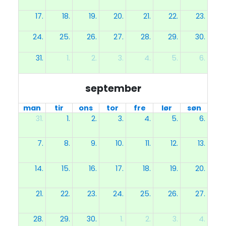
17.
18.
19.
20.
21.
22.
23.
24.
25.
26.
27.
28.
29.
30.
31.
1.
2.
3.
4.
5.
6.
september
man
tir
ons
tor
fre
lør
søn
31.
1.
2.
3.
4.
5.
6.
7.
8.
9.
10.
11.
12.
13.
14.
15.
16.
17.
18.
19.
20.
21.
22.
23.
24.
25.
26.
27.
28.
29.
30.
1.
2.
3.
4.