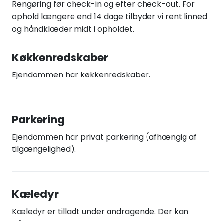
Rengøring før check-in og efter check-out. For
ophold længere end 14 dage tilbyder vi rent linned
og håndklæder midt i opholdet.
Køkkenredskaber
Ejendommen har køkkenredskaber.
Parkering
Ejendommen har privat parkering (afhængig af
tilgængelighed).
Kæledyr
Kæledyr er tilladt under andragende. Der kan