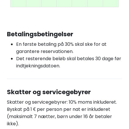
Betalingsbetingelser
En første betaling på 30% skal ske for at
garantere reservationen.
Det resterende beløb skal betales 30 dage før
indtjekningsdatoen.
Skatter og servicegebyrer
Skatter og servicegebyrer: 10% moms inkluderet.
Byskat på 1 € per person per nat er inkluderet
(maksimalt 7 nætter, børn under 16 år betaler
ikke).