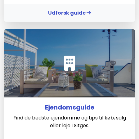
Udforsk guide
Ejendomsguide
Find de bedste ejendomme og tips til køb, salg
eller leje i Sitges.