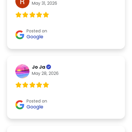
May 31, 2026
Posted on
Google
Jo Ja
May 28, 2026
Posted on
Google