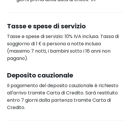
Tasse e spese di servizio
Tasse e spese di servizio: 10% IVA inclusa. Tassa di
soggiorno di 1 € a persona a notte inclusa
(massimo 7 notti, i bambini sotto i 16 anni non
pagano).
Deposito cauzionale
Il pagamento del deposito cauzionale è richiesto
all'arrivo tramite Carta di Credito. Sarà restituito
entro 7 giorni dalla partenza tramite Carta di
Credito.