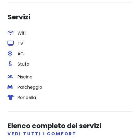
Servizi
Wifi
TV
AC
Stufa
Piscina
Parcheggio
Rondella
Elenco completo dei servizi
VEDI TUTTI I COMFORT