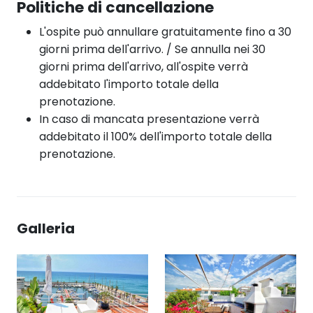
Politiche di cancellazione
L'ospite può annullare gratuitamente fino a 30
giorni prima dell'arrivo. / Se annulla nei 30
giorni prima dell'arrivo, all'ospite verrà
addebitato l'importo totale della
prenotazione.
In caso di mancata presentazione verrà
addebitato il 100% dell'importo totale della
prenotazione.
Galleria