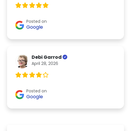
Posted on
Google
Debi Garrod
April 28, 2026
Posted on
Google