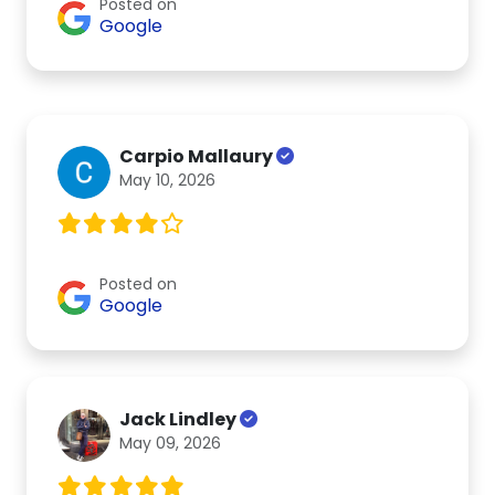
Posted on
Google
Carpio Mallaury
May 10, 2026
Posted on
Google
Jack Lindley
May 09, 2026