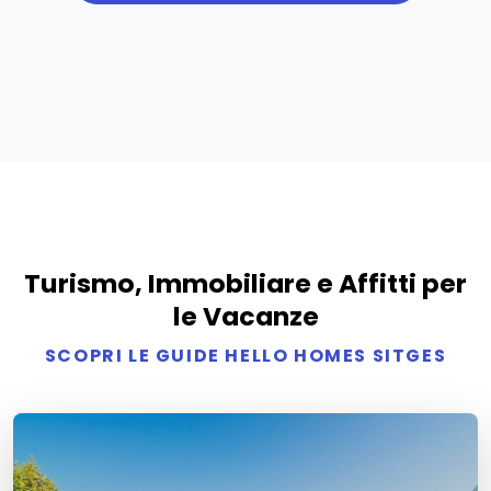
Turismo, Immobiliare e Affitti per
le Vacanze
SCOPRI LE GUIDE HELLO HOMES SITGES