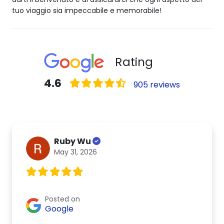
tuo viaggio sia impeccabile e memorabile!
Rating
4.6
905 reviews
Ruby Wu
May 31, 2026
Posted on
Google