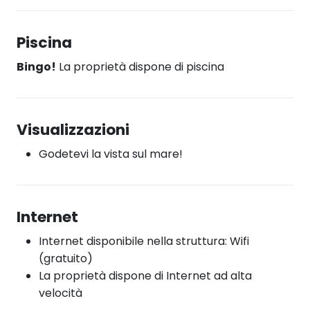
Piscina
Bingo!
La proprietà dispone di piscina
Visualizzazioni
Godetevi la vista sul mare!
Internet
Internet disponibile nella struttura: Wifi
(gratuito)
La proprietà dispone di Internet ad alta
velocità