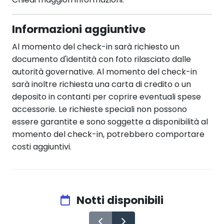
Informazioni aggiuntive
Al momento del check-in sarà richiesto un
documento d'identità con foto rilasciato dalle
autorità governative. Al momento del check-in
sarà inoltre richiesta una carta di credito o un
deposito in contanti per coprire eventuali spese
accessorie. Le richieste speciali non possono
essere garantite e sono soggette a disponibilità al
momento del check-in, potrebbero comportare
costi aggiuntivi.
Notti disponibili