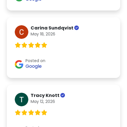
Carina Sundqvist
May 18, 2026
Posted on
Google
Tracy Knott
May 12, 2026