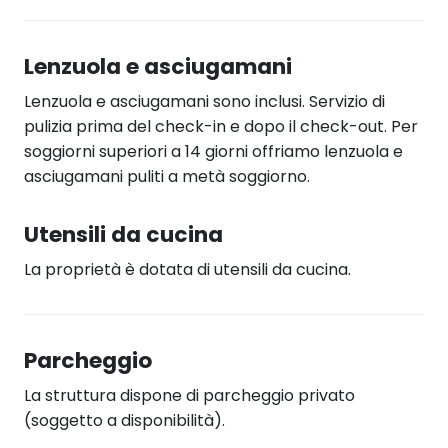
Lenzuola e asciugamani
Lenzuola e asciugamani sono inclusi. Servizio di
pulizia prima del check-in e dopo il check-out. Per
soggiorni superiori a 14 giorni offriamo lenzuola e
asciugamani puliti a metà soggiorno.
Utensili da cucina
La proprietà è dotata di utensili da cucina.
Parcheggio
La struttura dispone di parcheggio privato
(soggetto a disponibilità).