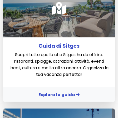
Guida di Sitges
Scopri tutto quello che Sitges ha da offrire:
ristoranti, spiagge, attrazioni, attività, eventi
locali, cultura e molto altro ancora. Organizza la
tua vacanza perfetta!
Esplora la guida