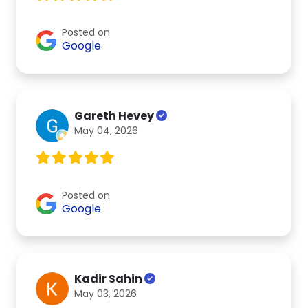
Posted on
Google
Gareth Hevey
May 04, 2026
Posted on
Google
Kadir Sahin
May 03, 2026