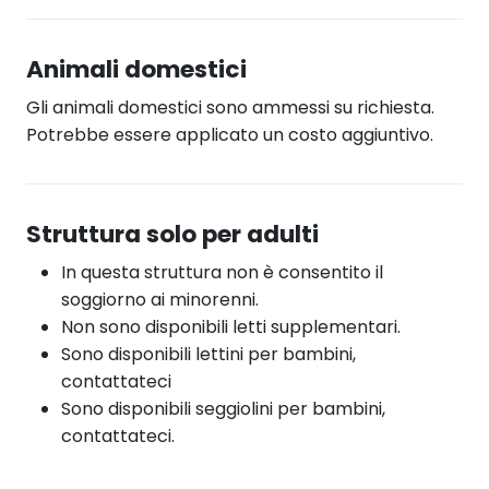
Animali domestici
Gli animali domestici sono ammessi su richiesta.
Potrebbe essere applicato un costo aggiuntivo.
Struttura solo per adulti
In questa struttura non è consentito il
soggiorno ai minorenni.
Non sono disponibili letti supplementari.
Sono disponibili lettini per bambini,
contattateci
Sono disponibili seggiolini per bambini,
contattateci.