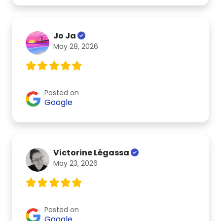
Jo Ja
May 28, 2026
Posted on
Google
Victorine Légassa
May 23, 2026
Posted on
Google