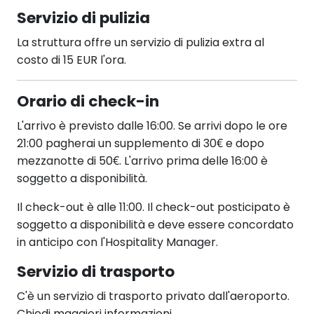
Servizio di pulizia
La struttura offre un servizio di pulizia extra al
costo di 15 EUR l'ora.
Orario di check-in
L'arrivo è previsto dalle 16:00. Se arrivi dopo le ore
21:00 pagherai un supplemento di 30€ e dopo
mezzanotte di 50€. L'arrivo prima delle 16:00 è
soggetto a disponibilità.
Il check-out è alle 11:00. Il check-out posticipato è
soggetto a disponibilità e deve essere concordato
in anticipo con l'Hospitality Manager.
Servizio di trasporto
C'è un servizio di trasporto privato dall'aeroporto.
Chiedi maggiori informazioni.