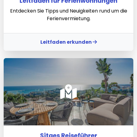
Leitfaden für Ferienwohnungen
Entdecken Sie Tipps und Neuigkeiten rund um die
Ferienvermietung.
Leitfaden erkunden
Sitges Reiseführer