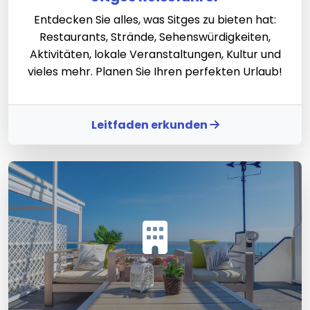
Entdecken Sie alles, was Sitges zu bieten hat:
Restaurants, Strände, Sehenswürdigkeiten,
Aktivitäten, lokale Veranstaltungen, Kultur und
vieles mehr. Planen Sie Ihren perfekten Urlaub!
Leitfaden erkunden