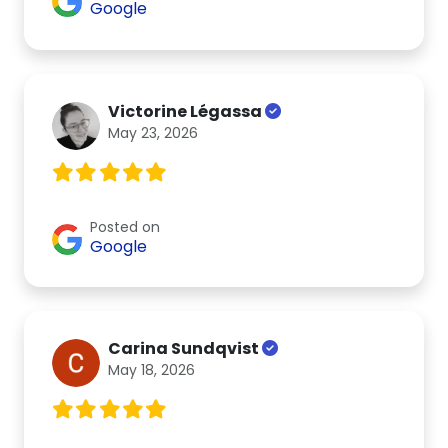
Google
Victorine Légassa
May 23, 2026
Posted on
Google
Carina Sundqvist
May 18, 2026