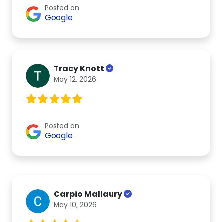
Posted on
Google
Tracy Knott
May 12, 2026
Posted on
Google
Carpio Mallaury
May 10, 2026