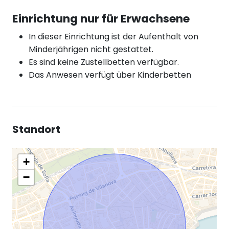
Einrichtung nur für Erwachsene
In dieser Einrichtung ist der Aufenthalt von
Minderjährigen nicht gestattet.
Es sind keine Zustellbetten verfügbar.
Das Anwesen verfügt über Kinderbetten
Standort
+
−