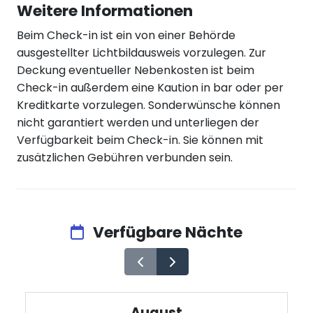
Weitere Informationen
Beim Check-in ist ein von einer Behörde
ausgestellter Lichtbildausweis vorzulegen. Zur
Deckung eventueller Nebenkosten ist beim
Check-in außerdem eine Kaution in bar oder per
Kreditkarte vorzulegen. Sonderwünsche können
nicht garantiert werden und unterliegen der
Verfügbarkeit beim Check-in. Sie können mit
zusätzlichen Gebühren verbunden sein.
Verfügbare Nächte
August