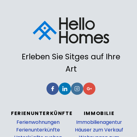
Erleben Sie Sitges auf Ihre
Art
FERIENUNTERKÜNFTE
IMMOBILIE
Ferienwohnungen
Immobilienagentur
Ferienunterkünfte
Häuser zum Verkauf