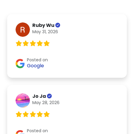
Ruby Wu
May 31, 2026
Posted on
Google
Jo Ja
May 28, 2026
Posted on