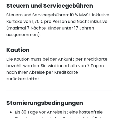
Steuern und Servicegebühren
Steuern und Servicegebühren: 10 % MwSt. inklusive.
Kurtaxe von 1,75 € pro Person und Nacht inklusive
(maximal 7 Nächte, Kinder unter 17 Jahren
ausgenommen).
Kaution
Die Kaution muss bei der Ankunft per Kreditkarte
bezahlt werden. Sie wird innerhalb von 7 Tagen
nach Ihrer Abreise per Kreditkarte
zurückerstattet.
Stornierungsbedingungen
Bis 30 Tage vor Anreise ist eine kostenfreie