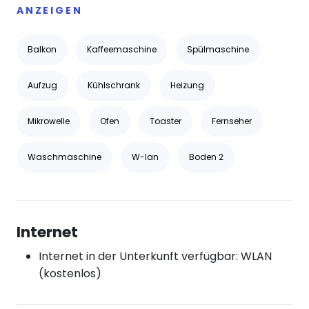
ANZEIGEN
Balkon
Kaffeemaschine
Spülmaschine
Aufzug
Kühlschrank
Heizung
Mikrowelle
Ofen
Toaster
Fernseher
Waschmaschine
W-lan
Boden 2
Internet
Internet in der Unterkunft verfügbar: WLAN
(kostenlos)