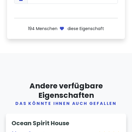
194
Menschen
diese Eigenschaft
Andere verfügbare
Eigenschaften
DAS KÖNNTE IHNEN AUCH GEFALLEN
Previous
Next
Ocean Spirit House