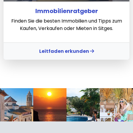
Immobilienratgeber
Finden Sie die besten Immobilien und Tipps zum
Kaufen, Verkaufen oder Mieten in Sitges.
Leitfaden erkunden