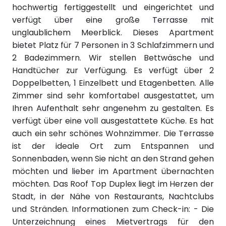
hochwertig fertiggestellt und eingerichtet und
verfügt über eine große Terrasse mit
unglaublichem Meerblick. Dieses Apartment
bietet Platz für 7 Personen in 3 Schlafzimmern und
2 Badezimmern. Wir stellen Bettwäsche und
Handtücher zur Verfügung. Es verfügt über 2
Doppelbetten, 1 Einzelbett und Etagenbetten. Alle
Zimmer sind sehr komfortabel ausgestattet, um
Ihren Aufenthalt sehr angenehm zu gestalten. Es
verfügt über eine voll ausgestattete Küche. Es hat
auch ein sehr schönes Wohnzimmer. Die Terrasse
ist der ideale Ort zum Entspannen und
Sonnenbaden, wenn Sie nicht an den Strand gehen
möchten und lieber im Apartment übernachten
möchten. Das Roof Top Duplex liegt im Herzen der
Stadt, in der Nähe von Restaurants, Nachtclubs
und Stränden. Informationen zum Check-in: - Die
Unterzeichnung eines Mietvertrags für den