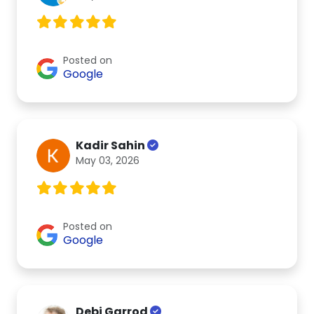
Posted on
Google
Kadir Sahin
May 03, 2026
Posted on
Google
Debi Garrod