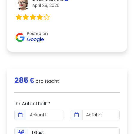
April 28, 2026
Posted on
Google
285 €
pro Nacht
Ihr Aufenthalt *