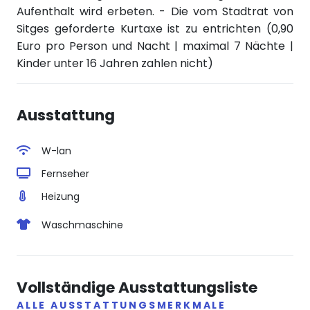
Aufenthalt wird erbeten. - Die vom Stadtrat von
Sitges geforderte Kurtaxe ist zu entrichten (0,90
Euro pro Person und Nacht | maximal 7 Nächte |
Kinder unter 16 Jahren zahlen nicht)
Ausstattung
W-lan
Fernseher
Heizung
Waschmaschine
Vollständige Ausstattungsliste
ALLE AUSSTATTUNGSMERKMALE