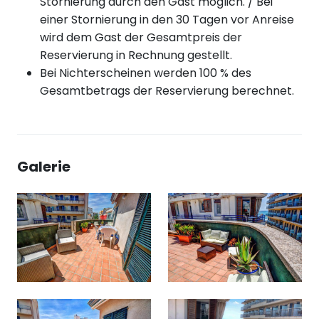
Stornierung durch den Gast möglich. / Bei
einer Stornierung in den 30 Tagen vor Anreise
wird dem Gast der Gesamtpreis der
Reservierung in Rechnung gestellt.
Bei Nichterscheinen werden 100 % des
Gesamtbetrags der Reservierung berechnet.
Galerie