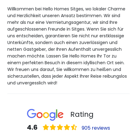
Willkommen bei Hello Homes Sitges, wo lokaler Charme
und Herzlichkeit unseren Ansatz bestimmen. Wir sind
mehr als nur eine Vermietungsagentur, wir sind Ihre
aufgeschlossenen Freunde in Sitges. Wenn Sie sich für
uns entscheiden, garantieren Sie nicht nur erstklassige
Unterkünfte, sondern auch einen zuverlässigen und
netten Gastgeber, der Ihren Aufenthalt unvergesslich
machen möchte. Lassen Sie Hello Homes Ihr Tor zu
einem perfekten Besuch in diesem idyllischen Ort sein.
Wir freuen uns darauf, Sie willkommen zu heißen und
sicherzustellen, dass jeder Aspekt Ihrer Reise reibungslos
und unvergesslich wird!
Rating
4.6
905 reviews