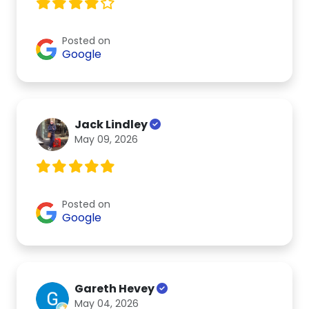
Posted on
Google
Jack Lindley
May 09, 2026
Posted on
Google
Gareth Hevey
May 04, 2026