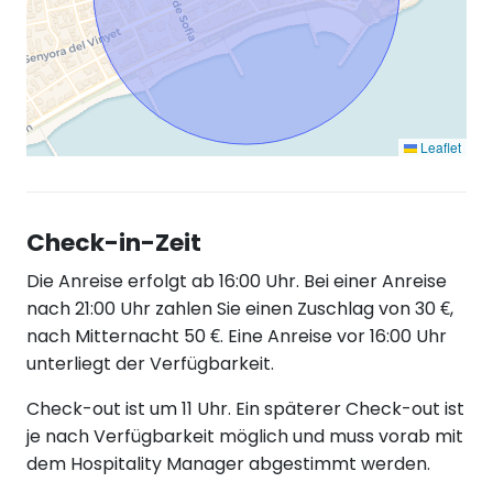
Leaflet
Check-in-Zeit
Die Anreise erfolgt ab 16:00 Uhr. Bei einer Anreise
nach 21:00 Uhr zahlen Sie einen Zuschlag von 30 €,
nach Mitternacht 50 €. Eine Anreise vor 16:00 Uhr
unterliegt der Verfügbarkeit.
Check-out ist um 11 Uhr. Ein späterer Check-out ist
je nach Verfügbarkeit möglich und muss vorab mit
dem Hospitality Manager abgestimmt werden.