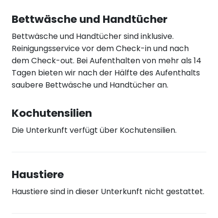
Bettwäsche und Handtücher
Bettwäsche und Handtücher sind inklusive.
Reinigungsservice vor dem Check-in und nach
dem Check-out. Bei Aufenthalten von mehr als 14
Tagen bieten wir nach der Hälfte des Aufenthalts
saubere Bettwäsche und Handtücher an.
Kochutensilien
Die Unterkunft verfügt über Kochutensilien.
Haustiere
Haustiere sind in dieser Unterkunft nicht gestattet.