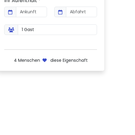
Ihr Aufenthalt *
4
Menschen
diese Eigenschaft