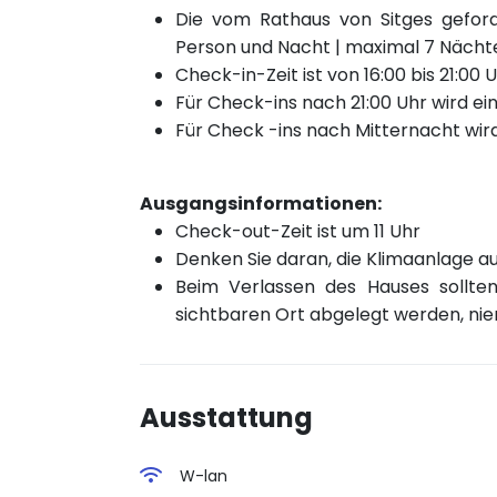
Die vom Rathaus von Sitges gefor
Person und Nacht | maximal 7 Nächte 
Check-in-Zeit ist von 16:00 bis 21:00 
Für Check-ins nach 21:00 Uhr wird ein
Für Check
-ins nach
Mitternacht wird
Ausgangsinformationen:
Check-out-Zeit ist um 11 Uhr
Denken Sie daran, die Klimaanlage au
Beim Verlassen des Hauses sollte
sichtbaren Ort abgelegt werden, nie
Ausstattung
W-lan