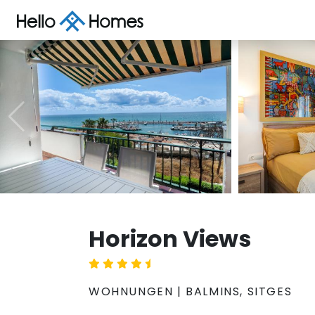
Horizon Views
WOHNUNGEN | BALMINS, SITGES