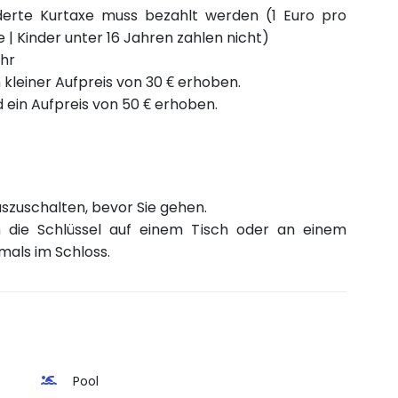
derte Kurtaxe muss bezahlt werden (1 Euro pro
| Kinder unter 16 Jahren zahlen nicht)
Uhr
 kleiner Aufpreis von 30 € erhoben.
 ein Aufpreis von 50 € erhoben.
szuschalten, bevor Sie gehen.
n die Schlüssel auf einem Tisch oder an einem
mals im Schloss.
Pool