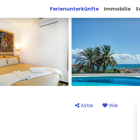
Ferienunterkünfte
Immobilie
S
Aktie
Wie