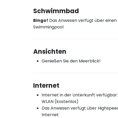
Schwimmbad
Bingo!
Das Anwesen verfügt über einen
Swimmingpool
Ansichten
Genießen Sie den Meerblick!
Internet
Internet in der Unterkunft verfügbar:
WLAN (kostenlos)
Das Anwesen verfügt über Highspee
Internet