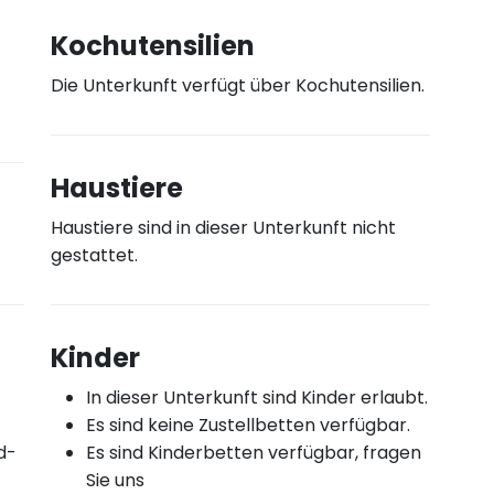
Kochutensilien
Die Unterkunft verfügt über Kochutensilien.
Haustiere
Haustiere sind in dieser Unterkunft nicht
gestattet.
Kinder
In dieser Unterkunft sind Kinder erlaubt.
Es sind keine Zustellbetten verfügbar.
d-
Es sind Kinderbetten verfügbar, fragen
Sie uns