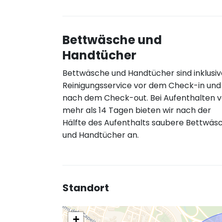
Bettwäsche und
Handtücher
Bettwäsche und Handtücher sind inklusiv
Reinigungsservice vor dem Check-in und
nach dem Check-out. Bei Aufenthalten 
mehr als 14 Tagen bieten wir nach der
Hälfte des Aufenthalts saubere Bettwäs
und Handtücher an.
Standort
+