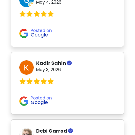
May 4, 2026
Posted on
Google
Kadir Sahin
May 3, 2026
Posted on
Google
Debi Garrod