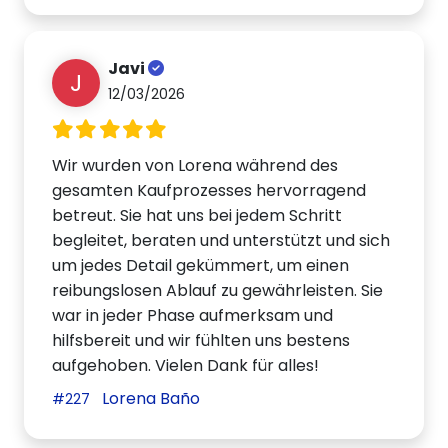
Javi
J
12/03/2026
Wir wurden von Lorena während des
gesamten Kaufprozesses hervorragend
betreut. Sie hat uns bei jedem Schritt
begleitet, beraten und unterstützt und sich
um jedes Detail gekümmert, um einen
reibungslosen Ablauf zu gewährleisten. Sie
war in jeder Phase aufmerksam und
hilfsbereit und wir fühlten uns bestens
aufgehoben. Vielen Dank für alles!
Lorena Baño
#227