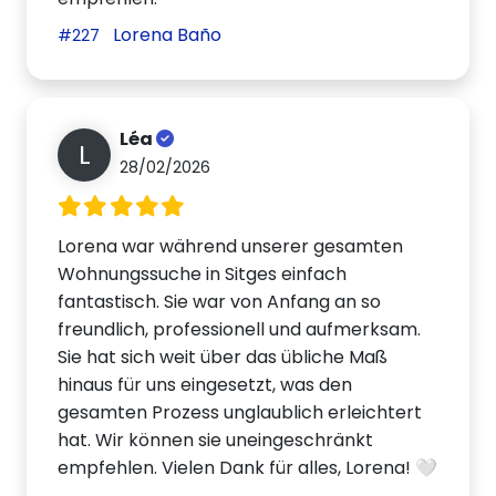
Lorena Baño
#227
Léa
L
28/02/2026
Lorena war während unserer gesamten
Wohnungssuche in Sitges einfach
fantastisch. Sie war von Anfang an so
freundlich, professionell und aufmerksam.
Sie hat sich weit über das übliche Maß
hinaus für uns eingesetzt, was den
gesamten Prozess unglaublich erleichtert
hat. Wir können sie uneingeschränkt
empfehlen. Vielen Dank für alles, Lorena! 🤍