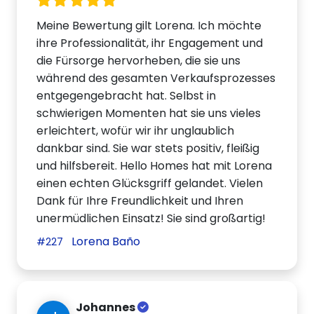
Meine Bewertung gilt Lorena. Ich möchte
ihre Professionalität, ihr Engagement und
die Fürsorge hervorheben, die sie uns
während des gesamten Verkaufsprozesses
entgegengebracht hat. Selbst in
schwierigen Momenten hat sie uns vieles
erleichtert, wofür wir ihr unglaublich
dankbar sind. Sie war stets positiv, fleißig
und hilfsbereit. Hello Homes hat mit Lorena
einen echten Glücksgriff gelandet. Vielen
Dank für Ihre Freundlichkeit und Ihren
unermüdlichen Einsatz! Sie sind großartig!
Lorena Baño
#227
Johannes