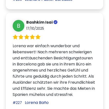
Bashkim Isai
B
17/10/2025
Lorena war einfach wunderbar und
liebenswert! Nach mehreren schwierigen
und enttäuschenden Besichtigungstouren
in Barcelona gab sie uns in ihrem Büro ein
angenehmes und herzliches Gefühl und
führte uns geduldig durch jeden Schritt. Als
Ausländer schätzten wir ihre Freundlichkeit
und Effizienz sehr. Sie machte das Mieten in
Spanien mühelos und stressfrei.
Lorena Baño
#227