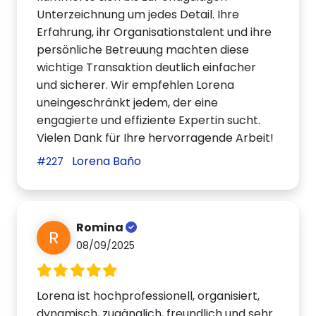
Unterzeichnung um jedes Detail. Ihre
Erfahrung, ihr Organisationstalent und ihre
persönliche Betreuung machten diese
wichtige Transaktion deutlich einfacher
und sicherer. Wir empfehlen Lorena
uneingeschränkt jedem, der eine
engagierte und effiziente Expertin sucht.
Vielen Dank für Ihre hervorragende Arbeit!
Lorena Baño
#227
Romina
R
08/09/2025
Lorena ist hochprofessionell, organisiert,
dynamisch, zugänglich, freundlich und sehr