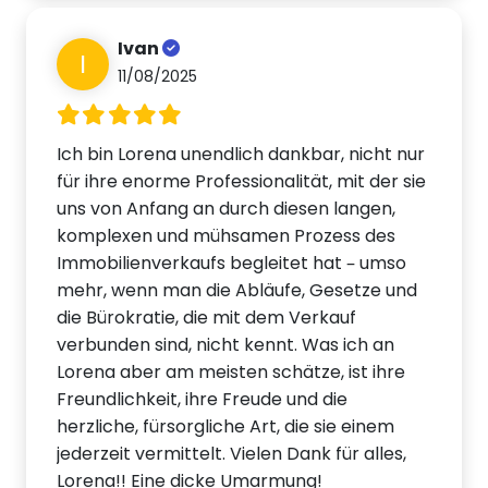
Ivan
I
11/08/2025
Ich bin Lorena unendlich dankbar, nicht nur
für ihre enorme Professionalität, mit der sie
uns von Anfang an durch diesen langen,
komplexen und mühsamen Prozess des
Immobilienverkaufs begleitet hat – umso
mehr, wenn man die Abläufe, Gesetze und
die Bürokratie, die mit dem Verkauf
verbunden sind, nicht kennt. Was ich an
Lorena aber am meisten schätze, ist ihre
Freundlichkeit, ihre Freude und die
herzliche, fürsorgliche Art, die sie einem
jederzeit vermittelt. Vielen Dank für alles,
Lorena!! Eine dicke Umarmung!