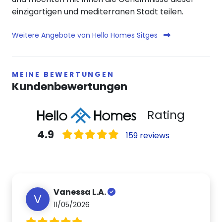
einzigartigen und mediterranen Stadt teilen.
Weitere Angebote von Hello Homes Sitges
MEINE BEWERTUNGEN
Kundenbewertungen
Rating
4.9
159 reviews
Vanessa L.A.
V
11/05/2026