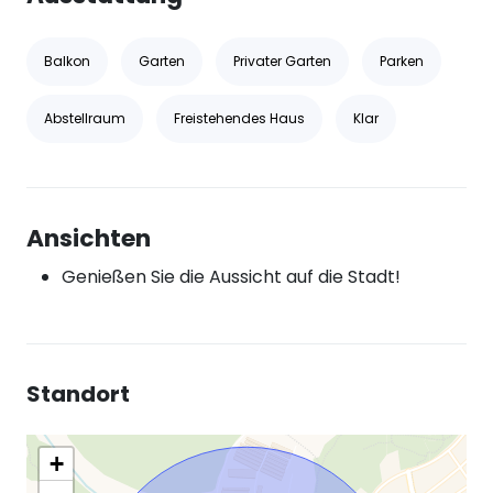
Balkon
Garten
Privater Garten
Parken
Abstellraum
Freistehendes Haus
Klar
Ansichten
Genießen Sie die Aussicht auf die Stadt!
Standort
+