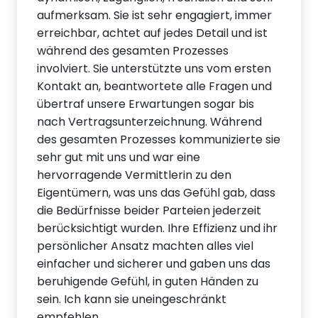
aufmerksam. Sie ist sehr engagiert, immer
erreichbar, achtet auf jedes Detail und ist
während des gesamten Prozesses
involviert. Sie unterstützte uns vom ersten
Kontakt an, beantwortete alle Fragen und
übertraf unsere Erwartungen sogar bis
nach Vertragsunterzeichnung. Während
des gesamten Prozesses kommunizierte sie
sehr gut mit uns und war eine
hervorragende Vermittlerin zu den
Eigentümern, was uns das Gefühl gab, dass
die Bedürfnisse beider Parteien jederzeit
berücksichtigt wurden. Ihre Effizienz und ihr
persönlicher Ansatz machten alles viel
einfacher und sicherer und gaben uns das
beruhigende Gefühl, in guten Händen zu
sein. Ich kann sie uneingeschränkt
empfehlen.