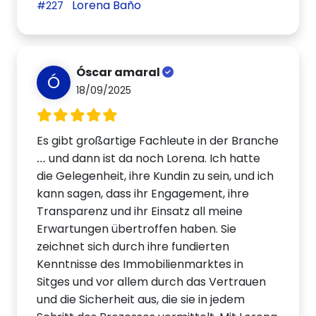
Lorena Baño
#227
Óscar amaral
Ó
18/09/2025
Es gibt großartige Fachleute in der Branche
… und dann ist da noch Lorena. Ich hatte
die Gelegenheit, ihre Kundin zu sein, und ich
kann sagen, dass ihr Engagement, ihre
Transparenz und ihr Einsatz all meine
Erwartungen übertroffen haben. Sie
zeichnet sich durch ihre fundierten
Kenntnisse des Immobilienmarktes in
Sitges und vor allem durch das Vertrauen
und die Sicherheit aus, die sie in jedem