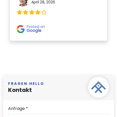
April 28, 2026
Posted on
Google
FRAGEN HELLO
Kontakt
Anfrage *