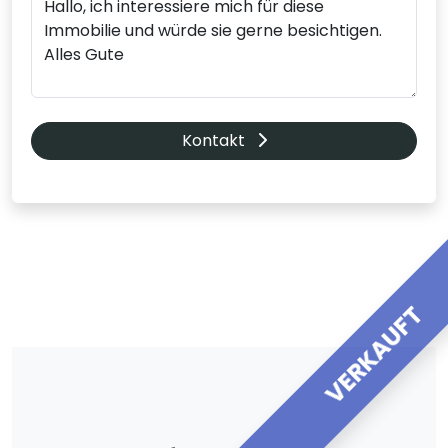
Kontakt
VERKAUFT