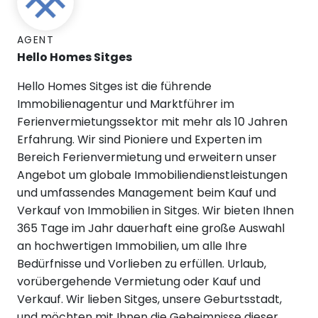
AGENT
Hello Homes Sitges
Hello Homes Sitges ist die führende
Immobilienagentur und Marktführer im
Ferienvermietungssektor mit mehr als 10 Jahren
Erfahrung. Wir sind Pioniere und Experten im
Bereich Ferienvermietung und erweitern unser
Angebot um globale Immobiliendienstleistungen
und umfassendes Management beim Kauf und
Verkauf von Immobilien in Sitges. Wir bieten Ihnen
365 Tage im Jahr dauerhaft eine große Auswahl
an hochwertigen Immobilien, um alle Ihre
Bedürfnisse und Vorlieben zu erfüllen. Urlaub,
vorübergehende Vermietung oder Kauf und
Verkauf. Wir lieben Sitges, unsere Geburtsstadt,
und möchten mit Ihnen die Geheimnisse dieser