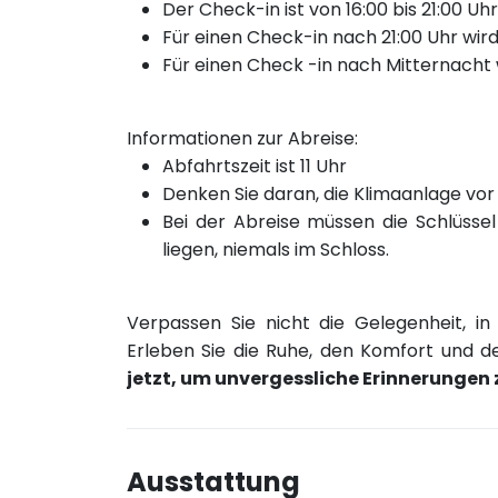
Der Check-in ist von 16:00 bis 21:00 Uh
Für einen Check-in nach 21:00 Uhr wird
Für einen Check
-in nach
Mitternacht 
Informationen zur Abreise:
Abfahrtszeit ist 11 Uhr
Denken Sie daran, die Klimaanlage vor
Bei der Abreise müssen die Schlüssel
liegen, niemals im Schloss.
Verpassen Sie nicht die Gelegenheit, i
Erleben Sie die Ruhe, den Komfort und 
jetzt, um unvergessliche Erinnerungen 
Ausstattung