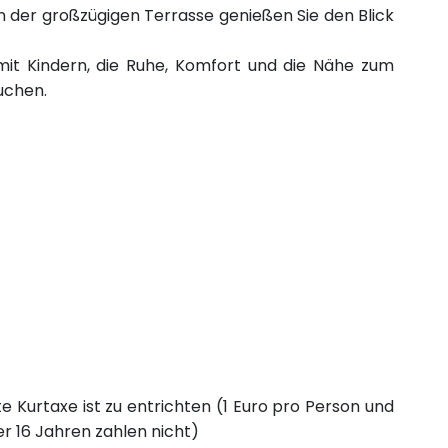
 der großzügigen Terrasse genießen Sie den Blick
mit Kindern, die Ruhe, Komfort und die Nähe zum
uchen.
e Kurtaxe ist zu entrichten (1 Euro pro Person und
er 16 Jahren zahlen nicht)