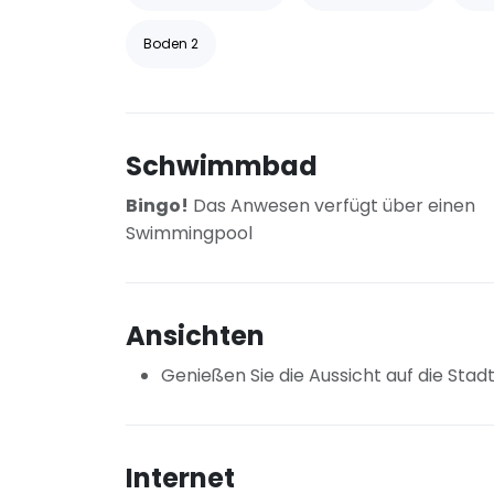
Boden 2
Schwimmbad
Bingo!
Das Anwesen verfügt über einen
Swimmingpool
Ansichten
Genießen Sie die Aussicht auf die Stadt
Internet