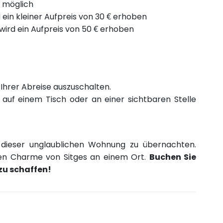
r möglich
 ein kleiner Aufpreis von 30 € erhoben
wird ein Aufpreis von 50 € erhoben
 Ihrer Abreise auszuschalten.
 auf einem Tisch oder an einer sichtbaren Stelle
n dieser unglaublichen Wohnung zu übernachten.
den Charme von Sitges an einem Ort.
Buchen Sie
zu schaffen!