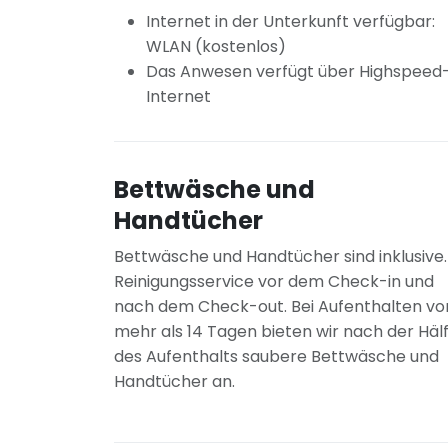
Internet in der Unterkunft verfügbar:
WLAN (kostenlos)
Das Anwesen verfügt über Highspeed
Internet
Bettwäsche und
Handtücher
Bettwäsche und Handtücher sind inklusive.
Reinigungsservice vor dem Check-in und
nach dem Check-out. Bei Aufenthalten vo
mehr als 14 Tagen bieten wir nach der Häl
des Aufenthalts saubere Bettwäsche und
Handtücher an.