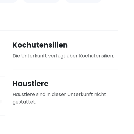
Kochutensilien
Die Unterkunft verfügt über Kochutensilien.
Haustiere
Haustiere sind in dieser Unterkunft nicht
!
gestattet.