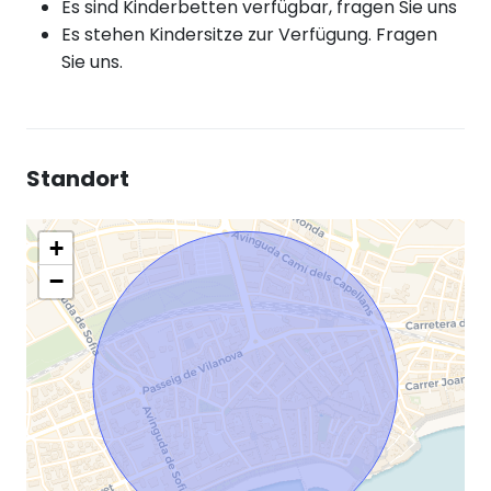
Es sind Kinderbetten verfügbar, fragen Sie uns
Es stehen Kindersitze zur Verfügung. Fragen
Sie uns.
Standort
+
−