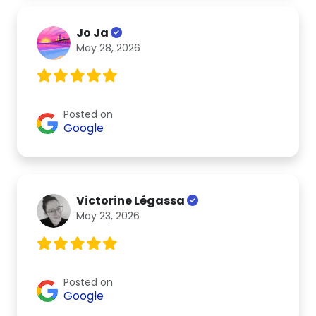
Jo Ja
May 28, 2026
Posted on
Google
Victorine Légassa
May 23, 2026
Posted on
Google