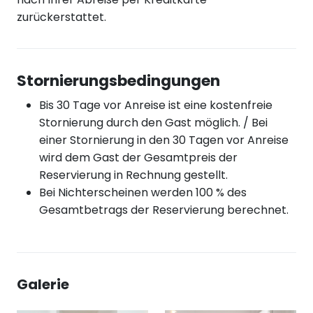
zurückerstattet.
Stornierungsbedingungen
Bis 30 Tage vor Anreise ist eine kostenfreie
Stornierung durch den Gast möglich. / Bei
einer Stornierung in den 30 Tagen vor Anreise
wird dem Gast der Gesamtpreis der
Reservierung in Rechnung gestellt.
Bei Nichterscheinen werden 100 % des
Gesamtbetrags der Reservierung berechnet.
Galerie