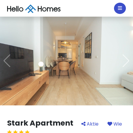
Stark Apartment
Aktie
Wie