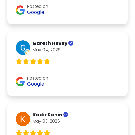
Posted on
Google
Gareth Hevey
May 04, 2026
Posted on
Google
Kadir Sahin
May 03, 2026