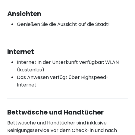
Ansichten
Genießen Sie die Aussicht auf die Stadt!
Internet
Internet in der Unterkunft verfügbar: WLAN
(kostenlos)
Das Anwesen verfügt über Highspeed-
Internet
Bettwäsche und Handtücher
Bettwäsche und Handtücher sind inklusive.
Reinigungsservice vor dem Check-in und nach