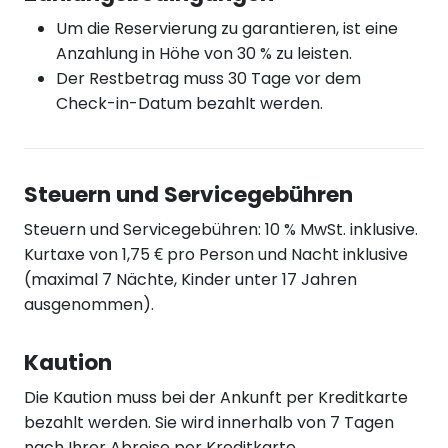
Um die Reservierung zu garantieren, ist eine
Anzahlung in Höhe von 30 % zu leisten.
Der Restbetrag muss 30 Tage vor dem
Check-in-Datum bezahlt werden.
Steuern und Servicegebühren
Steuern und Servicegebühren: 10 % MwSt. inklusive.
Kurtaxe von 1,75 € pro Person und Nacht inklusive
(maximal 7 Nächte, Kinder unter 17 Jahren
ausgenommen).
Kaution
Die Kaution muss bei der Ankunft per Kreditkarte
bezahlt werden. Sie wird innerhalb von 7 Tagen
nach Ihrer Abreise per Kreditkarte