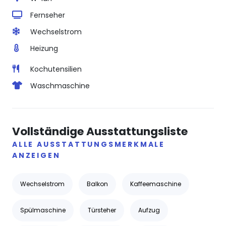
Fernseher
Wechselstrom
Heizung
Kochutensilien
Waschmaschine
Vollständige Ausstattungsliste
ALLE AUSSTATTUNGSMERKMALE
ANZEIGEN
Wechselstrom
Balkon
Kaffeemaschine
Spülmaschine
Türsteher
Aufzug