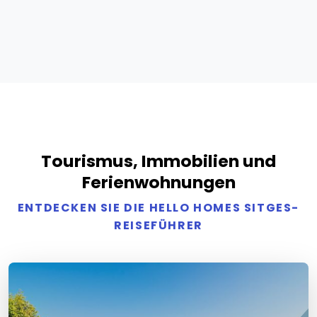
Tourismus, Immobilien und
Ferienwohnungen
ENTDECKEN SIE DIE HELLO HOMES SITGES-
REISEFÜHRER