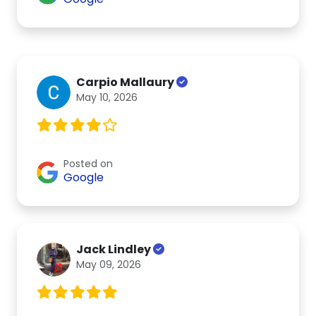
Carpio Mallaury
May 10, 2026
Posted on
Google
Jack Lindley
May 09, 2026