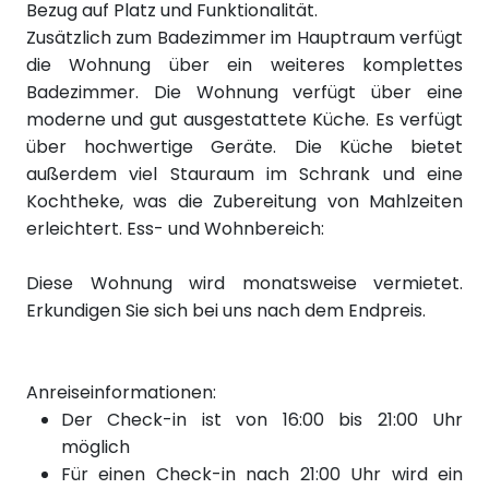
Bezug auf Platz und Funktionalität.
Zusätzlich zum Badezimmer im Hauptraum verfügt
die Wohnung über ein weiteres komplettes
Badezimmer.
Die Wohnung verfügt über eine
moderne und gut ausgestattete Küche. Es verfügt
über hochwertige Geräte. Die Küche bietet
außerdem viel Stauraum im Schrank und eine
Kochtheke, was die Zubereitung von Mahlzeiten
erleichtert.
Ess- und Wohnbereich:
Diese Wohnung wird monatsweise vermietet.
Erkundigen Sie sich bei uns nach dem Endpreis.
Anreiseinformationen:
Der Check-in ist von 16:00 bis 21:00 Uhr
möglich
Für einen Check-in nach 21:00 Uhr wird ein