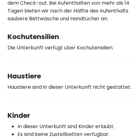
dem Check-out. Bei Aufenthalten von mehr als 14
Tagen bieten wir nach der Hälfte des Aufenthalts
saubere Bettwäsche und Handtücher an.
Kochutensilien
Die Unterkunft verfügt über Kochutensilien.
Haustiere
Haustiere sind in dieser Unterkunft nicht gestattet.
Kinder
In dieser Unterkunft sind Kinder erlaubt.
Es sind keine Zustellbetten verfügbar.