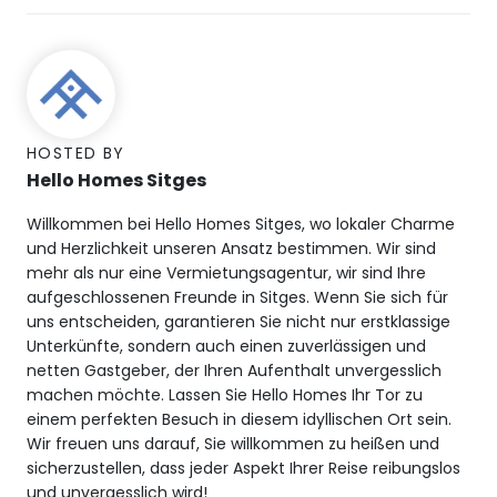
HOSTED BY
Hello Homes Sitges
Willkommen bei Hello Homes Sitges, wo lokaler Charme
und Herzlichkeit unseren Ansatz bestimmen. Wir sind
mehr als nur eine Vermietungsagentur, wir sind Ihre
aufgeschlossenen Freunde in Sitges. Wenn Sie sich für
uns entscheiden, garantieren Sie nicht nur erstklassige
Unterkünfte, sondern auch einen zuverlässigen und
netten Gastgeber, der Ihren Aufenthalt unvergesslich
machen möchte. Lassen Sie Hello Homes Ihr Tor zu
einem perfekten Besuch in diesem idyllischen Ort sein.
Wir freuen uns darauf, Sie willkommen zu heißen und
sicherzustellen, dass jeder Aspekt Ihrer Reise reibungslos
und unvergesslich wird!