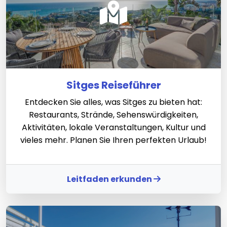
Sitges Reiseführer
Entdecken Sie alles, was Sitges zu bieten hat:
Restaurants, Strände, Sehenswürdigkeiten,
Aktivitäten, lokale Veranstaltungen, Kultur und
vieles mehr. Planen Sie Ihren perfekten Urlaub!
Leitfaden erkunden