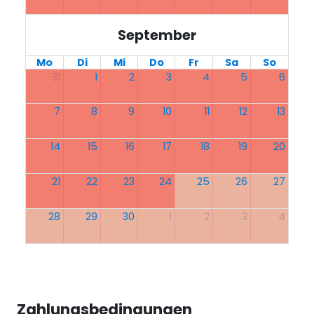
September
Mo
Di
Mi
Do
Fr
Sa
So
31
1
2
3
4
5
6
7
8
9
10
11
12
13
14
15
16
17
18
19
20
21
22
23
24
25
26
27
28
29
30
1
2
3
4
Zahlungsbedingungen