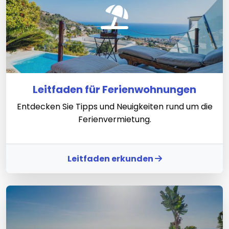
Leitfaden für Ferienwohnungen
Entdecken Sie Tipps und Neuigkeiten rund um die
Ferienvermietung.
Leitfaden erkunden