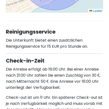
Leaflet
Reinigungsservice
Die Unterkunft bietet einen zusätzlichen
Reinigungsservice für 15 EUR pro Stunde an.
Check-in-Zeit
Die Anreise erfolgt ab 16:00 Uhr. Bei einer Anreise
nach 21:00 Uhr zahlen Sie einen Zuschlag von 30 €,
nach Mitternacht 50 €. Eine Anreise vor 16:00 Uhr
unterliegt der Verfügbarkeit.
Check-out ist um 11 Uhr. Ein späterer Check-out ist
je nach Verfügbarkeit möglich und muss vorab mit