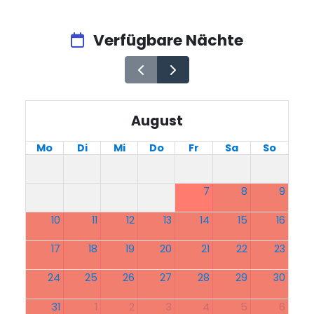
Verfügbare Nächte
August
Mo
Di
Mi
Do
Fr
Sa
So
7
8
9
10
11
12
13
14
15
16
17
18
19
20
21
22
23
24
25
26
27
28
29
30
31
1
2
3
4
5
6