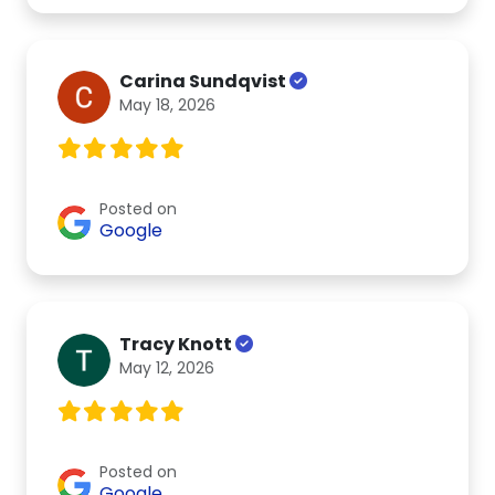
Carina Sundqvist
May 18, 2026
Posted on
Google
Tracy Knott
May 12, 2026
Posted on
Google