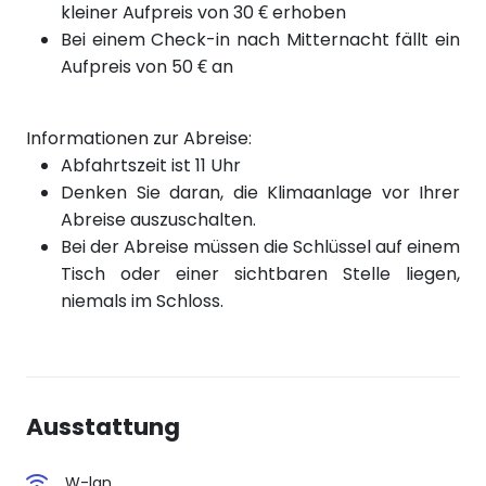
kleiner Aufpreis von 30 € erhoben
Bei einem Check-in nach Mitternacht fällt ein
Aufpreis von 50 € an
Informationen zur Abreise:
Abfahrtszeit ist 11 Uhr
Denken Sie daran, die Klimaanlage vor Ihrer
Abreise auszuschalten.
Bei der Abreise müssen die Schlüssel auf einem
Tisch oder einer sichtbaren Stelle liegen,
niemals im Schloss.
Ausstattung
W-lan