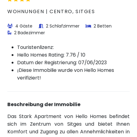
WOHNUNGEN | CENTRO, SITGES
4 Gäste
2 Schlafzimmer
2 Betten
2 Badezimmer
Touristenlizenz:
Hello Homes Rating: 7.76 / 10
Datum der Registrierung: 07/06/2023
¡Diese Immobilie wurde von Hello Homes
verifiziert!
Beschreibung der Immobilie
Das Stark Apartment von Hello Homes befindet
sich im Zentrum von Sitges und bietet Ihnen
Komfort und Zugang zu allen Annehmlichkeiten in