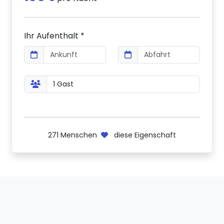
Ihr Aufenthalt *
271
Menschen
diese Eigenschaft