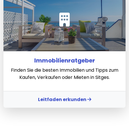
Immobilienratgeber
Finden Sie die besten Immobilien und Tipps zum
Kaufen, Verkaufen oder Mieten in Sitges.
Leitfaden erkunden