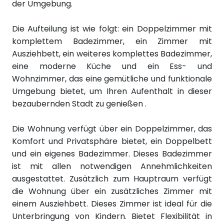
der Umgebung.
Die Aufteilung ist wie folgt: ein Doppelzimmer mit
komplettem Badezimmer, ein Zimmer mit
Ausziehbett, ein weiteres komplettes Badezimmer,
eine moderne Küche und ein Ess- und
Wohnzimmer, das eine gemütliche und funktionale
Umgebung bietet, um Ihren Aufenthalt in dieser
bezaubernden Stadt zu genießen .
Die Wohnung verfügt über ein Doppelzimmer, das
Komfort und Privatsphäre bietet, ein Doppelbett
und ein eigenes Badezimmer. Dieses Badezimmer
ist mit allen notwendigen Annehmlichkeiten
ausgestattet.
Zusätzlich zum Hauptraum verfügt
die Wohnung über ein zusätzliches Zimmer mit
einem Ausziehbett. Dieses Zimmer ist ideal für die
Unterbringung von Kindern. Bietet Flexibilität in