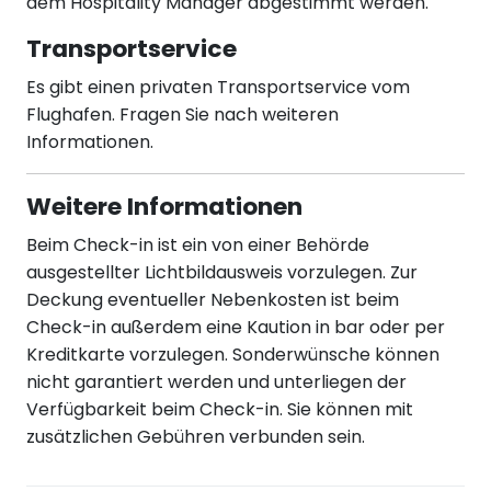
dem Hospitality Manager abgestimmt werden.
Transportservice
Es gibt einen privaten Transportservice vom
Flughafen. Fragen Sie nach weiteren
Informationen.
Weitere Informationen
Beim Check-in ist ein von einer Behörde
ausgestellter Lichtbildausweis vorzulegen. Zur
Deckung eventueller Nebenkosten ist beim
Check-in außerdem eine Kaution in bar oder per
Kreditkarte vorzulegen. Sonderwünsche können
nicht garantiert werden und unterliegen der
Verfügbarkeit beim Check-in. Sie können mit
zusätzlichen Gebühren verbunden sein.