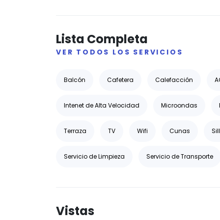
Lista Completa
VER TODOS LOS SERVICIOS
Balcón
Cafetera
Calefacción
A
Intenet de Alta Velocidad
Microondas
Terraza
TV
Wifi
Cunas
Si
Servicio de Limpieza
Servicio de Transporte
Vistas