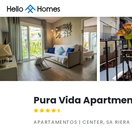
Pura Vida Apartmen
APARTAMENTOS | CENTER, SA RIERA