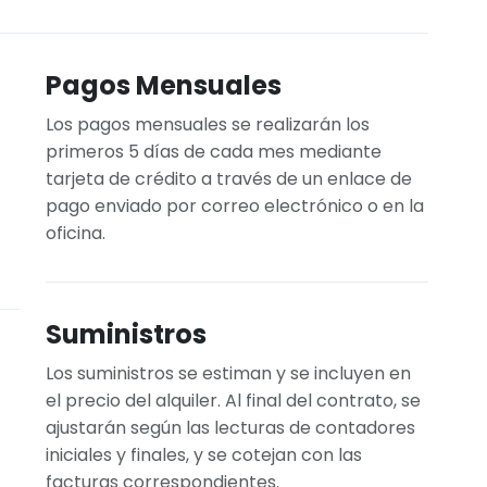
Pagos Mensuales
Los pagos mensuales se realizarán los
primeros 5 días de cada mes mediante
tarjeta de crédito a través de un enlace de
pago enviado por correo electrónico o en la
oficina.
Suministros
Los suministros se estiman y se incluyen en
el precio del alquiler. Al final del contrato, se
ajustarán según las lecturas de contadores
iniciales y finales, y se cotejan con las
facturas correspondientes.