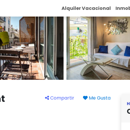
Alquiler Vacacional
Inmob
t
Compartir
Me Gusta