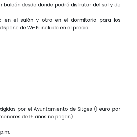
 balcón desde donde podrá disfrutar del sol y de
 en el salón y otra en el dormitorio para los
ispone de Wi-Fi incluido en el precio.
xigidas por el Ayuntamiento de Sitges (1 euro por
 menores de 16 años no pagan)
 p.m.