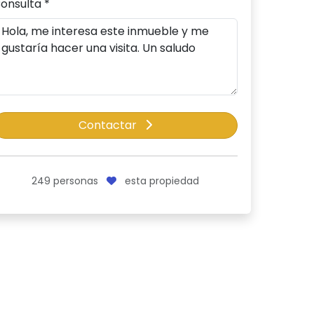
onsulta *
Contactar
249
personas
esta propiedad