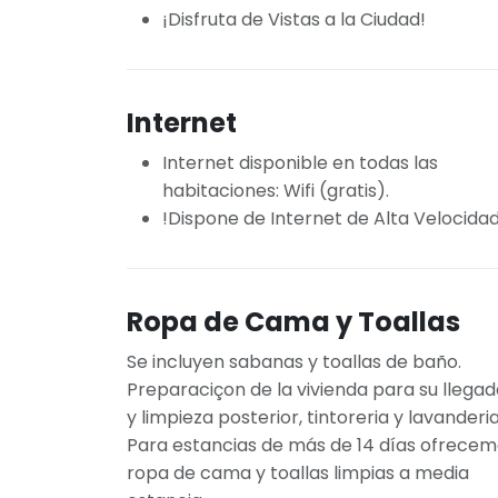
¡Disfruta de Vistas a la Ciudad!
Internet
Internet disponible en todas las
habitaciones: Wifi (gratis).
!Dispone de Internet de Alta Velocidad
Ropa de Cama y Toallas
Se incluyen sabanas y toallas de baño.
Preparaciçon de la vivienda para su llega
y limpieza posterior, tintoreria y lavanderia
Para estancias de más de 14 días ofrece
ropa de cama y toallas limpias a media