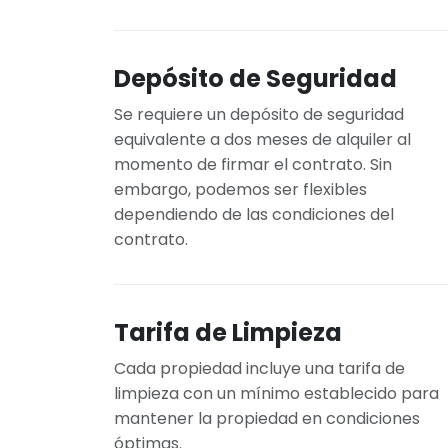
Depósito de Seguridad
Se requiere un depósito de seguridad
equivalente a dos meses de alquiler al
momento de firmar el contrato. Sin
embargo, podemos ser flexibles
dependiendo de las condiciones del
contrato.
Tarifa de Limpieza
Cada propiedad incluye una tarifa de
limpieza con un mínimo establecido para
mantener la propiedad en condiciones
óptimas.