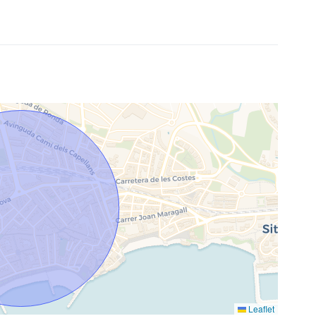
Leaflet