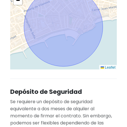
−
Leaflet
Depósito de Seguridad
Se requiere un depósito de seguridad
equivalente a dos meses de alquiler al
momento de firmar el contrato. Sin embargo,
podemos ser flexibles dependiendo de las