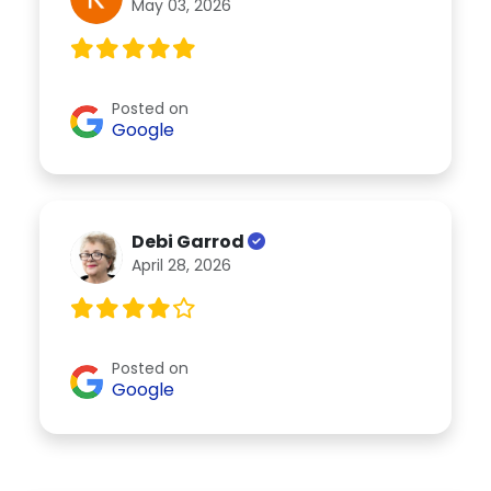
May 03, 2026
Posted on
Google
Debi Garrod
April 28, 2026
Posted on
Google