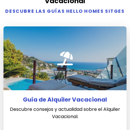
Vacacional
DESCUBRE LAS GUÍAS HELLO HOMES SITGES
Guía de Alquiler Vacacional
Descubre consejos y actualidad sobre el Alquiler
Vacacional.