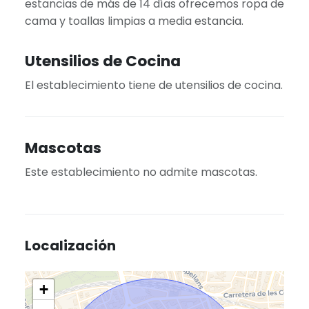
estancias de más de 14 días ofrecemos ropa de
cama y toallas limpias a media estancia.
Utensilios de Cocina
El establecimiento tiene de utensilios de cocina.
Mascotas
Este establecimiento no admite mascotas.
Localización
+