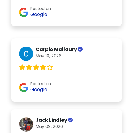
Posted on
Google
Carpio Mallaury
May 10, 2026
Posted on
Google
Jack Lindley
May 09, 2026