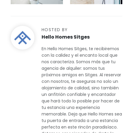
HOSTED BY
Hello Homes Sitges
En Hello Homes Sitges, te recibiremos
con la calidez y el encanto local que
nos caracteriza. Somos más que tu
agencia de alquiler: somos tus
próximos amigos en Sitges. Al reservar
con nosotros, te aseguras no solo un
alojamiento de calidad, sino también
un anfitrión confiable y encantador
que hará todo lo posible por hacer de
tu estancia una experiencia
memorable. Deja que Hello Homes sea
tu puerta de entrada a una estancia
perfecta en este rincón paradisíaco.