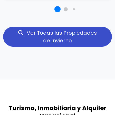
Ver Todas las Propiedades
de Invierno
Turismo, Inmobiliaria y Alquiler