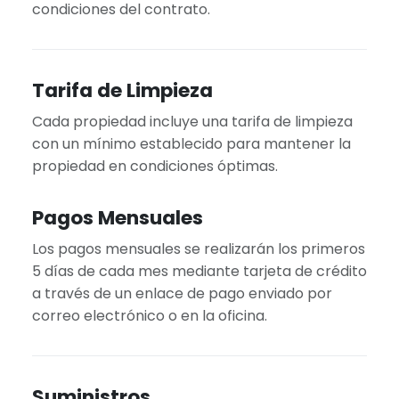
condiciones del contrato.
Tarifa de Limpieza
Cada propiedad incluye una tarifa de limpieza
con un mínimo establecido para mantener la
propiedad en condiciones óptimas.
Pagos Mensuales
Los pagos mensuales se realizarán los primeros
5 días de cada mes mediante tarjeta de crédito
a través de un enlace de pago enviado por
correo electrónico o en la oficina.
Suministros