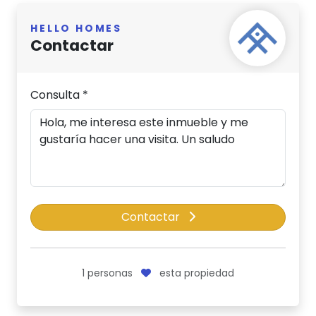
HELLO HOMES
Contactar
Consulta *
Contactar
1
personas
esta propiedad