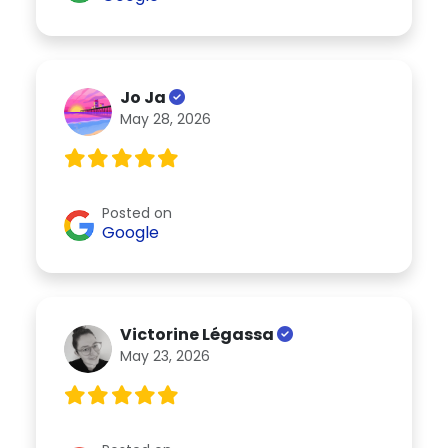
Jo Ja
May 28, 2026
Posted on
Google
Victorine Légassa
May 23, 2026