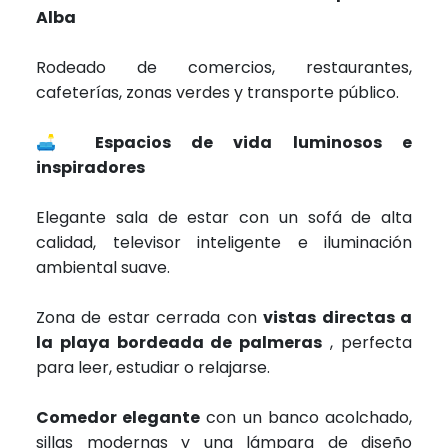
Alba
Rodeado de comercios, restaurantes,
cafeterías, zonas verdes y transporte público.
🛋️
Espacios de vida luminosos e
inspiradores
Elegante sala de estar con un sofá de alta
calidad, televisor inteligente e iluminación
ambiental suave.
Zona de estar cerrada con
vistas directas a
la playa bordeada de palmeras
, perfecta
para leer, estudiar o relajarse.
Comedor elegante
con un banco acolchado,
sillas modernas y una lámpara de diseño