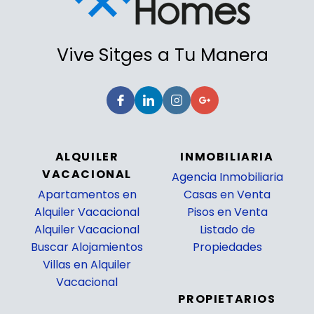
Vive Sitges a Tu Manera
ALQUILER
INMOBILIARIA
VACACIONAL
Agencia Inmobiliaria
Apartamentos en
Casas en Venta
Alquiler Vacacional
Pisos en Venta
Alquiler Vacacional
Listado de
Buscar Alojamientos
Propiedades
Villas en Alquiler
_
Vacacional
PROPIETARIOS