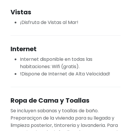
Vistas
¡Disfruta de Vistas al Mar!
Internet
Internet disponible en todas las
habitaciones: Wifi (gratis).
!Dispone de Internet de Alta Velocidad!
Ropa de Cama y Toallas
Se incluyen sabanas y toallas de baño.
Preparaciçon de la vivienda para su llegada y
limpieza posterior, tintoreria y lavanderia. Para