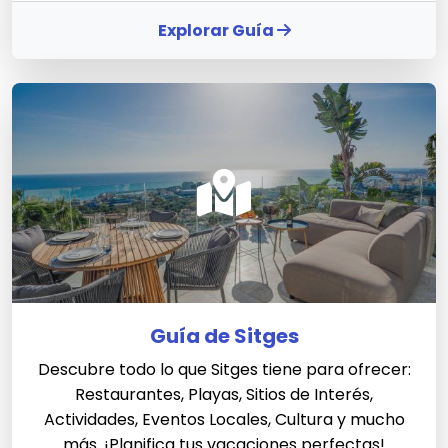
Explorar Guía
Guía de Sitges
Descubre todo lo que Sitges tiene para ofrecer:
Restaurantes, Playas, Sitios de Interés,
Actividades, Eventos Locales, Cultura y mucho
más. ¡Planifica tus vacaciones perfectas!