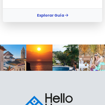
Explorar Guía