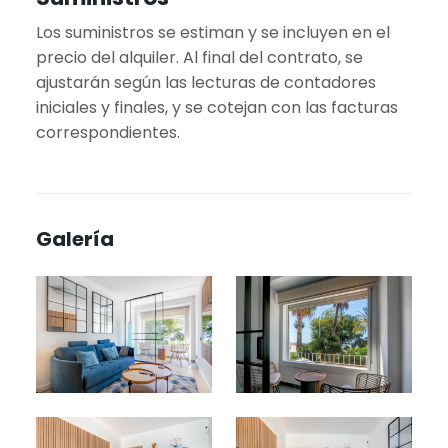
Los suministros se estiman y se incluyen en el
precio del alquiler. Al final del contrato, se
ajustarán según las lecturas de contadores
iniciales y finales, y se cotejan con las facturas
correspondientes.
Galería