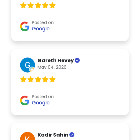
Posted on
Google
Gareth Hevey
May 04, 2026
Posted on
Google
Kadir Sahin