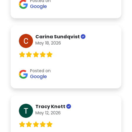
Posted on
Google
Carina Sundqvist
May 18, 2026
Posted on
Google
Tracy Knott
May 12, 2026