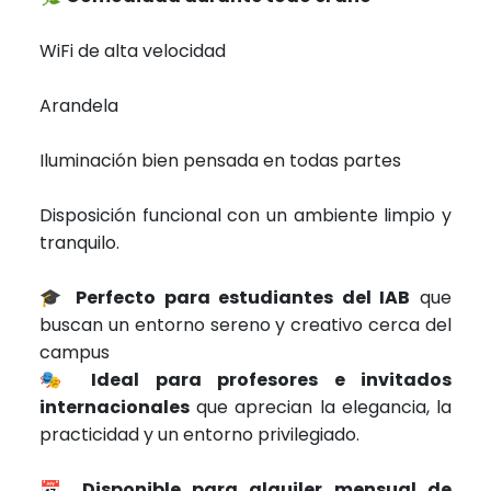
WiFi de alta velocidad
Arandela
Iluminación bien pensada en todas partes
Disposición funcional con un ambiente limpio y
tranquilo.
🎓
Perfecto para estudiantes del IAB
que
buscan un entorno sereno y creativo cerca del
campus
🎭
Ideal para profesores e invitados
internacionales
que aprecian la elegancia, la
practicidad y un entorno privilegiado.
📅
Disponible para alquiler mensual de