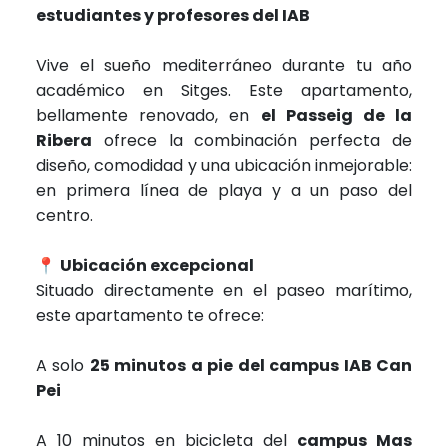
estudiantes y profesores del IAB
Vive el sueño mediterráneo durante tu año
académico en Sitges. Este apartamento,
bellamente renovado, en
el Passeig de la
Ribera
ofrece la combinación perfecta de
diseño, comodidad y una ubicación inmejorable:
en primera línea de playa y a un paso del
centro.
📍
Ubicación excepcional
Situado directamente en el paseo marítimo,
este apartamento te ofrece:
A solo
25 minutos a pie del campus IAB Can
Pei
A 10 minutos en bicicleta del
campus Mas