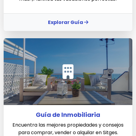
Explorar Guía
Guía de Inmobiliaria
Encuentra las mejores propiedades y consejos
para comprar, vender o alquilar en Sitges.