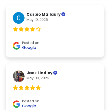
Carpio Mallaury
May 10, 2026
Posted on
Google
Jack Lindley
May 09, 2026
Posted on
Google