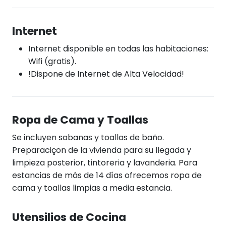
Internet
Internet disponible en todas las habitaciones:
Wifi (gratis).
!Dispone de Internet de Alta Velocidad!
Ropa de Cama y Toallas
Se incluyen sabanas y toallas de baño.
Preparaciçon de la vivienda para su llegada y
limpieza posterior, tintoreria y lavanderia. Para
estancias de más de 14 días ofrecemos ropa de
cama y toallas limpias a media estancia.
Utensilios de Cocina