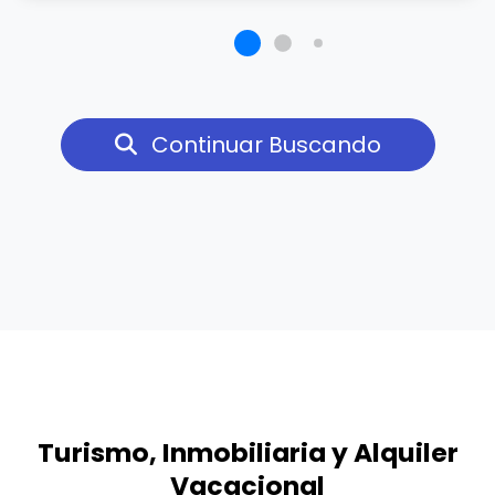
Continuar Buscando
Turismo, Inmobiliaria y Alquiler
Vacacional