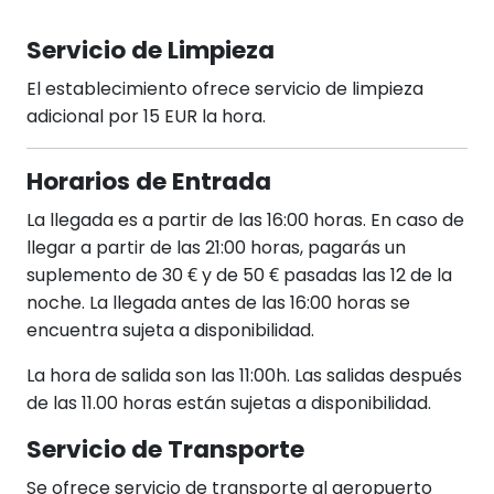
Servicio de Limpieza
El establecimiento ofrece servicio de limpieza
adicional por 15 EUR la hora.
Horarios de Entrada
La llegada es a partir de las 16:00 horas. En caso de
llegar a partir de las 21:00 horas, pagarás un
suplemento de 30 € y de 50 € pasadas las 12 de la
noche. La llegada antes de las 16:00 horas se
encuentra sujeta a disponibilidad.
La hora de salida son las 11:00h. Las salidas después
de las 11.00 horas están sujetas a disponibilidad.
Servicio de Transporte
Se ofrece servicio de transporte al aeropuerto