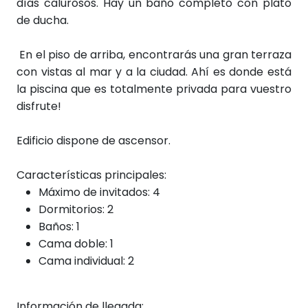
días calurosos. Hay un baño completo con plato
de ducha.
En el piso de arriba, encontrarás una gran terraza
con vistas al mar y a la ciudad. Ahí es donde está
la piscina que es totalmente privada para vuestro
disfrute!
Edificio dispone de ascensor.
Características principales:
Máximo de invitados: 4
Dormitorios: 2
Baños: 1
Cama doble: 1
Cama individual: 2
Información de llegada: