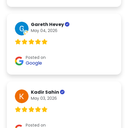
Gareth Hevey
May 04, 2026
Posted on
Google
Kadir Sahin
May 03, 2026
Posted on