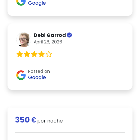
Google
Debi Garrod
April 28, 2026
Posted on
Google
350 €
por noche