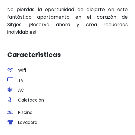
No pierdas la oportunidad de alojarte en este
fantástico apartamento en el corazón de
Sitges.
¡Reserva ahora y crea recuerdos
inolvidables!
Características
Wifi
TV
AC
Calefacción
Piscina
Lavadora