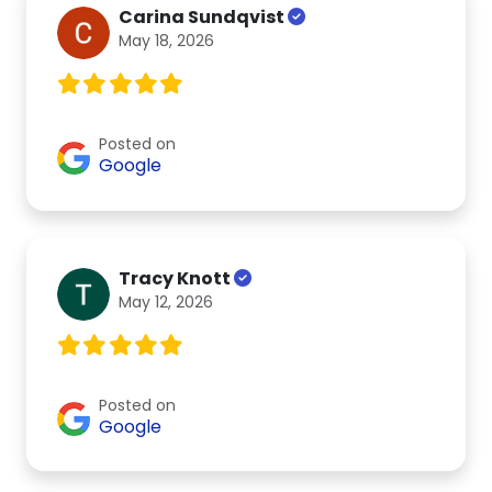
Carina Sundqvist
May 18, 2026
Posted on
Google
Tracy Knott
May 12, 2026
Posted on
Google