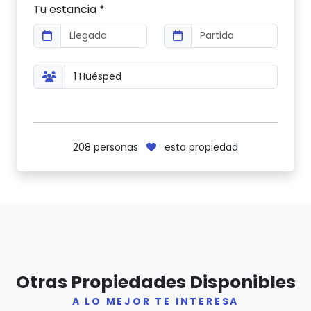
Tu estancia *
208
personas
esta propiedad
Otras Propiedades Disponibles
A LO MEJOR TE INTERESA