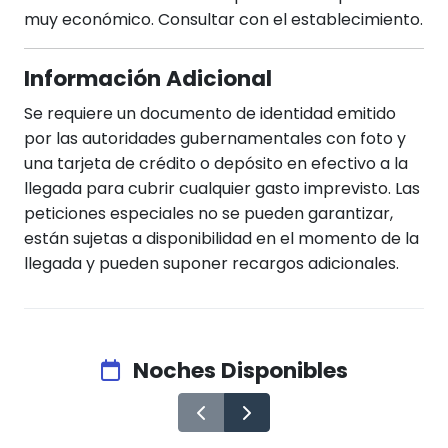
muy económico. Consultar con el establecimiento.
Información Adicional
Se requiere un documento de identidad emitido
por las autoridades gubernamentales con foto y
una tarjeta de crédito o depósito en efectivo a la
llegada para cubrir cualquier gasto imprevisto. Las
peticiones especiales no se pueden garantizar,
están sujetas a disponibilidad en el momento de la
llegada y pueden suponer recargos adicionales.
Noches Disponibles