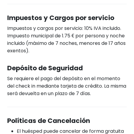
Impuestos y Cargos por servicio
Impuestos y cargos por servicio: 10% IVA incluido.
Impuesto municipal de 1.75 € por persona y noche
incluido (máximo de 7 noches, menores de 17 años
exentos).
Depósito de Seguridad
Se requiere el pago del depósito en el momento
del check in mediante tarjeta de crédito. La misma
será devuelta en un plazo de 7 días.
Políticas de Cancelación
El huésped puede cancelar de forma gratuita