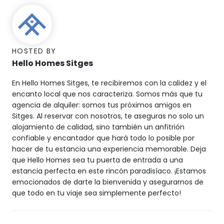
HOSTED BY
Hello Homes Sitges
En Hello Homes Sitges, te recibiremos con la calidez y el
encanto local que nos caracteriza. Somos más que tu
agencia de alquiler: somos tus próximos amigos en
Sitges. Al reservar con nosotros, te aseguras no solo un
alojamiento de calidad, sino también un anfitrión
confiable y encantador que hará todo lo posible por
hacer de tu estancia una experiencia memorable. Deja
que Hello Homes sea tu puerta de entrada a una
estancia perfecta en este rincón paradisíaco. ¡Estamos
emocionados de darte la bienvenida y asegurarnos de
que todo en tu viaje sea simplemente perfecto!