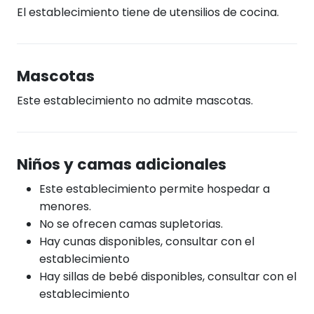
El establecimiento tiene de utensilios de cocina.
Mascotas
Este establecimiento no admite mascotas.
Niños y camas adicionales
Este establecimiento permite hospedar a
menores.
No se ofrecen camas supletorias.
Hay cunas disponibles, consultar con el
establecimiento
Hay sillas de bebé disponibles, consultar con el
establecimiento