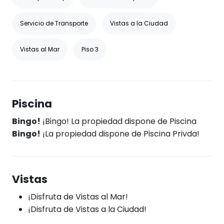
Servicio de Transporte
Vistas a la Ciudad
Vistas al Mar
Piso 3
Piscina
Bingo!
¡Bingo! La propiedad dispone de Piscina
Bingo!
¡La propiedad dispone de Piscina Privda!
Vistas
¡Disfruta de Vistas al Mar!
¡Disfruta de Vistas a la Ciudad!