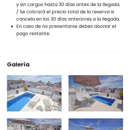
y sin cargos hasta 30 días antes de la llegada.
/ Se cobrará el precio total de la reserva si
cancela en los 30 días anteriores a la llegada.
En caso de no presentarse debes abonar el
pago restante.
Galería