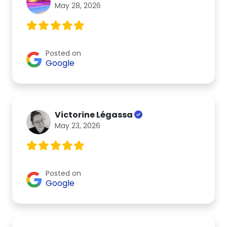
May 28, 2026
Posted on
Google
Victorine Légassa
May 23, 2026
Posted on
Google