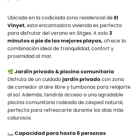
Ubicada en la codiciada zona residencial de
El
Vinyet
, esta encantadora vivienda es perfecta
para disfrutar del verano en Sitges. A solo
3
minutos a pie de las mejores playas,
ofrece la
combinación ideal de tranquilidad, confort y
proximidad al mar.
🌿
Jardín privado & piscina comunitaria
Disfruta de un cuidado
jardín privado
con zona
de comedor al aire libre y tumbonas para relajarte
al sol. Además, tendrás acceso a una agradable
piscina comunitaria rodeada de césped natural,
perfecta para refrescarte durante los días más
calurosos.
🛏️
Capacidad para hasta 6 personas