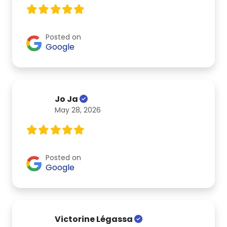
Posted on
Google
Jo Ja
May 28, 2026
Posted on
Google
Victorine Légassa