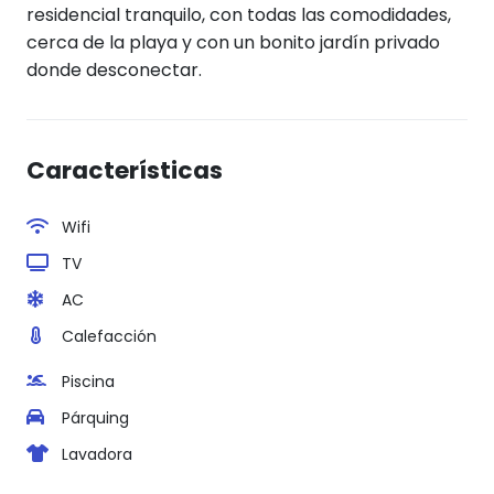
residencial tranquilo, con todas las comodidades,
cerca de la playa y con un bonito jardín privado
donde desconectar.
Características
Wifi
TV
AC
Calefacción
Piscina
Párquing
Lavadora