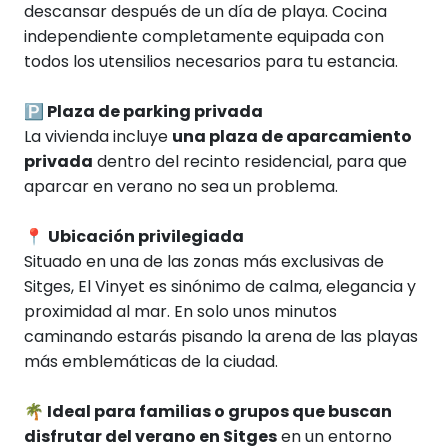
descansar después de un día de playa. Cocina
independiente completamente equipada con
todos los utensilios necesarios para tu estancia.
🅿️
Plaza de parking privada
La vivienda incluye
una plaza de aparcamiento
privada
dentro del recinto residencial, para que
aparcar en verano no sea un problema.
📍
Ubicación privilegiada
Situado en una de las zonas más exclusivas de
Sitges, El Vinyet es sinónimo de calma, elegancia y
proximidad al mar. En solo unos minutos
caminando estarás pisando la arena de las playas
más emblemáticas de la ciudad.
🌴
Ideal para familias o grupos que buscan
disfrutar del verano en Sitges
en un entorno