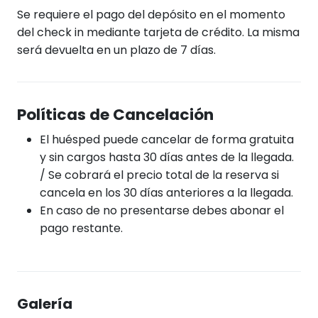
Se requiere el pago del depósito en el momento
del check in mediante tarjeta de crédito. La misma
será devuelta en un plazo de 7 días.
Políticas de Cancelación
El huésped puede cancelar de forma gratuita
y sin cargos hasta 30 días antes de la llegada.
/ Se cobrará el precio total de la reserva si
cancela en los 30 días anteriores a la llegada.
En caso de no presentarse debes abonar el
pago restante.
Galería