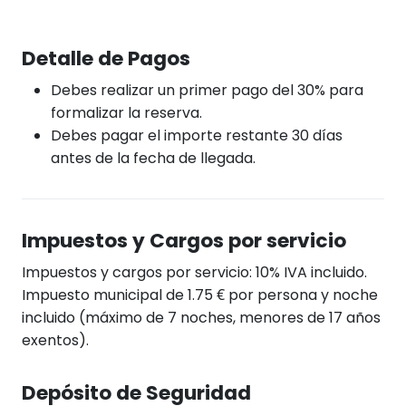
Detalle de Pagos
Debes realizar un primer pago del 30% para
formalizar la reserva.
Debes pagar el importe restante 30 días
antes de la fecha de llegada.
Impuestos y Cargos por servicio
Impuestos y cargos por servicio: 10% IVA incluido.
Impuesto municipal de 1.75 € por persona y noche
incluido (máximo de 7 noches, menores de 17 años
exentos).
Depósito de Seguridad