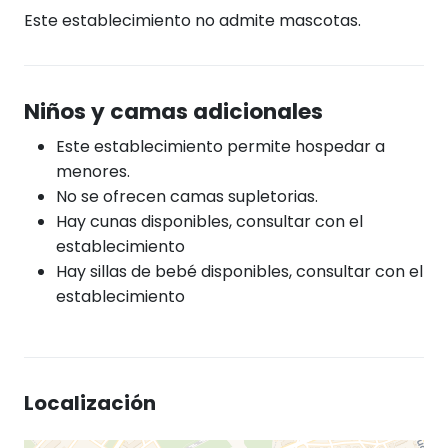
Este establecimiento no admite mascotas.
Niños y camas adicionales
Este establecimiento permite hospedar a
menores.
No se ofrecen camas supletorias.
Hay cunas disponibles, consultar con el
establecimiento
Hay sillas de bebé disponibles, consultar con el
establecimiento
Localización