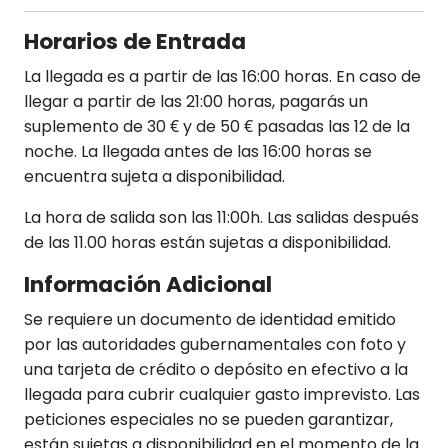
Horarios de Entrada
La llegada es a partir de las 16:00 horas. En caso de
llegar a partir de las 21:00 horas, pagarás un
suplemento de 30 € y de 50 € pasadas las 12 de la
noche. La llegada antes de las 16:00 horas se
encuentra sujeta a disponibilidad.
La hora de salida son las 11:00h. Las salidas después
de las 11.00 horas están sujetas a disponibilidad.
Información Adicional
Se requiere un documento de identidad emitido
por las autoridades gubernamentales con foto y
una tarjeta de crédito o depósito en efectivo a la
llegada para cubrir cualquier gasto imprevisto. Las
peticiones especiales no se pueden garantizar,
están sujetas a disponibilidad en el momento de la