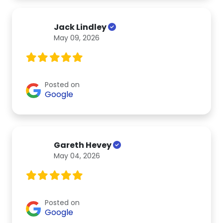
Jack Lindley
May 09, 2026
Posted on
Google
Gareth Hevey
May 04, 2026
Posted on
Google