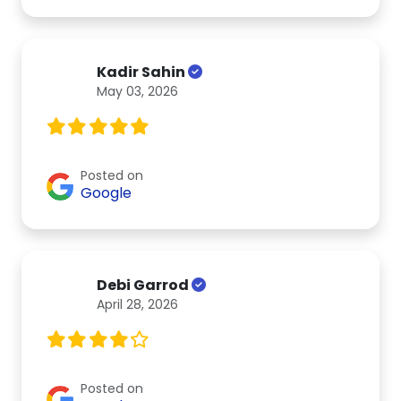
Kadir Sahin
May 03, 2026
Posted on
Google
Debi Garrod
April 28, 2026
Posted on