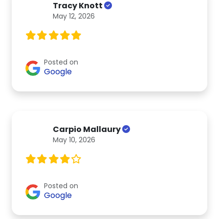
Tracy Knott
May 12, 2026
Posted on
Google
Carpio Mallaury
May 10, 2026
Posted on
Google