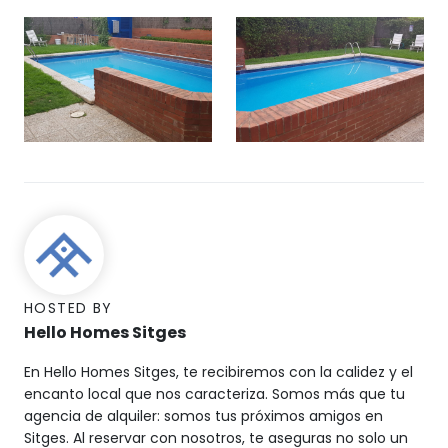
HOSTED BY
Hello Homes Sitges
En Hello Homes Sitges, te recibiremos con la calidez y el
encanto local que nos caracteriza. Somos más que tu
agencia de alquiler: somos tus próximos amigos en
Sitges. Al reservar con nosotros, te aseguras no solo un