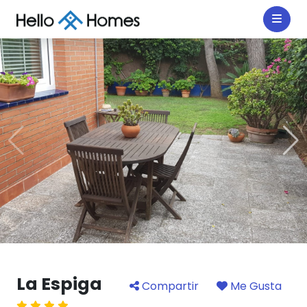
La Espiga
Compartir
Me Gusta