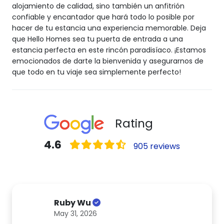
alojamiento de calidad, sino también un anfitrión
confiable y encantador que hará todo lo posible por
hacer de tu estancia una experiencia memorable. Deja
que Hello Homes sea tu puerta de entrada a una
estancia perfecta en este rincón paradisíaco. ¡Estamos
emocionados de darte la bienvenida y asegurarnos de
que todo en tu viaje sea simplemente perfecto!
Rating
4.6
905 reviews
Ruby Wu
May 31, 2026