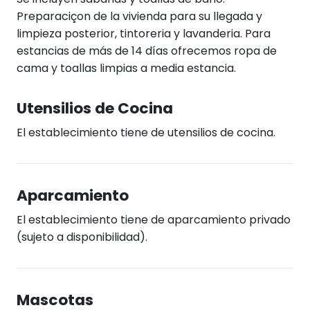
Preparaciçon de la vivienda para su llegada y
limpieza posterior, tintoreria y lavanderia. Para
estancias de más de 14 días ofrecemos ropa de
cama y toallas limpias a media estancia.
Utensilios de Cocina
El establecimiento tiene de utensilios de cocina.
Aparcamiento
El establecimiento tiene de aparcamiento privado
(sujeto a disponibilidad).
Mascotas