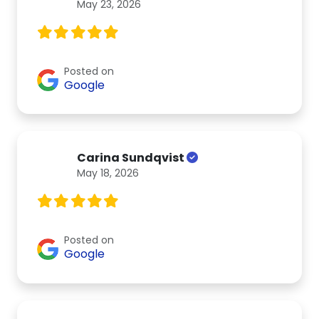
May 23, 2026
Posted on
Google
Carina Sundqvist
May 18, 2026
Posted on
Google