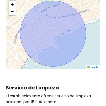
+
−
Leaflet
Servicio de Limpieza
El establecimiento ofrece servicio de limpieza
adicional por 15 EUR la hora.