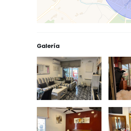
Galería