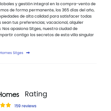
 globales y gestión integral en la compra-venta de
emos de forma permanente, los 365 días del año,
piedades de alta calidad para satisfacer todas
 sean tus preferencias; vacacional, alquiler
 Nos apasiona Sitges, nuestra ciudad de
rtir contigo los secretos de esta villa singular
o Homes Sitges
Rating
159 reviews