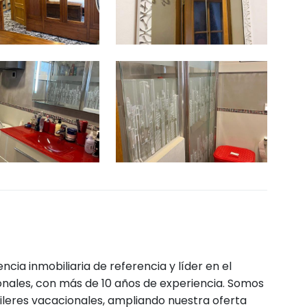
ncia inmobiliaria de referencia y líder en el
onales, con más de 10 años de experiencia. Somos
ileres vacacionales, ampliando nuestra oferta