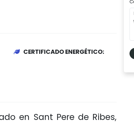
C
CERTIFICADO ENERGÉTICO:
ado en Sant Pere de Ribes,