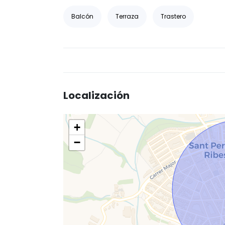
Balcón
Terraza
Trastero
Localización
+
−