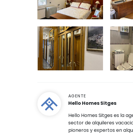
AGENTE
Hello Homes Sitges
Hello Homes Sitges es la age
sector de alquileres vacaci
pioneros y expertos en alqu