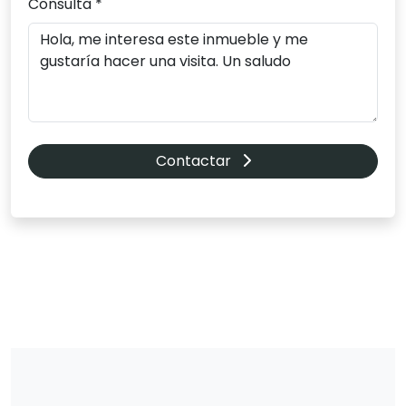
Consulta *
Contactar