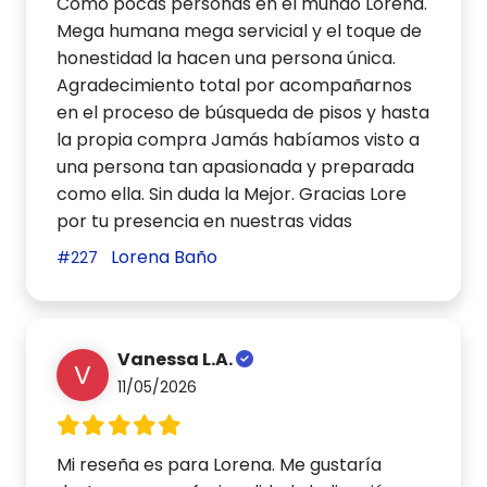
Como pocas personas en el mundo Lorena.
Mega humana mega servicial y el toque de
honestidad la hacen una persona única.
Agradecimiento total por acompañarnos
en el proceso de búsqueda de pisos y hasta
la propia compra Jamás habíamos visto a
una persona tan apasionada y preparada
como ella. Sin duda la Mejor. Gracias Lore
por tu presencia en nuestras vidas
Lorena Baño
#227
Vanessa L.A.
V
11/05/2026
Mi reseña es para Lorena. Me gustaría