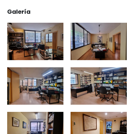
Galería