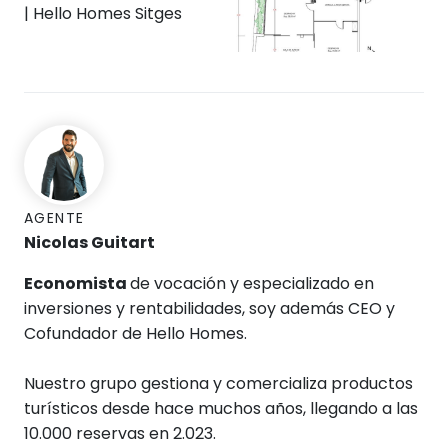
AGENTE
Nicolas Guitart
Economista
de vocación y especializado en
inversiones y rentabilidades, soy además CEO y
Cofundador de Hello Homes.
Nuestro grupo gestiona y comercializa productos
turísticos desde hace muchos años, llegando a las
10.000 reservas en 2.023.