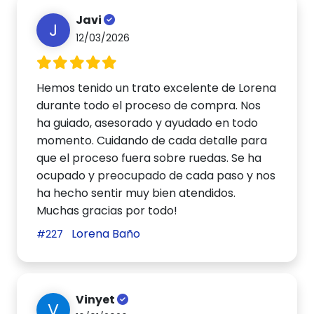
Javi
J
12/03/2026
Hemos tenido un trato excelente de Lorena
durante todo el proceso de compra. Nos
ha guiado, asesorado y ayudado en todo
momento. Cuidando de cada detalle para
que el proceso fuera sobre ruedas. Se ha
ocupado y preocupado de cada paso y nos
ha hecho sentir muy bien atendidos.
Muchas gracias por todo!
Lorena Baño
#227
Vinyet
V