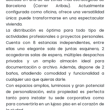
Barcelona (Carrer Aribau). Actualmente
configurada como oficina, ofrece una versatilidad
única: puede transformarse en una espectacular
vivienda.
La distribución es óptima para todo tipo de
actividades profesionales o proyectos personales.
Cuenta con 8 estancias independientes, entre
ellas una elegante sala de juntas esquinera, 2
acogedoras salas de espera, múltiples despachos
privados y un amplio almacén ideal para
documentación o archivo. Además, dispone de 2
baños, añadiendo comodidad y funcionalidad a
cualquier uso que quieras darle.
Con espacios amplios, luminosos y gran potencial
de personalización, esta propiedad es perfecta
tanto para instalar tu sede corporativa como
para convertirla en un lujoso piso en el corazón de