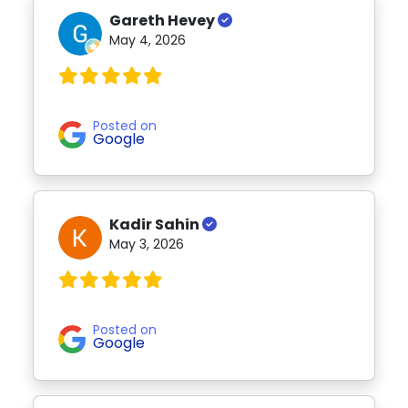
Gareth Hevey
May 4, 2026
Posted on
Google
Kadir Sahin
May 3, 2026
Posted on
Google