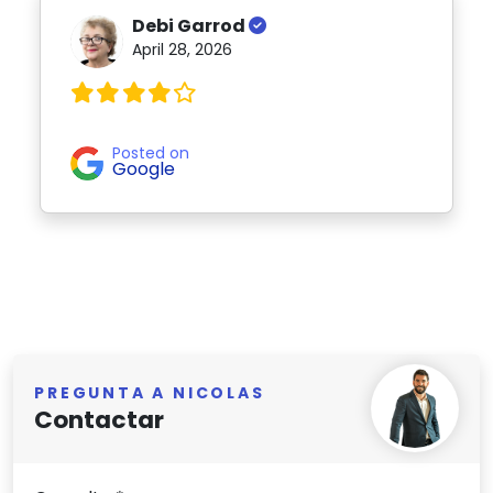
Debi Garrod
April 28, 2026
Posted on
Google
PREGUNTA A NICOLAS
Contactar