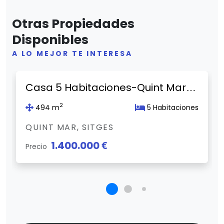
Otras Propiedades
Disponibles
A LO MEJOR TE INTERESA
Previous
Next
Casa 5 Habitaciones-Quint Mar-Sitges
2
494 m
5 Habitaciones
QUINT MAR, SITGES
1.400.000 €
Precio