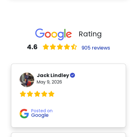
Rating
4.6
905 reviews
Jack Lindley
May 9, 2026
Posted on
Google