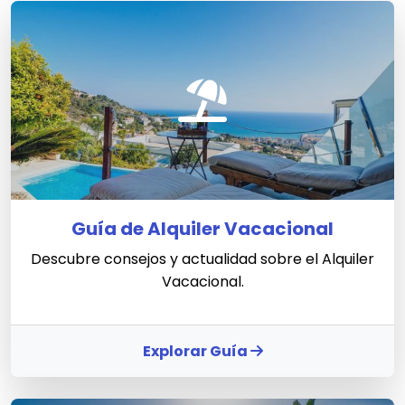
Guía de Alquiler Vacacional
Descubre consejos y actualidad sobre el Alquiler
Vacacional.
Explorar Guía