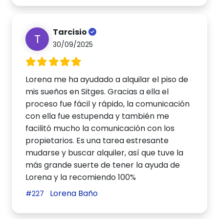
Tarcisio
T
30/09/2025
Lorena me ha ayudado a alquilar el piso de
mis sueños en Sitges. Gracias a ella el
proceso fue fácil y rápido, la comunicación
con ella fue estupenda y también me
facilitó mucho la comunicación con los
propietarios. Es una tarea estresante
mudarse y buscar alquiler, así que tuve la
más grande suerte de tener la ayuda de
Lorena y la recomiendo 100%
Lorena Baño
#227