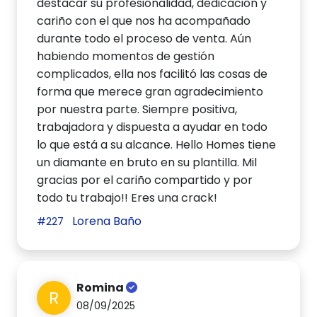
destacar su profesionalidad, dedicación y
cariño con el que nos ha acompañado
durante todo el proceso de venta. Aún
habiendo momentos de gestión
complicados, ella nos facilitó las cosas de
forma que merece gran agradecimiento
por nuestra parte. Siempre positiva,
trabajadora y dispuesta a ayudar en todo
lo que está a su alcance. Hello Homes tiene
un diamante en bruto en su plantilla. Mil
gracias por el cariño compartido y por
todo tu trabajo!! Eres una crack!
Lorena Baño
#227
Romina
R
08/09/2025