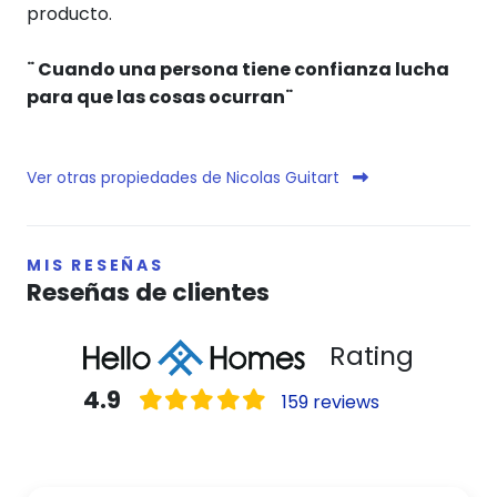
producto.
¨ Cuando una persona tiene confianza lucha
para que las cosas ocurran¨
Ver otras propiedades de Nicolas Guitart
MIS RESEÑAS
Reseñas de clientes
Rating
4.9
159 reviews