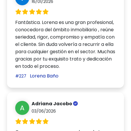
16/01/2026
Fantástica. Lorena es una gran profesional,
conocedora del ámbito inmobiliario , reúne
seriedad, rigor, compromiso y empatía con
el cliente. Sin duda volvería a recurrir a ella
para cualquier gestión en el sector. Muchas
gracias por tu exquisito trato y dedicación
en todo el proceso.
Lorena Baño
#227
Adriana Jacobo
A
03/06/2026