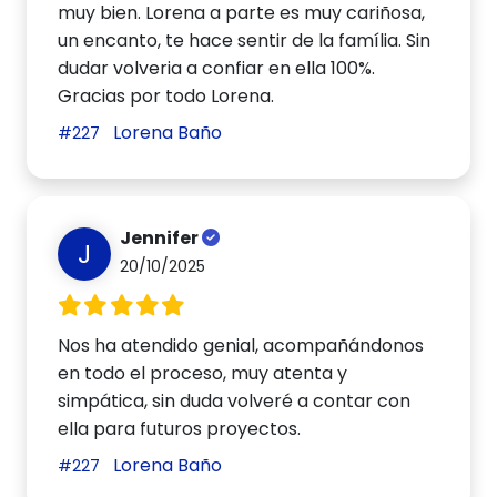
muy bien. Lorena a parte es muy cariñosa,
un encanto, te hace sentir de la família. Sin
dudar volveria a confiar en ella 100%.
Gracias por todo Lorena.
Lorena Baño
#227
Jennifer
J
20/10/2025
Nos ha atendido genial, acompañándonos
en todo el proceso, muy atenta y
simpática, sin duda volveré a contar con
ella para futuros proyectos.
Lorena Baño
#227