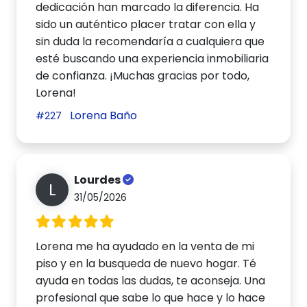
dedicación han marcado la diferencia. Ha
sido un auténtico placer tratar con ella y
sin duda la recomendaría a cualquiera que
esté buscando una experiencia inmobiliaria
de confianza. ¡Muchas gracias por todo,
Lorena!
Lorena Baño
#227
Lourdes
L
31/05/2026
Lorena me ha ayudado en la venta de mi
piso y en la busqueda de nuevo hogar. Té
ayuda en todas las dudas, te aconseja. Una
profesional que sabe lo que hace y lo hace