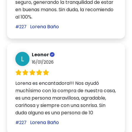
seguro, generando la tranquilidad de estar
en buenas manos. Sin duda, la recomiendo
al 100%.
Lorena Baño
#227
Leonor
L
16/01/2026
Lorena es encantadora!!! Nos ayudó
muchísimo con la compra de nuestra casa,
es una persona maravillosa, agradable,
cariñosa y siempre con una sonrisa. Sin
duda alguna es una persona de 10
Lorena Baño
#227