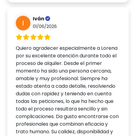
Iván
I
01/06/2026
Quiero agradecer especialmente a Lorena
por su excelente atención durante todo el
proceso de alquiler. Desde el primer
momento ha sido una persona cercana,
amable y muy profesional. Siempre ha
estado atenta a cada detalle, resolviendo
dudas con rapidez y teniendo en cuenta
todas las peticiones, lo que ha hecho que
todo el proceso resultara sencillo y sin
complicaciones. Da gusto encontrarse con
profesionales que combinan eficacia y
trato humano. Su calidez, disponibilidad y