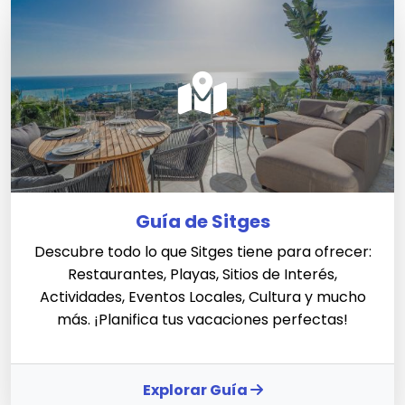
Guía de Sitges
Descubre todo lo que Sitges tiene para ofrecer:
Restaurantes, Playas, Sitios de Interés,
Actividades, Eventos Locales, Cultura y mucho
más. ¡Planifica tus vacaciones perfectas!
Explorar Guía