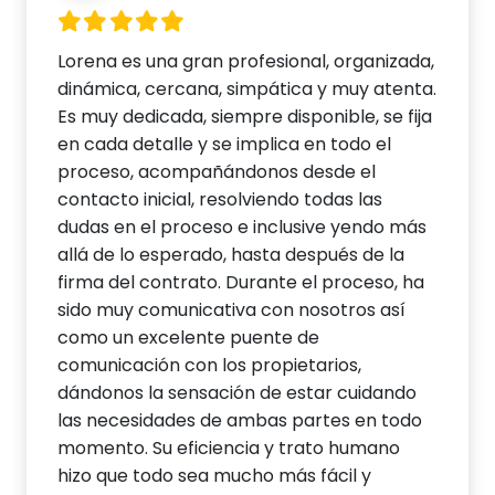
Lorena es una gran profesional, organizada,
dinámica, cercana, simpática y muy atenta.
Es muy dedicada, siempre disponible, se fija
en cada detalle y se implica en todo el
proceso, acompañándonos desde el
contacto inicial, resolviendo todas las
dudas en el proceso e inclusive yendo más
allá de lo esperado, hasta después de la
firma del contrato. Durante el proceso, ha
sido muy comunicativa con nosotros así
como un excelente puente de
comunicación con los propietarios,
dándonos la sensación de estar cuidando
las necesidades de ambas partes en todo
momento. Su eficiencia y trato humano
hizo que todo sea mucho más fácil y