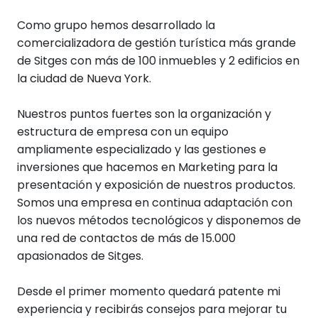
Como grupo hemos desarrollado la
comercializadora de gestión turística más grande
de Sitges con más de 100 inmuebles y 2 edificios en
la ciudad de Nueva York.
Nuestros puntos fuertes son la organización y
estructura de empresa con un equipo
ampliamente especializado y las gestiones e
inversiones que hacemos en Marketing para la
presentación y exposición de nuestros productos.
Somos una empresa en continua adaptación con
los nuevos métodos tecnológicos y disponemos de
una red de contactos de más de 15.000
apasionados de Sitges.
Desde el primer momento quedará patente mi
experiencia y recibirás consejos para mejorar tu