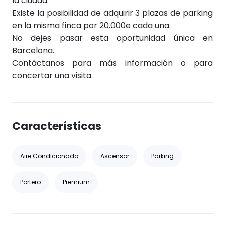
la ciudad.
Existe la posibilidad de adquirir 3 plazas de parking
en la misma finca por 20.000e cada una.
No dejes pasar esta oportunidad única en
Barcelona.
Contáctanos para más información o para
concertar una visita.
Características
Aire Condicionado
Ascensor
Parking
Portero
Premium