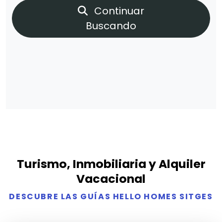
Continuar
Buscando
Turismo, Inmobiliaria y Alquiler
Vacacional
DESCUBRE LAS GUÍAS HELLO HOMES SITGES