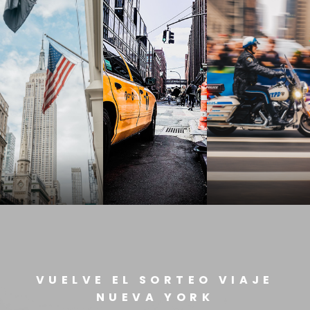
VUELVE EL SORTEO VIAJE
NUEVA YORK