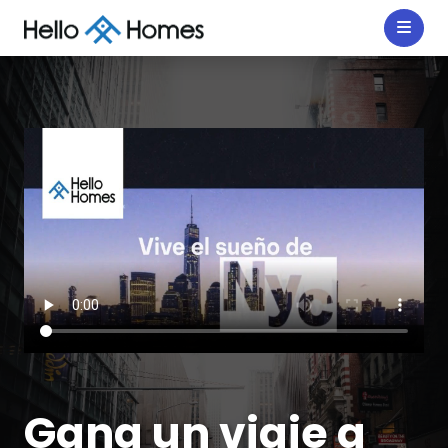
Gana un viaje a