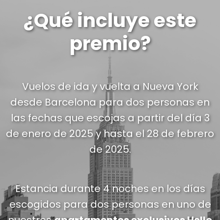
¿Qué incluye este
premio?
Vuelos de ida y vuelta a Nueva York
desde Barcelona para dos personas en
las fechas que escojas a partir del día 3
de enero de 2025 y hasta el 28 de febrero
de 2025.
Estancia durante 4 noches en los días
escogidos para dos personas en uno de