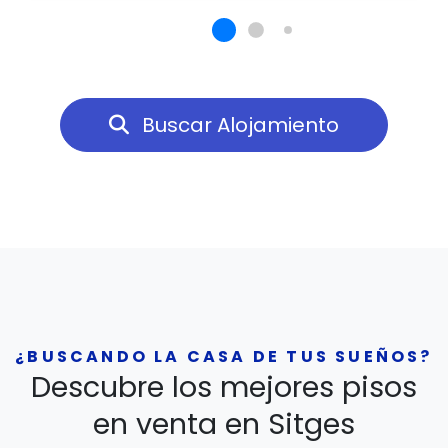
Buscar Alojamiento
¿BUSCANDO LA CASA DE TUS SUEÑOS?
Descubre los mejores pisos
en venta en Sitges