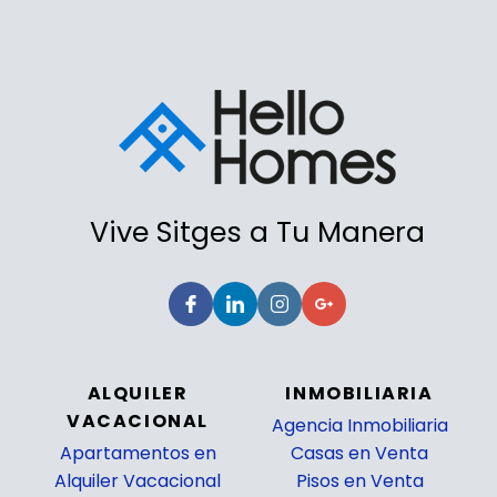
Vive Sitges a Tu Manera
ALQUILER
INMOBILIARIA
VACACIONAL
Agencia Inmobiliaria
Apartamentos en
Casas en Venta
Alquiler Vacacional
Pisos en Venta