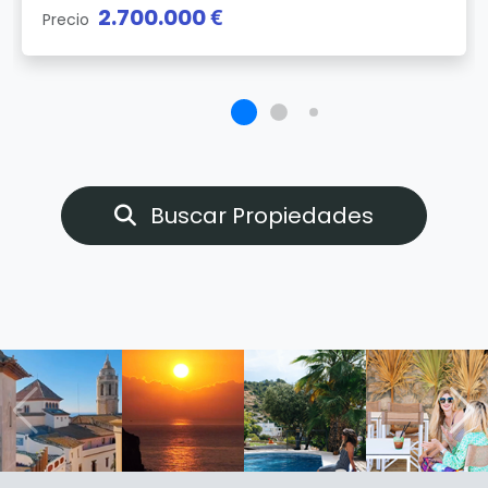
2.700.000 €
Precio
Buscar Propiedades