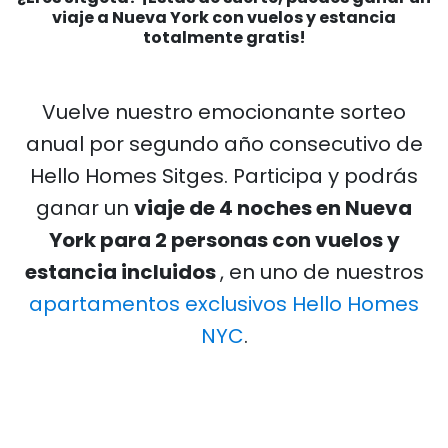
viaje a Nueva York con vuelos y estancia
totalmente gratis!
Vuelve nuestro emocionante sorteo
anual por segundo año consecutivo de
Hello Homes Sitges. Participa y podrás
ganar un
viaje de 4 noches en Nueva
York para 2 personas con vuelos y
estancia incluidos
, en uno de nuestros
apartamentos exclusivos Hello Homes
NYC
.