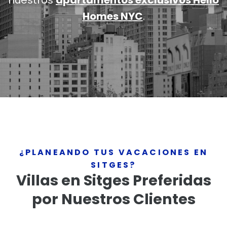
nuestros
apartamentos exclusivos Hello
Homes NYC
.
¿PLANEANDO TUS VACACIONES EN
SITGES?
Villas en Sitges Preferidas
por Nuestros Clientes