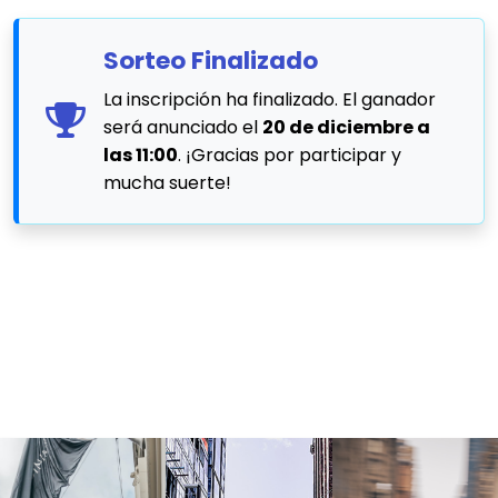
Sorteo Finalizado
La inscripción ha finalizado. El ganador
será anunciado el
20 de diciembre a
las 11:00
. ¡Gracias por participar y
mucha suerte!