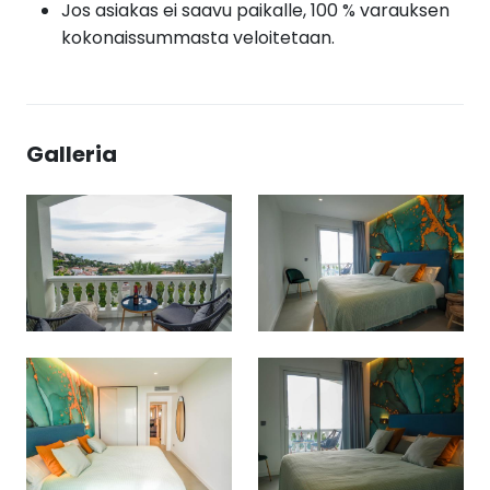
Jos asiakas ei saavu paikalle, 100 % varauksen
kokonaissummasta veloitetaan.
Galleria