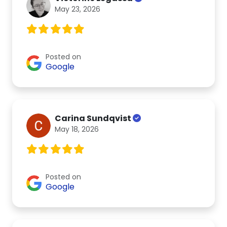
May 23, 2026
Posted on
Google
Carina Sundqvist
May 18, 2026
Posted on
Google