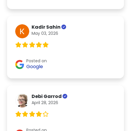
Kadir Sahin
May 03, 2026
Posted on
Google
Debi Garrod
April 28, 2026
Posted on