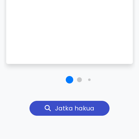
Jatka hakua