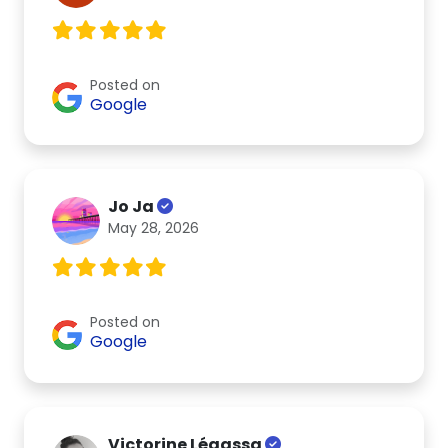
Posted on
Google
Jo Ja
May 28, 2026
Posted on
Google
Victorine Légassa