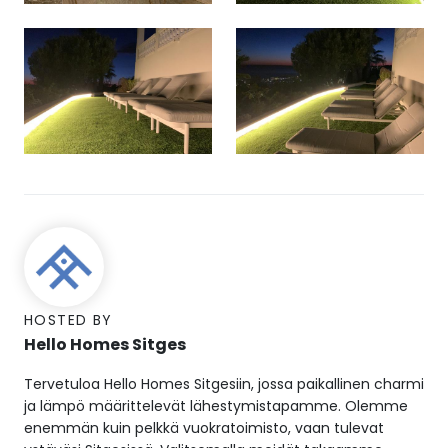
HOSTED BY
Hello Homes Sitges
Tervetuloa Hello Homes Sitgesiin, jossa paikallinen charmi
ja lämpö määrittelevät lähestymistapamme. Olemme
enemmän kuin pelkkä vuokratoimisto, vaan tulevat