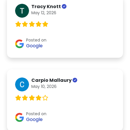
Tracy Knott
May 12, 2026
Posted on
Google
Carpio Mallaury
May 10, 2026
Posted on
Google