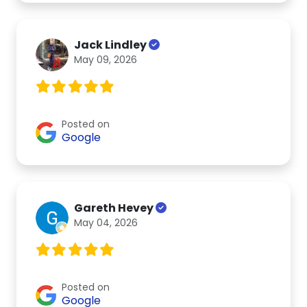
Jack Lindley
May 09, 2026
Posted on
Google
Gareth Hevey
May 04, 2026
Posted on
Google