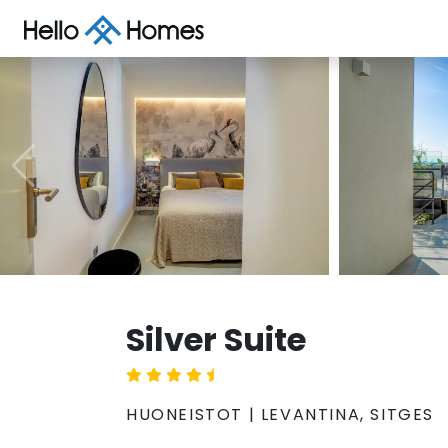
Silver Suite
HUONEISTOT | LEVANTINA, SITGES