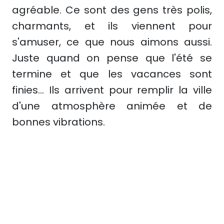
agréable. Ce sont des gens très polis,
charmants, et ils viennent pour
s'amuser, ce que nous aimons aussi.
Juste quand on pense que l'été se
termine et que les vacances sont
finies... Ils arrivent pour remplir la ville
d'une atmosphère animée et de
bonnes vibrations.