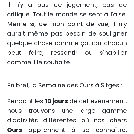
Il n'y a pas de jugement, pas de
critique. Tout le monde se sent à l'aise.
Même si, de mon point de vue, il n'y
aurait même pas besoin de souligner
quelque chose comme ça, car chacun
peut faire, ressentir ou s'habiller
comme il le souhaite.
En bref, la Semaine des Ours à Sitges :
Pendant les
10 jours
de cet événement,
nous trouvons une large gamme
d'activités différentes où nos chers
Ours
apprennent à se connaître,