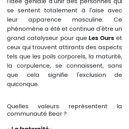
l'idée géniale d'unir des personnes qui
se sentent totalement à l'aise avec
leur apparence masculine. Ce
phénomène a été et continue d'être un
grand catalyseur pour que
Les Ours
et
ceux qui trouvent attirants des aspects
tels que les poils corporels, la maturité,
la corpulence, se connaissent, sans
que cela signifie l'exclusion de
quiconque.
Quelles valeurs représentent la
communauté Bear ?