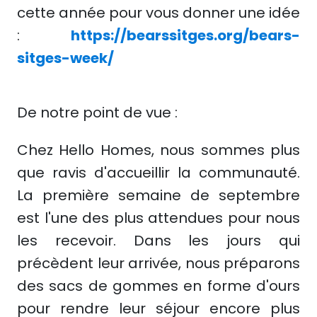
cette année pour vous donner une idée
:
https://bearssitges.org/bears-
sitges-week/
De notre point de vue :
Chez Hello Homes, nous sommes plus
que ravis d'accueillir la communauté.
La première semaine de septembre
est l'une des plus attendues pour nous
les recevoir. Dans les jours qui
précèdent leur arrivée, nous préparons
des sacs de gommes en forme d'ours
pour rendre leur séjour encore plus