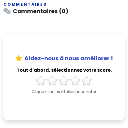
COMMENTAIRES
Commentaires (0)
Aidez-nous à nous améliorer !
Tout d'abord, sélectionnez votre score.
Cliquez sur les étoiles pour noter