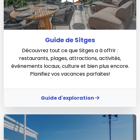
Guide de Sitges
Découvrez tout ce que Sitges a à offrir :
restaurants, plages, attractions, activités,
événements locaux, culture et bien plus encore.
Planifiez vos vacances parfaites!
Guide d'exploration