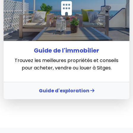
Guide de l'immobilier
Trouvez les meilleures propriétés et conseils
pour acheter, vendre ou louer à Sitges.
Guide d'exploration