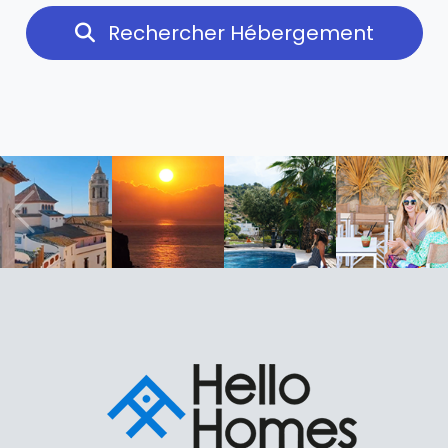
Rechercher Hébergement