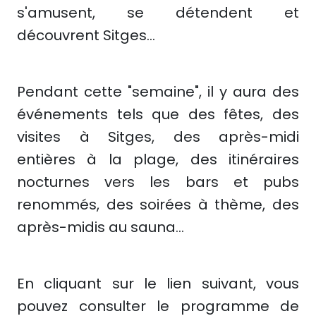
s'amusent, se détendent et
découvrent Sitges...
Pendant cette "semaine", il y aura des
événements tels que des fêtes, des
visites à Sitges, des après-midi
entières à la plage, des itinéraires
nocturnes vers les bars et pubs
renommés, des soirées à thème, des
après-midis au sauna...
En cliquant sur le lien suivant, vous
pouvez consulter le programme de