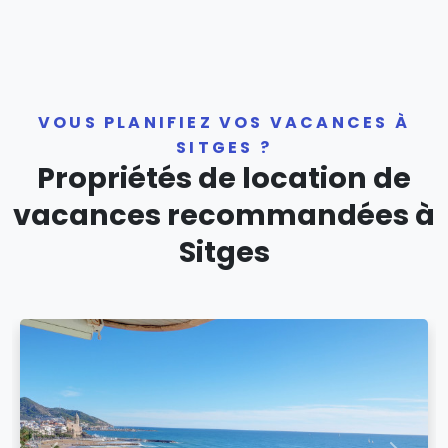
VOUS PLANIFIEZ VOS VACANCES À
SITGES ?
Propriétés de location de
vacances recommandées à
Sitges