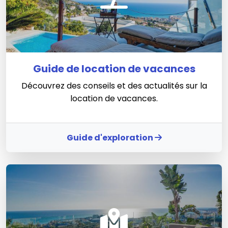
Guide de location de vacances
Découvrez des conseils et des actualités sur la
location de vacances.
Guide d'exploration