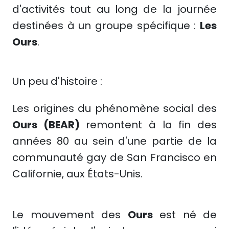
d'activités tout au long de la journée
destinées à un groupe spécifique :
Les
Ours
.
Un peu d'histoire :
Les origines du phénomène social des
Ours (BEAR)
remontent à la fin des
années 80 au sein d'une partie de la
communauté gay de San Francisco en
Californie, aux États-Unis.
Le mouvement des
Ours
est né de